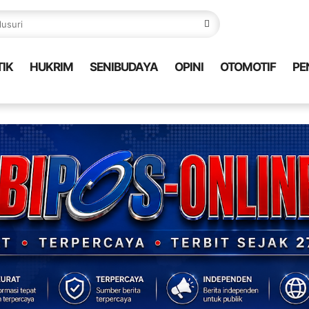
TIK
HUKRIM
SENIBUDAYA
OPINI
OTOMOTIF
PE