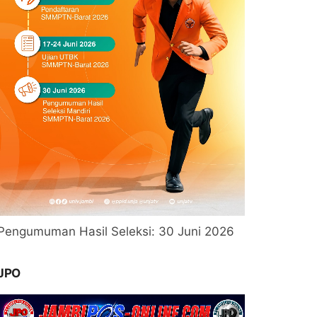
Pengumuman Hasil Seleksi: 30 Juni 2026
JPO