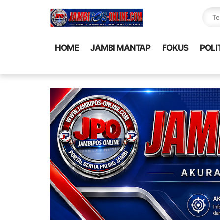
HOME
JAMBI MANTAP
FOKUS
POLI