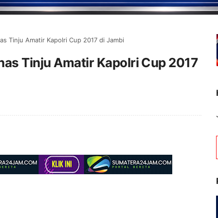
as Tinju Amatir Kapolri Cup 2017 di Jambi
as Tinju Amatir Kapolri Cup 2017
Selamat Datang di