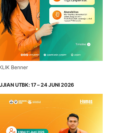
KLIK Benner
UJIAN UTBK: 17 – 24 JUNI 2026