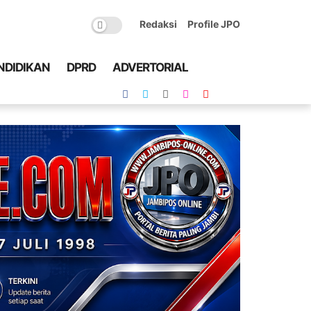
Redaksi
Profile JPO
NDIDIKAN
DPRD
ADVERTORIAL