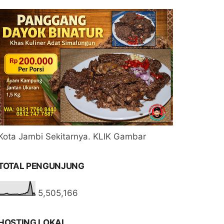
Kota Jambi Sekitarnya. KLIK Gambar
TOTAL PENGUNJUNG
5,505,166
HOSTING LOKAL