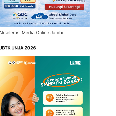
Akselerasi Media Online Jambi
UBTK UNJA 2026