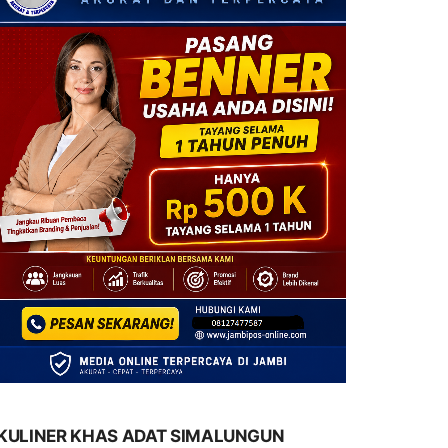
KULINER KHAS ADAT SIMALUNGUN