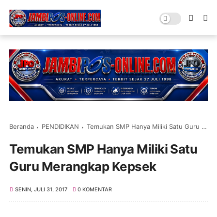
Beranda
PENDIDIKAN
Temukan SMP Hanya Miliki Satu Guru Merangkap Kepsek
Temukan SMP Hanya Miliki Satu
Guru Merangkap Kepsek
SENIN, JULI 31, 2017
0 KOMENTAR