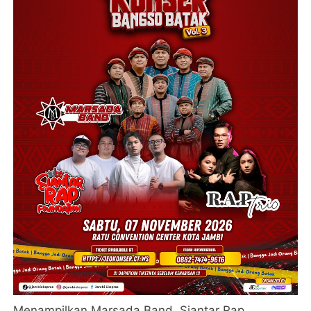
Menampilkan Marsada Band, Siantar Rap