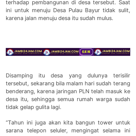
terhadap pembangunan di desa tersebut. Saat
ini untuk menuju Desa Pulau Bayur tidak sulit,
karena jalan menuju desa itu sudah mulus.
Disamping itu desa yang dulunya terisilir
tersebut, sekarang bila malam hari sudah terang
benderang, karena jaringan PLN telah masuk ke
desa itu, sehingga semua rumah warga sudah
tidak gelap gulita lagi.
“Tahun ini juga akan kita bangun tower untuk
sarana telepon seluler, mengingat selama ini