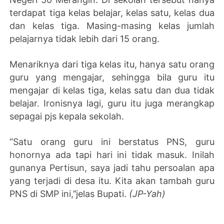
terdapat tiga kelas belajar, kelas satu, kelas dua
dan kelas tiga. Masing-masing kelas jumlah
pelajarnya tidak lebih dari 15 orang.
Menariknya dari tiga kelas itu, hanya satu orang
guru yang mengajar, sehingga bila guru itu
mengajar di kelas tiga, kelas satu dan dua tidak
belajar. Ironisnya lagi, guru itu juga merangkap
sepagai pjs kepala sekolah.
“Satu orang guru ini berstatus PNS, guru
honornya ada tapi hari ini tidak masuk. Inilah
gunanya Pertisun, saya jadi tahu persoalan apa
yang terjadi di desa itu. Kita akan tambah guru
PNS di SMP ini,’’jelas Bupati.
(JP-Yah)