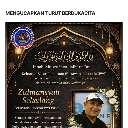
MENGUCAPKAN TURUT BERDUKACITA