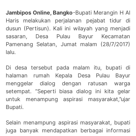
Jambipos Online, Bangko
-Bupati Merangin H Al
Haris melakukan perjalanan pejabat tidur di
dusun (Pertisun). Kali ini wilayah yang menjadi
sasaran, Desa Pulau Bayur Kecamatan
Pamenang Selatan, Jumat malam (28/7/2017)
lalu.
Di desa tersebut pada malam itu, bupati di
halaman rumah Kepala Desa Pulau Bayur
menggelar dialog dengan ratusan warga
setempat. “Seperti biasa dialog ini kita gelar
untuk menampung aspirasi masyarakat,’’ujar
Bupati.
Selain menampung aspirasi masyarakat, bupati
juga banyak mendapatkan berbagai informasi