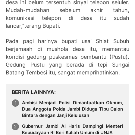
desa ini belum tersentuh sinyal telepon seluler.
Mudah-mudahan sebelum akhir tahun,
komunikasi telepon di desa itu sudah
lancar,’’terang Bupati.
Pada pagi harinya bupati usai Shlat Subuh
berjemaah di mushola desa itu, memantau
kondisi gedung puskesmas pembantu (Pustu).
Gedung Pustu yang berada di tepi Sungai
Batang Tembesi itu, sangat memprihatinkan.
BERITA LAINNYA
Ambisi Menjadi Polisi Dimanfaatkan Oknum,
Dua Anggota Polda Jambi Diduga Tipu Calon
Bintara dengan Janji Kelulusan
Gubernur Jambi Al Haris Dampingi Menteri
Kebudayaan RI Beri Kuliah Umum di UNJA