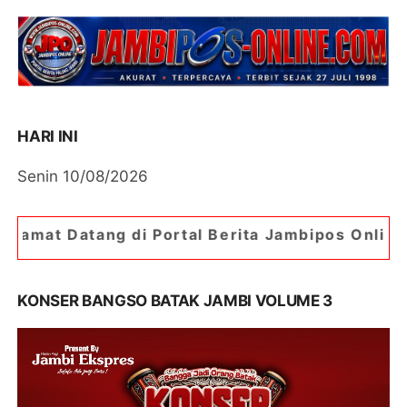
HARI INI
Senin 10/08/2026
i Portal Berita Jambipos Online. Portal Berita P
KONSER BANGSO BATAK JAMBI VOLUME 3