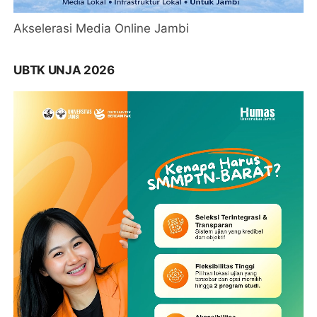
Akselerasi Media Online Jambi
UBTK UNJA 2026