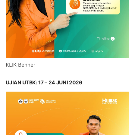
KLIK Benner
UJIAN UTBK: 17 – 24 JUNI 2026