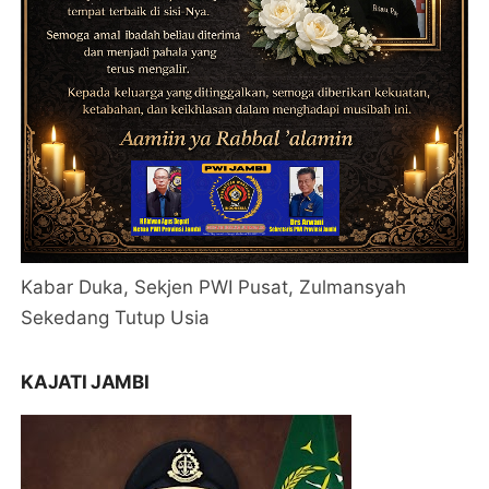
Kabar Duka, Sekjen PWI Pusat, Zulmansyah
Sekedang Tutup Usia
KAJATI JAMBI