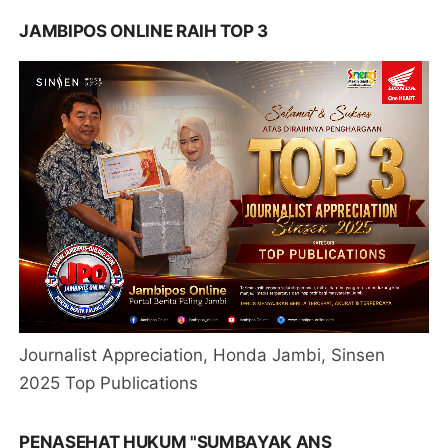
JAMBIPOS ONLINE RAIH TOP 3
Journalist Appreciation, Honda Jambi, Sinsen
2025 Top Publications
PENASEHAT HUKUM "SUMBAYAK ANS