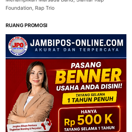
Foundation, Rap Trio
RUANG PROMOSI