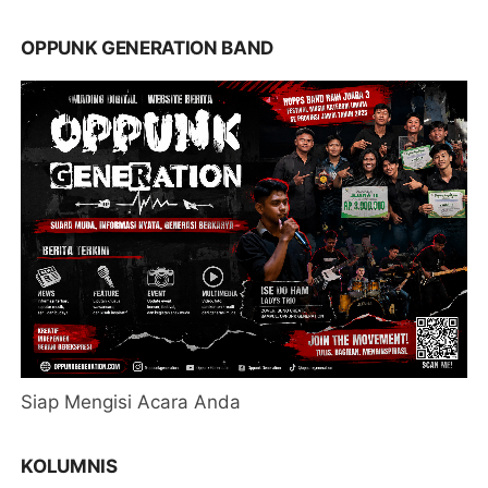
OPPUNK GENERATION BAND
Siap Mengisi Acara Anda
KOLUMNIS