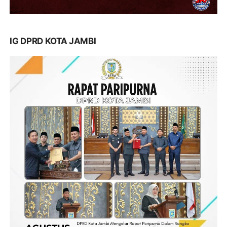
IG DPRD KOTA JAMBI