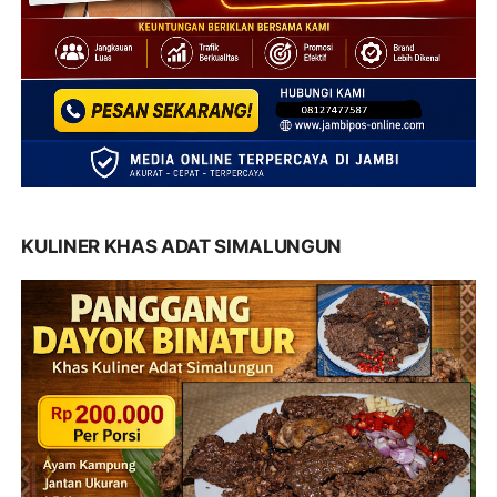
KULINER KHAS ADAT SIMALUNGUN