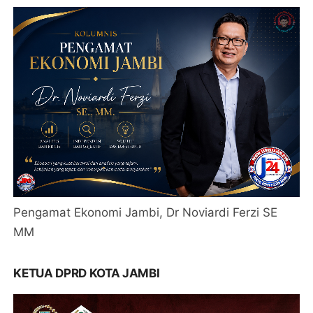
Pengamat Ekonomi Jambi, Dr Noviardi Ferzi SE
MM
KETUA DPRD KOTA JAMBI