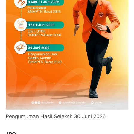
Pengumuman Hasil Seleksi: 30 Juni 2026