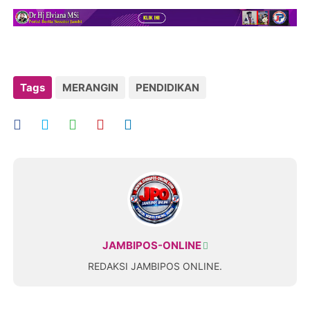
Tags
MERANGIN
PENDIDIKAN
JAMBIPOS-ONLINE
REDAKSI JAMBIPOS ONLINE.