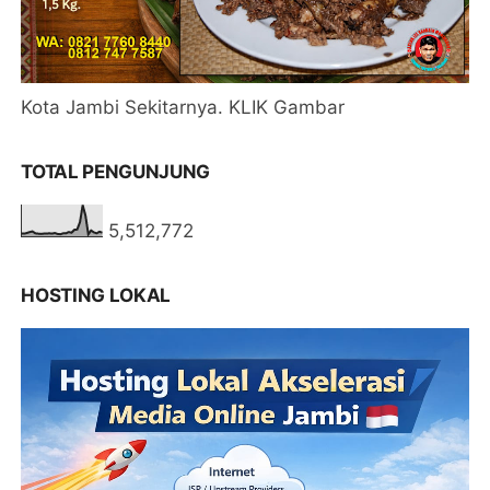
Kota Jambi Sekitarnya. KLIK Gambar
TOTAL PENGUNJUNG
5,512,772
HOSTING LOKAL