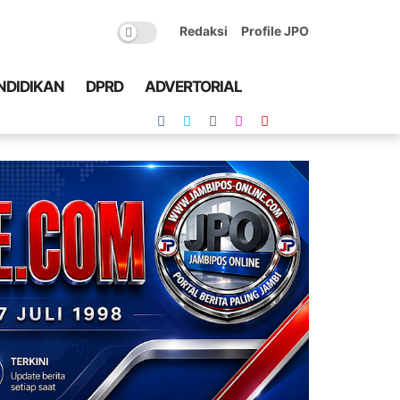
Redaksi
Profile JPO
NDIDIKAN
DPRD
ADVERTORIAL