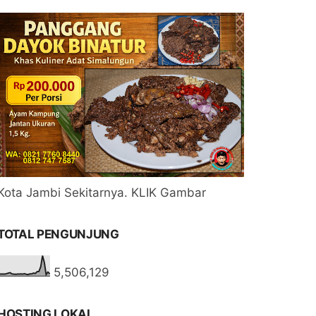
Kota Jambi Sekitarnya. KLIK Gambar
TOTAL PENGUNJUNG
5,506,129
HOSTING LOKAL