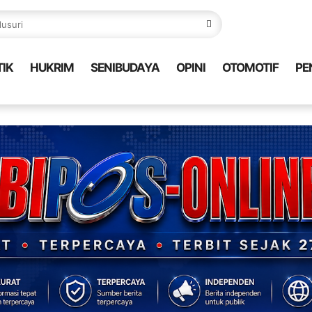
TIK
HUKRIM
SENIBUDAYA
OPINI
OTOMOTIF
PE