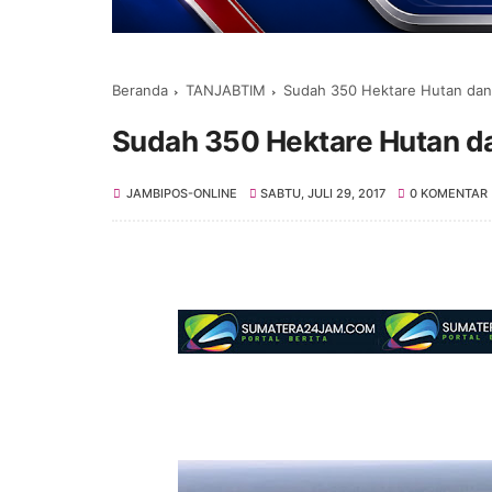
Beranda
TANJABTIM
Sudah 350 Hektare Hutan dan 
Sudah 350 Hektare Hutan da
JAMBIPOS-ONLINE
SABTU, JULI 29, 2017
0 KOMENTAR