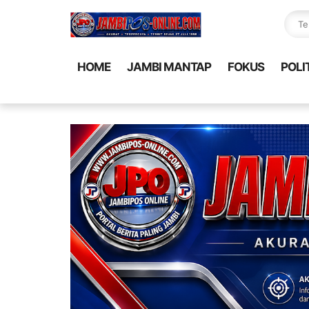
HOME
JAMBI MANTAP
FOKUS
POLI