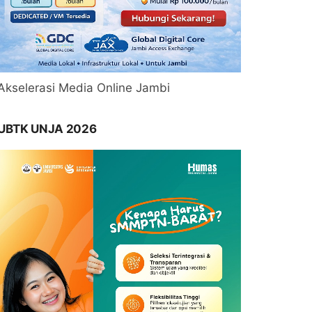
Akselerasi Media Online Jambi
UBTK UNJA 2026