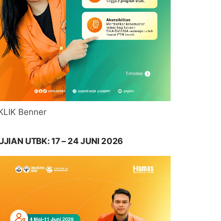
KLIK Benner
UJIAN UTBK: 17 – 24 JUNI 2026