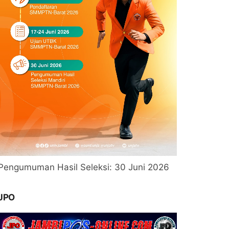
Pengumuman Hasil Seleksi: 30 Juni 2026
JPO