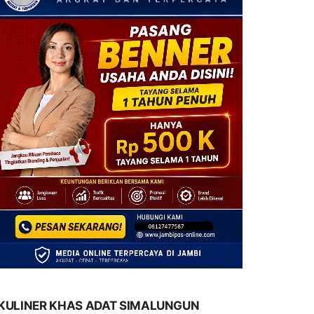
KULINER KHAS ADAT SIMALUNGUN