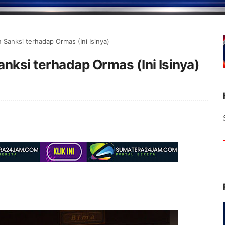
Sanksi terhadap Ormas (Ini Isinya)
nksi terhadap Ormas (Ini Isinya)