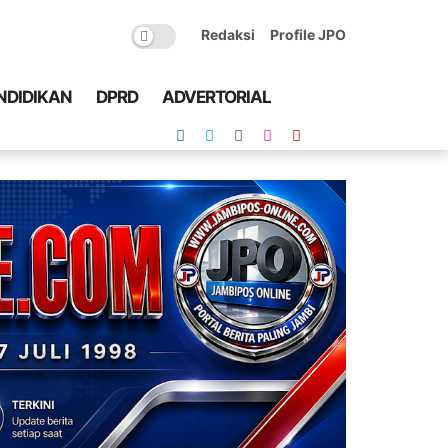
Redaksi
Profile JPO
NDIDIKAN
DPRD
ADVERTORIAL