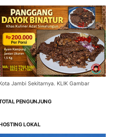
Kota Jambi Sekitarnya. KLIK Gambar
TOTAL PENGUNJUNG
HOSTING LOKAL