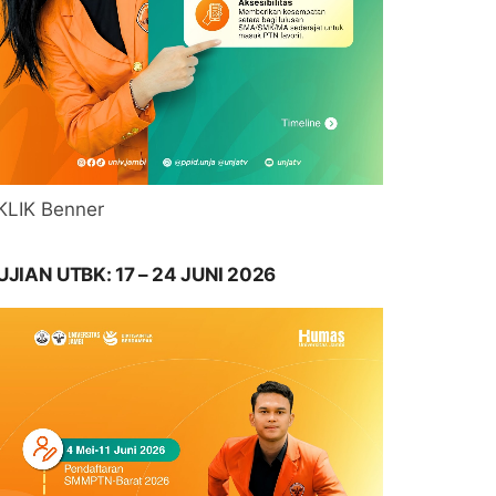
KLIK Benner
UJIAN UTBK: 17 – 24 JUNI 2026