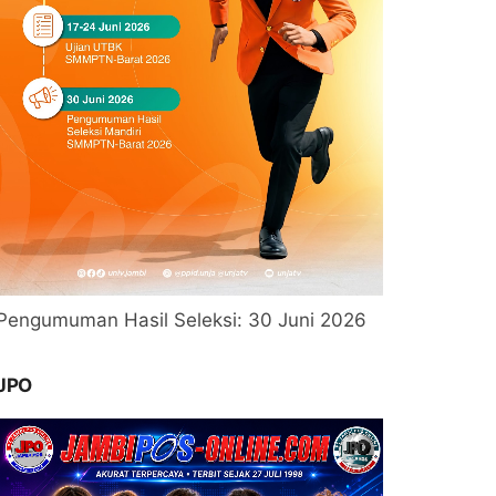
Pengumuman Hasil Seleksi: 30 Juni 2026
JPO