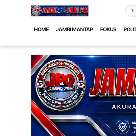
HOME
JAMBI MANTAP
FOKUS
POLI