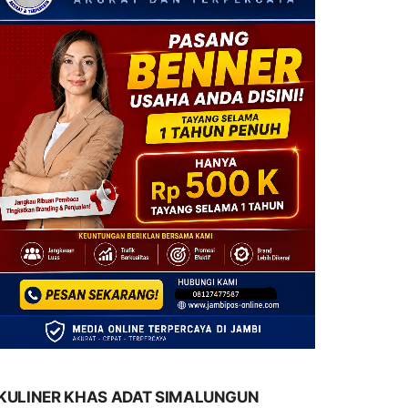
KULINER KHAS ADAT SIMALUNGUN