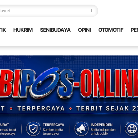
TIK
HUKRIM
SENIBUDAYA
OPINI
OTOMOTIF
PE