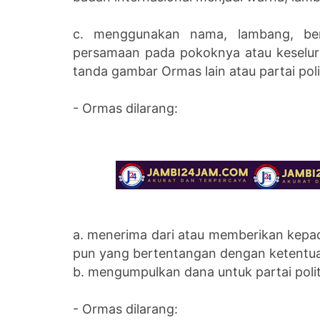
c. menggunakan nama, lambang, be
persamaan pada pokoknya atau keselu
tanda gambar Ormas lain atau partai poli
- Ormas dilarang:
a. menerima dari atau memberikan kep
pun yang bertentangan dengan ketentu
b. mengumpulkan dana untuk partai polit
- Ormas dilarang: