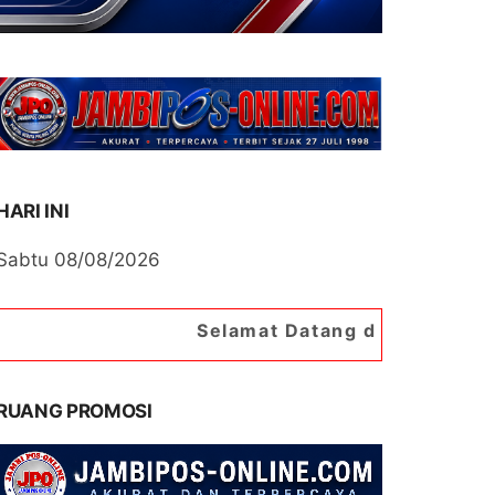
HARI INI
Sabtu 08/08/2026
Selamat Datang di Portal Berita Jambipo
RUANG PROMOSI