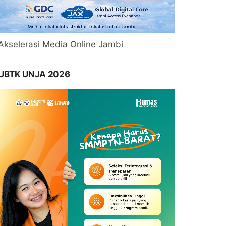
Akselerasi Media Online Jambi
UBTK UNJA 2026