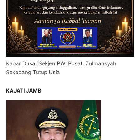
Kabar Duka, Sekjen PWI Pusat, Zulmansyah
Sekedang Tutup Usia
KAJATI JAMBI