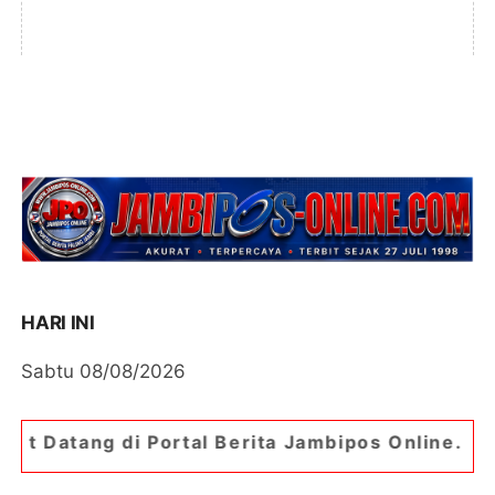
HARI INI
Sabtu 08/08/2026
ortal Berita Jambipos Online. Portal Berita Pali