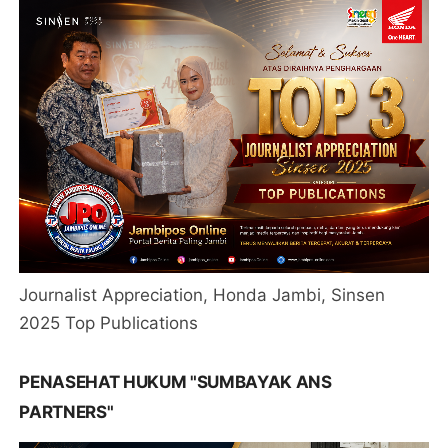
Journalist Appreciation, Honda Jambi, Sinsen
2025 Top Publications
PENASEHAT HUKUM "SUMBAYAK ANS
PARTNERS"