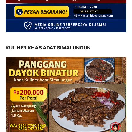
KULINER KHAS ADAT SIMALUNGUN