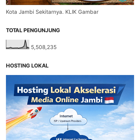
Kota Jambi Sekitarnya. KLIK Gambar
TOTAL PENGUNJUNG
5,508,235
HOSTING LOKAL