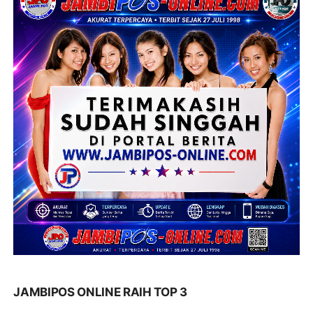
JAMBIPOS ONLINE RAIH TOP 3