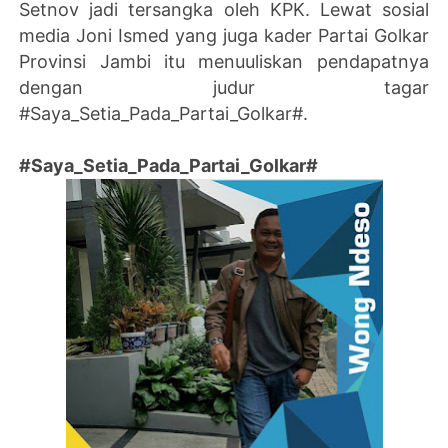
Setnov jadi tersangka oleh KPK. Lewat sosial
media Joni Ismed yang juga kader Partai Golkar
Provinsi Jambi itu menuuliskan pendapatnya
dengan judur tagar
#Saya_Setia_Pada_Partai_Golkar#.
#Saya_Setia_Pada_Partai_Golkar#