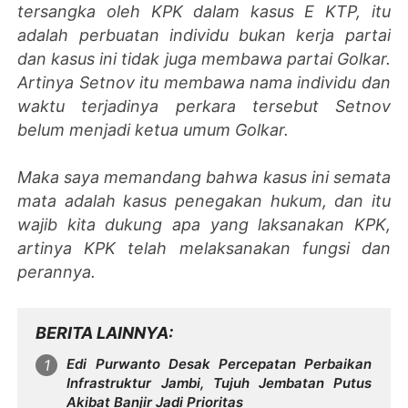
tersangka oleh KPK dalam kasus E KTP, itu
adalah perbuatan individu bukan kerja partai
dan kasus ini tidak juga membawa partai Golkar.
Artinya Setnov itu membawa nama individu dan
waktu terjadinya perkara tersebut Setnov
belum menjadi ketua umum Golkar.
Maka saya memandang bahwa kasus ini semata
mata adalah kasus penegakan hukum, dan itu
wajib kita dukung apa yang laksanakan KPK,
artinya KPK telah melaksanakan fungsi dan
perannya.
BERITA LAINNYA
Edi Purwanto Desak Percepatan Perbaikan
Infrastruktur Jambi, Tujuh Jembatan Putus
Akibat Banjir Jadi Prioritas