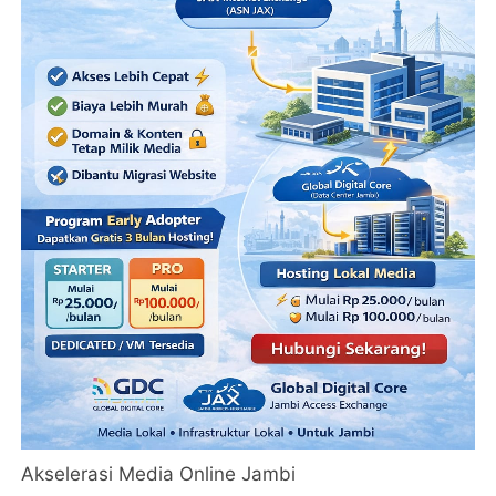
Akselerasi Media Online Jambi