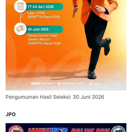
Pengumuman Hasil Seleksi: 30 Juni 2026
JPO