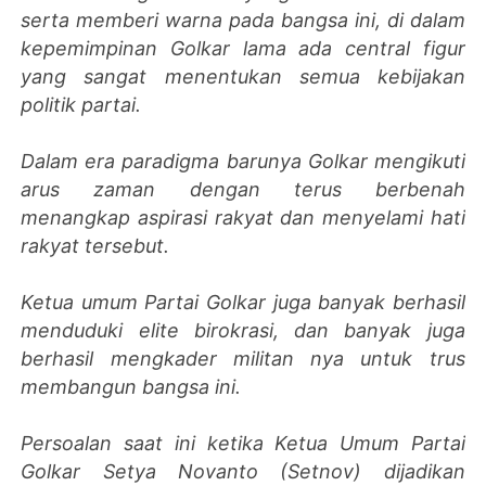
serta memberi warna pada bangsa ini, di dalam
kepemimpinan Golkar lama ada central figur
yang sangat menentukan semua kebijakan
politik partai.
Dalam era paradigma barunya Golkar mengikuti
arus zaman dengan terus berbenah
menangkap aspirasi rakyat dan menyelami hati
rakyat tersebut.
Ketua umum Partai Golkar juga banyak berhasil
menduduki elite birokrasi, dan banyak juga
berhasil mengkader militan nya untuk trus
membangun bangsa ini.
Persoalan saat ini ketika Ketua Umum Partai
Golkar Setya Novanto (Setnov) dijadikan