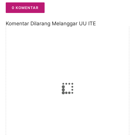
0 KOMENTAR
Komentar Dilarang Melanggar UU ITE