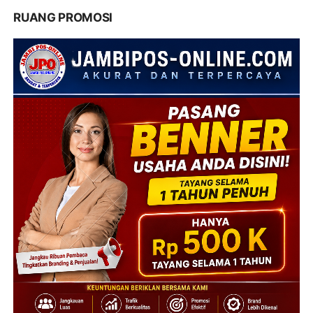
RUANG PROMOSI