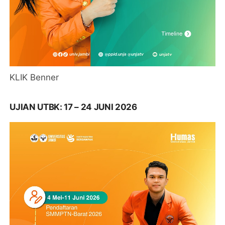
KLIK Benner
UJIAN UTBK: 17 – 24 JUNI 2026