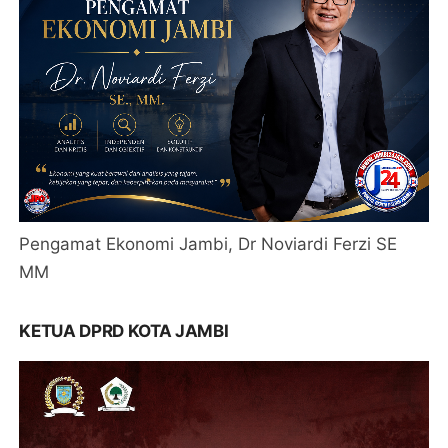
Pengamat Ekonomi Jambi, Dr Noviardi Ferzi SE
MM
KETUA DPRD KOTA JAMBI