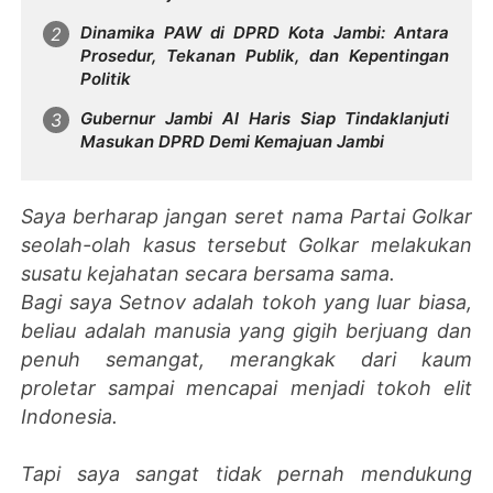
Dinamika PAW di DPRD Kota Jambi: Antara
Prosedur, Tekanan Publik, dan Kepentingan
Politik
Gubernur Jambi Al Haris Siap Tindaklanjuti
Masukan DPRD Demi Kemajuan Jambi
Saya berharap jangan seret nama Partai Golkar
seolah-olah kasus tersebut Golkar melakukan
susatu kejahatan secara bersama sama.
Bagi saya Setnov adalah tokoh yang luar biasa,
beliau adalah manusia yang gigih berjuang dan
penuh semangat, merangkak dari kaum
proletar sampai mencapai menjadi tokoh elit
Indonesia.
Tapi saya sangat tidak pernah mendukung