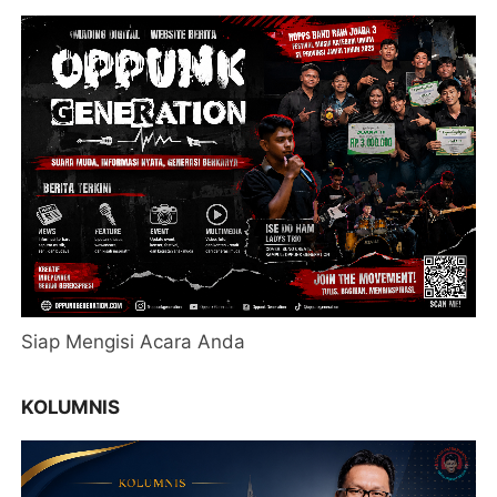
Siap Mengisi Acara Anda
KOLUMNIS