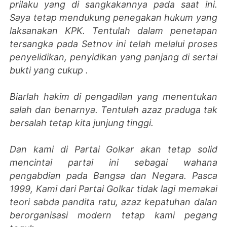
prilaku yang di sangkakannya pada saat ini.
Saya tetap mendukung penegakan hukum yang
laksanakan KPK. Tentulah dalam penetapan
tersangka pada Setnov ini telah melalui proses
penyelidikan, penyidikan yang panjang di sertai
bukti yang cukup .
Biarlah hakim di pengadilan yang menentukan
salah dan benarnya. Tentulah azaz praduga tak
bersalah tetap kita junjung tinggi.
Dan kami di Partai Golkar akan tetap solid
mencintai partai ini sebagai wahana
pengabdian pada Bangsa dan Negara. Pasca
1999, Kami dari Partai Golkar tidak lagi memakai
teori sabda pandita ratu, azaz kepatuhan dalan
berorganisasi modern tetap kami pegang