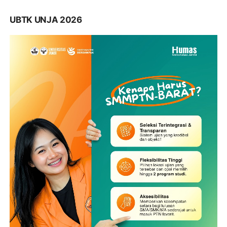
UBTK UNJA 2026