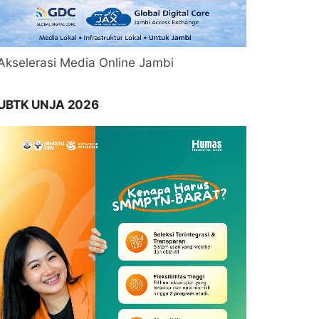
Akselerasi Media Online Jambi
UBTK UNJA 2026