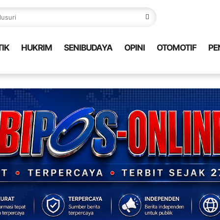
TIK
HUKRIM
SENIBUDAYA
OPINI
OTOMOTIF
PE