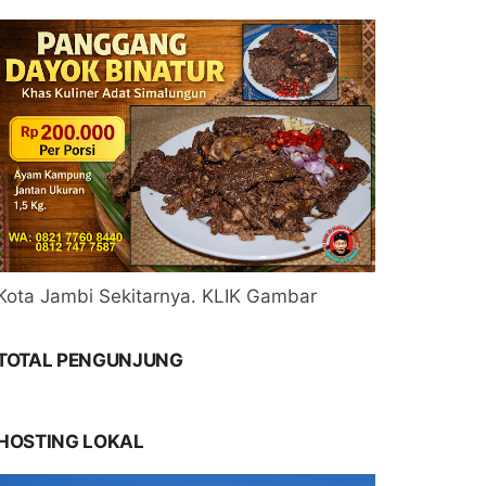
Kota Jambi Sekitarnya. KLIK Gambar
TOTAL PENGUNJUNG
HOSTING LOKAL