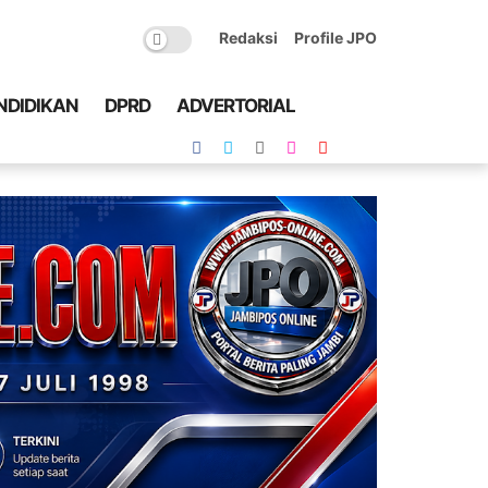
Redaksi
Profile JPO
NDIDIKAN
DPRD
ADVERTORIAL