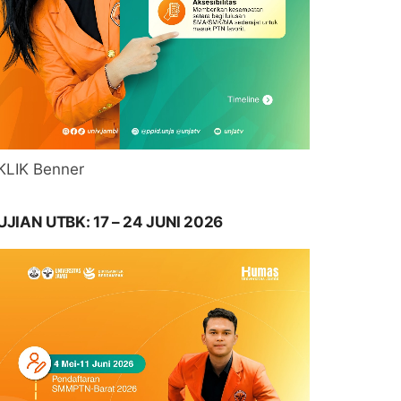
KLIK Benner
UJIAN UTBK: 17 – 24 JUNI 2026