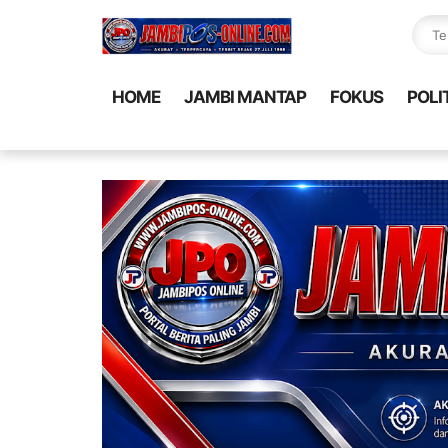
HOME
JAMBI MANTAP
FOKUS
POLI