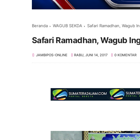
Beranda
WAGUB SEKDA
Safari Ramadhan, Wagub Ing
Safari Ramadhan, Wagub Inga
JAMBIPOS-ONLINE
RABU, JUNI 14, 2017
0 KOMENTAR