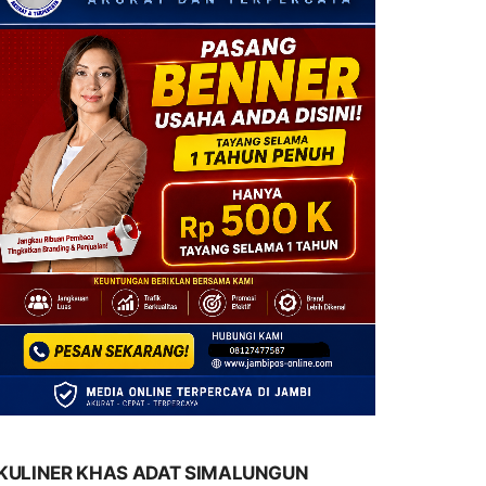
KULINER KHAS ADAT SIMALUNGUN