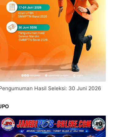
Pengumuman Hasil Seleksi: 30 Juni 2026
JPO