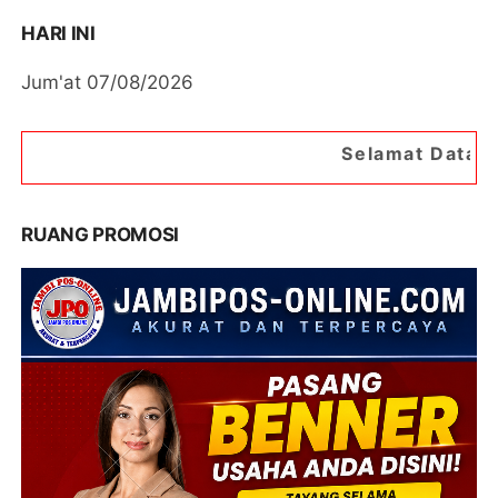
HARI INI
Jum'at 07/08/2026
Selamat Datang di Portal Berita
RUANG PROMOSI