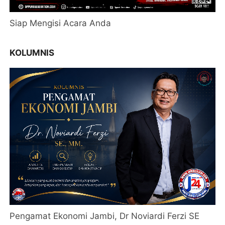
Siap Mengisi Acara Anda
KOLUMNIS
Pengamat Ekonomi Jambi, Dr Noviardi Ferzi SE