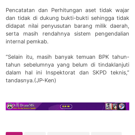
Pencatatan dan Perhitungan aset tidak wajar
dan tidak di dukung bukti-bukti sehingga tidak
didapat nilai penyusutan barang milik daerah,
serta masih rendahnya sistem pengendalian
internal pemkab.
“Selain itu, masih banyak temuan BPK tahun-
tahun sebelumnya yang belum di tindaklanjuti
dalam hal ini Inspektorat dan SKPD teknis,”
tandasnya.(JP-Ken)