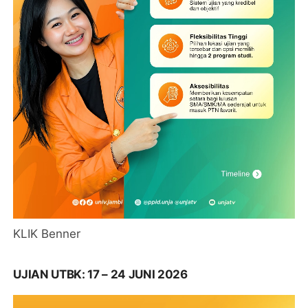
KLIK Benner
UJIAN UTBK: 17 – 24 JUNI 2026