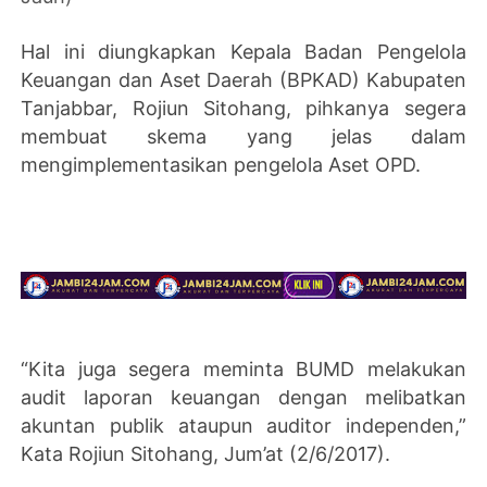
Hal ini diungkapkan Kepala Badan Pengelola
Keuangan dan Aset Daerah (BPKAD) Kabupaten
Tanjabbar, Rojiun Sitohang, pihkanya segera
membuat skema yang jelas dalam
mengimplementasikan pengelola Aset OPD.
“Kita juga segera meminta BUMD melakukan
audit laporan keuangan dengan melibatkan
akuntan publik ataupun auditor independen,”
Kata Rojiun Sitohang, Jum’at (2/6/2017).