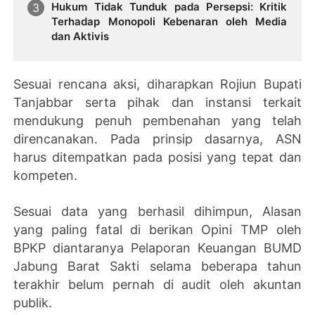
Hukum Tidak Tunduk pada Persepsi: Kritik
Terhadap Monopoli Kebenaran oleh Media
dan Aktivis
Sesuai rencana aksi, diharapkan Rojiun Bupati
Tanjabbar serta pihak dan instansi terkait
mendukung penuh pembenahan yang telah
direncanakan. Pada prinsip dasarnya, ASN
harus ditempatkan pada posisi yang tepat dan
kompeten.
Sesuai data yang berhasil dihimpun, Alasan
yang paling fatal di berikan Opini TMP oleh
BPKP diantaranya Pelaporan Keuangan BUMD
Jabung Barat Sakti selama beberapa tahun
terakhir belum pernah di audit oleh akuntan
publik.