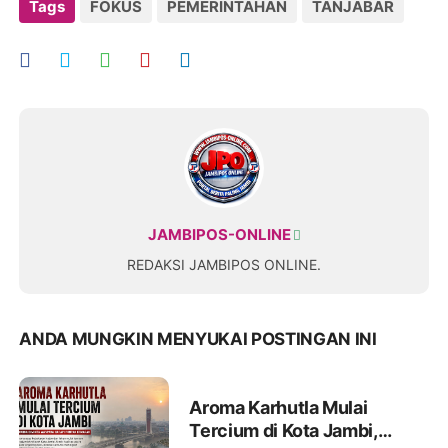
Tags
FOKUS
PEMERINTAHAN
TANJABAR
JAMBIPOS-ONLINE
REDAKSI JAMBIPOS ONLINE.
ANDA MUNGKIN MENYUKAI POSTINGAN INI
Aroma Karhutla Mulai
Tercium di Kota Jambi,