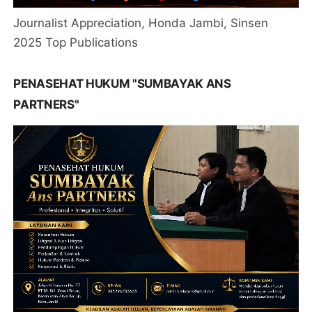
Journalist Appreciation, Honda Jambi, Sinsen
2025 Top Publications
PENASEHAT HUKUM "SUMBAYAK ANS
PARTNERS"