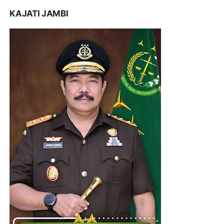
KAJATI JAMBI