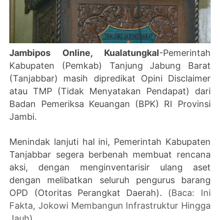
Jambipos Online, Kualatungkal
-Pemerintah
Kabupaten (Pemkab) Tanjung Jabung Barat
(Tanjabbar) masih dipredikat Opini Disclaimer
atau TMP (Tidak Menyatakan Pendapat) dari
Badan Pemeriksa Keuangan (BPK) RI Provinsi
Jambi.
Menindak lanjuti hal ini, Pemerintah Kabupaten
Tanjabbar segera berbenah membuat rencana
aksi, dengan menginventarisir ulang aset
dengan melibatkan seluruh pengurus barang
OPD (Otoritas Perangkat Daerah).
(Baca: Ini
Fakta, Jokowi Membangun Infrastruktur Hingga
Jauh)