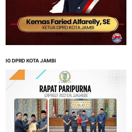
IG DPRD KOTA JAMBI