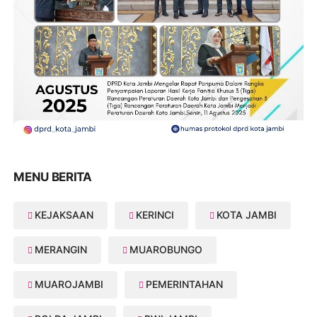
MENU BERITA
KEJAKSAAN
KERINCI
KOTA JAMBI
MERANGIN
MUAROBUNGO
MUAROJAMBI
PEMERINTAHAN