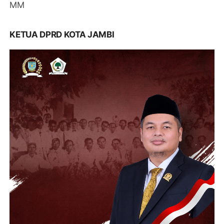
MM
KETUA DPRD KOTA JAMBI