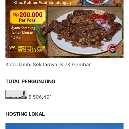
Kota Jambi Sekitarnya. KLIK Gambar
TOTAL PENGUNJUNG
5,506,491
HOSTING LOKAL