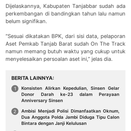
Dijelaskannya, Kabupaten Tanjabbar sudah ada
perkembangan di bandingkan tahun lalu namun
belum signifikan.
“Sesuai dikatakan BPK, dari sisi data, pelaporan
Aset Pemkab Tanjab Barat sudah On The Track
namun memang butuh waktu yang cukup untuk
menyelesaikan persoalan aset ini,” jelas dia.
BERITA LAINNYA
Konsisten Alirkan Kepedulian, Sinsen Gelar
Donor Darah ke-23 dalam Perayaan
Anniversary Sinsen
Ambisi Menjadi Polisi Dimanfaatkan Oknum,
Dua Anggota Polda Jambi Diduga Tipu Calon
Bintara dengan Janji Kelulusan