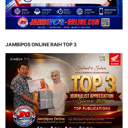
JAMBIPOS ONLINE RAIH TOP 3