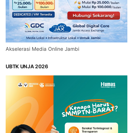
Akselerasi Media Online Jambi
UBTK UNJA 2026