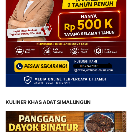
KULINER KHAS ADAT SIMALUNGUN