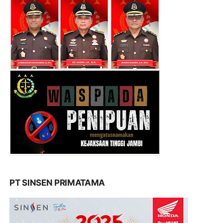
PT SINSEN PRIMATAMA