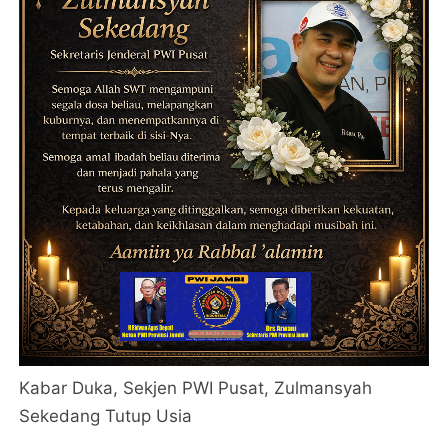
Kabar Duka, Sekjen PWI Pusat, Zulmansyah
Sekedang Tutup Usia