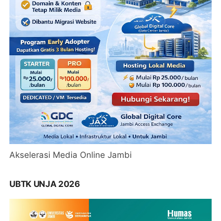
Akselerasi Media Online Jambi
UBTK UNJA 2026