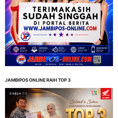
JAMBIPOS ONLINE RAIH TOP 3