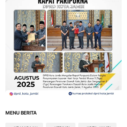
MENU BERITA