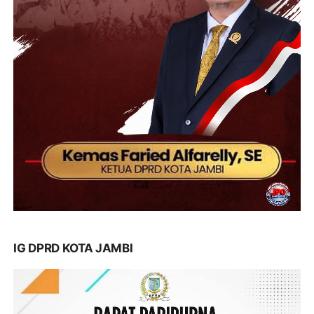
IG DPRD KOTA JAMBI