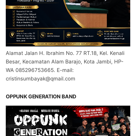
Alamat Jalan H. Ibrahim No. 77 RT.18, Kel. Kenali
Besar, Kecamatan Alam Barajo, Kota Jambi, HP-
WA 085296753665. E-mail:
cristinsumbayak@qmail.com
OPPUNK GENERATION BAND