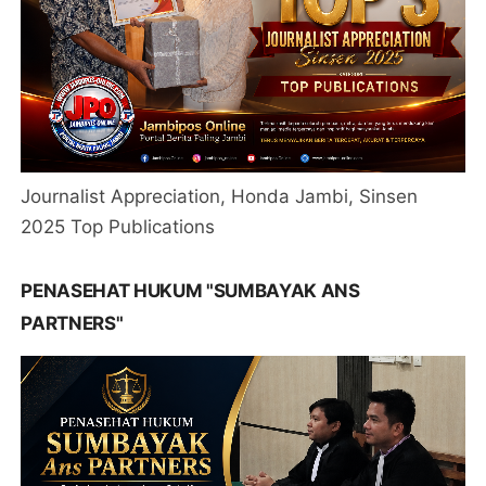
Journalist Appreciation, Honda Jambi, Sinsen
2025 Top Publications
PENASEHAT HUKUM "SUMBAYAK ANS
PARTNERS"