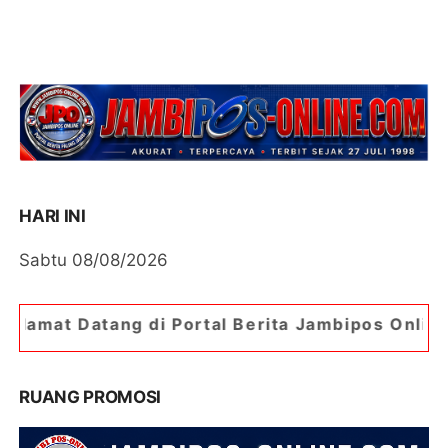
HARI INI
Sabtu 08/08/2026
i Portal Berita Jambipos Online. Portal Berita 
RUANG PROMOSI