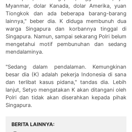
Myanmar, dolar Kanada, dolar Amerika, yuan
Tiongkok dan ada beberapa barang-barang
lainnya," beber dia. K diduga membunuh dua
warga Singapura dan korbannya tinggal di
Singapura. Namun, sampai sekarang Polri belum
mengetahui motif pembunuhan dan sedang
mendalaminya.
"Sedang dalam pendalaman. Kemungkinan
besar dia (K) adalah pekerja Indonesia di sana
dan terlibat kasus pidana," tandas dia. Lebih
lanjut, Setyo mengatakan K akan ditangani oleh
Polri dan tidak akan diserahkan kepada pihak
Singapura.
BERITA LAINNYA