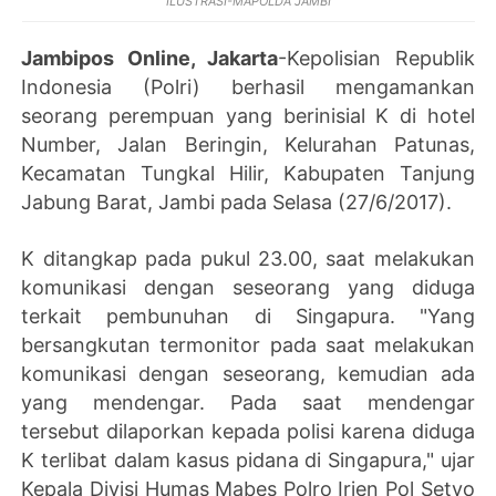
ILUSTRASI-MAPOLDA JAMBI
Jambipos Online, Jakarta
-Kepolisian Republik
Indonesia (Polri) berhasil mengamankan
seorang perempuan yang berinisial K di hotel
Number, Jalan Beringin, Kelurahan Patunas,
Kecamatan Tungkal Hilir, Kabupaten Tanjung
Jabung Barat, Jambi pada Selasa (27/6/2017).
K ditangkap pada pukul 23.00, saat melakukan
komunikasi dengan seseorang yang diduga
terkait pembunuhan di Singapura. "Yang
bersangkutan termonitor pada saat melakukan
komunikasi dengan seseorang, kemudian ada
yang mendengar. Pada saat mendengar
tersebut dilaporkan kepada polisi karena diduga
K terlibat dalam kasus pidana di Singapura," ujar
Kepala Divisi Humas Mabes Polro Irjen Pol Setyo