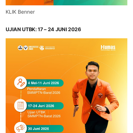
KLIK Benner
UJIAN UTBK: 17 – 24 JUNI 2026