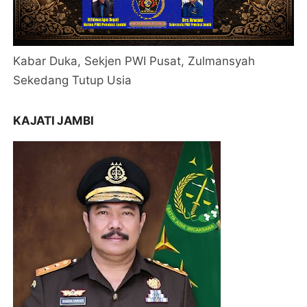
Kabar Duka, Sekjen PWI Pusat, Zulmansyah
Sekedang Tutup Usia
KAJATI JAMBI