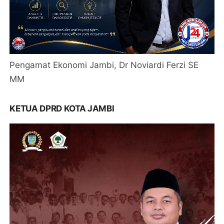
Pengamat Ekonomi Jambi, Dr Noviardi Ferzi SE
MM
KETUA DPRD KOTA JAMBI