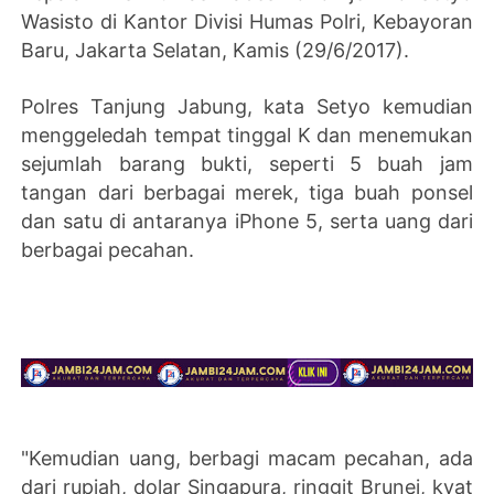
Wasisto di Kantor Divisi Humas Polri, Kebayoran
Baru, Jakarta Selatan, Kamis (29/6/2017).
Polres Tanjung Jabung, kata Setyo kemudian
menggeledah tempat tinggal K dan menemukan
sejumlah barang bukti, seperti 5 buah jam
tangan dari berbagai merek, tiga buah ponsel
dan satu di antaranya iPhone 5, serta uang dari
berbagai pecahan.
"Kemudian uang, berbagi macam pecahan, ada
dari rupiah, dolar Singapura, ringgit Brunei, kyat