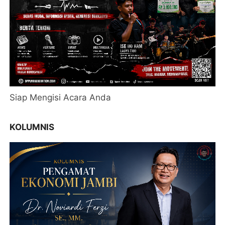
Siap Mengisi Acara Anda
KOLUMNIS