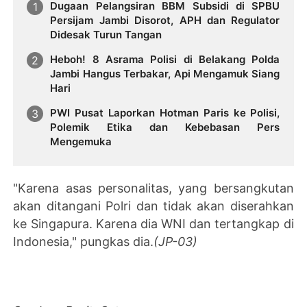
Dugaan Pelangsiran BBM Subsidi di SPBU
Persijam Jambi Disorot, APH dan Regulator
Didesak Turun Tangan
Heboh! 8 Asrama Polisi di Belakang Polda
Jambi Hangus Terbakar, Api Mengamuk Siang
Hari
PWI Pusat Laporkan Hotman Paris ke Polisi,
Polemik Etika dan Kebebasan Pers
Mengemuka
"Karena asas personalitas, yang bersangkutan
akan ditangani Polri dan tidak akan diserahkan
ke Singapura. Karena dia WNI dan tertangkap di
Indonesia," pungkas dia.
(JP-03)