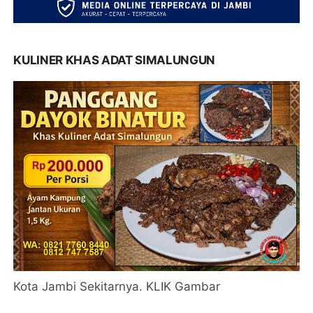
KULINER KHAS ADAT SIMALUNGUN
Kota Jambi Sekitarnya. KLIK Gambar