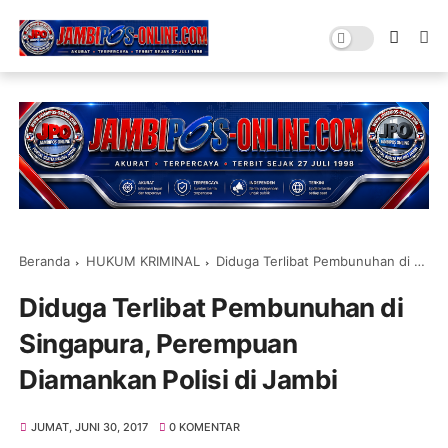
Beranda
HUKUM KRIMINAL
Diduga Terlibat Pembunuhan di Singapura, Perempuan Diamankan Polisi di Jambi
Diduga Terlibat Pembunuhan di
Singapura, Perempuan
Diamankan Polisi di Jambi
JUMAT, JUNI 30, 2017
0 KOMENTAR