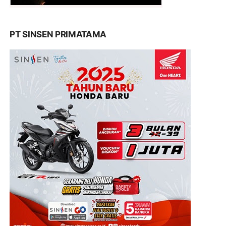
PT SINSEN PRIMATAMA