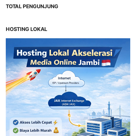
TOTAL PENGUNJUNG
HOSTING LOKAL