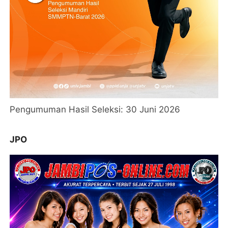
Pengumuman Hasil Seleksi: 30 Juni 2026
JPO