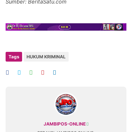
Sumber: BeritaSatu.com
Tags
HUKUM KRIMINAL
JAMBIPOS-ONLINE