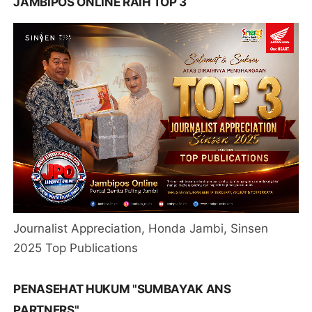
JAMBIPOS ONLINE RAIH TOP 3
Journalist Appreciation, Honda Jambi, Sinsen
2025 Top Publications
PENASEHAT HUKUM "SUMBAYAK ANS
PARTNERS"