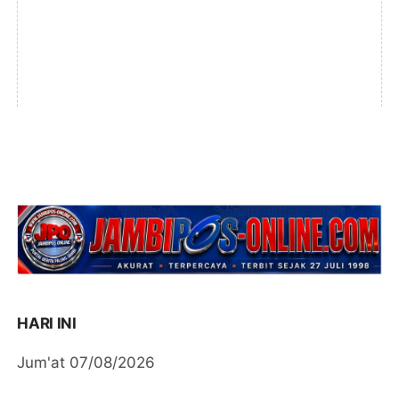
HARI INI
Jum'at 07/08/2026