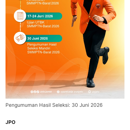
Pengumuman Hasil Seleksi: 30 Juni 2026
JPO