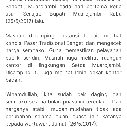
Sengeti, Muarojambi pada hari pertama kerja
usai Sertijab Bupati Muarojambi Rabu
(25/5/2017) lalu.
Masnah didampingi instansi terkait melihat
kondisi Pasar Tradisional Sengeti dan mengecek
harga sembako. Guna memastikan pelayanan
publik sendiri, Masnah juga melihat ruangan
kantor di lingkungan Setda Muarojambi.
Disamping itu juga melihat lebih dekat kantor
badan.
“Alhamdulilah, kita sudah cek daging dan
sembako selama bulan puasa ini tercukupi. Dan
harganya stabil, mudah-mudahan tidak ada
perubahan selama bulan puasa ini," katanya
kepada wartawan, Jumat (26/5/2017).