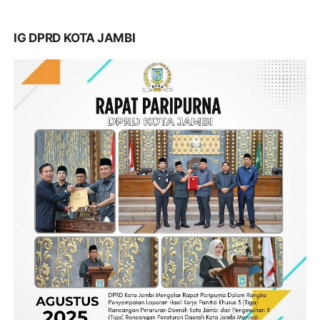
IG DPRD KOTA JAMBI