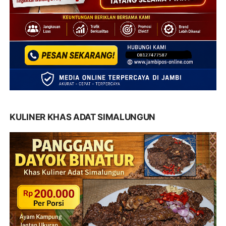
KULINER KHAS ADAT SIMALUNGUN