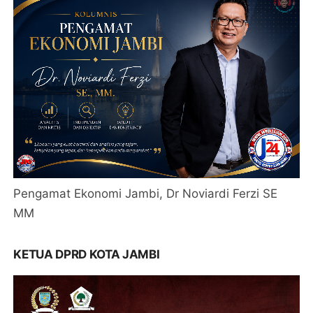
Pengamat Ekonomi Jambi, Dr Noviardi Ferzi SE
MM
KETUA DPRD KOTA JAMBI