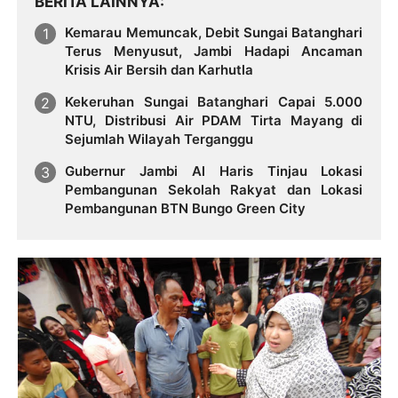
BERITA LAINNYA
Kemarau Memuncak, Debit Sungai Batanghari
Terus Menyusut, Jambi Hadapi Ancaman
Krisis Air Bersih dan Karhutla
Kekeruhan Sungai Batanghari Capai 5.000
NTU, Distribusi Air PDAM Tirta Mayang di
Sejumlah Wilayah Terganggu
Gubernur Jambi Al Haris Tinjau Lokasi
Pembangunan Sekolah Rakyat dan Lokasi
Pembangunan BTN Bungo Green City