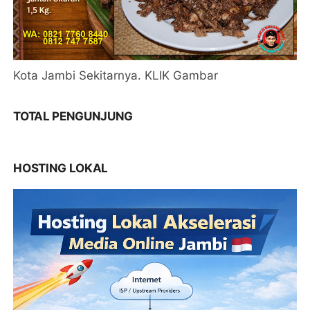
Kota Jambi Sekitarnya. KLIK Gambar
TOTAL PENGUNJUNG
HOSTING LOKAL