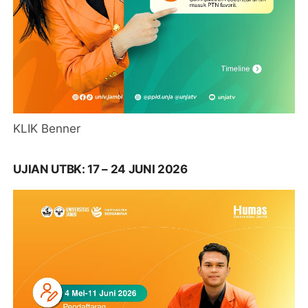
KLIK Benner
UJIAN UTBK: 17 – 24 JUNI 2026