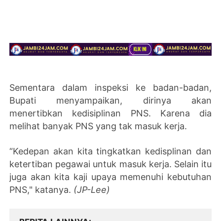
Sementara dalam inspeksi ke badan-badan,
Bupati menyampaikan, dirinya akan
menertibkan kedisiplinan PNS. Karena dia
melihat banyak PNS yang tak masuk kerja.
“Kedepan akan kita tingkatkan kedisplinan dan
ketertiban pegawai untuk masuk kerja. Selain itu
juga akan kita kaji upaya memenuhi kebutuhan
PNS," katanya.
(JP-Lee)