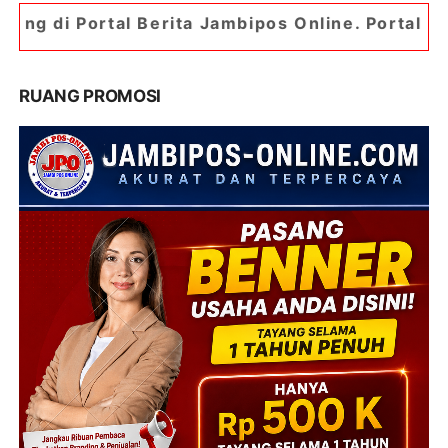
rita Jambipos Online. Portal Berita Paling Jambi
RUANG PROMOSI