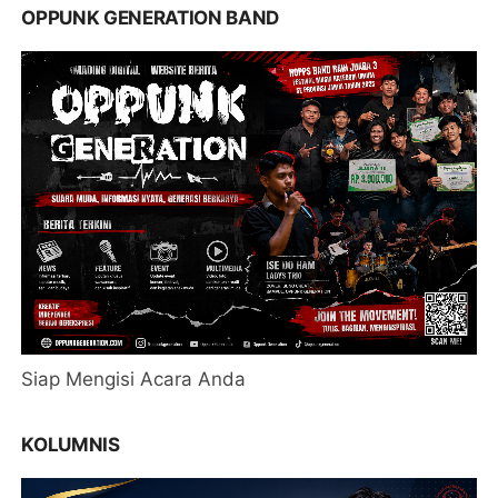
OPPUNK GENERATION BAND
Siap Mengisi Acara Anda
KOLUMNIS