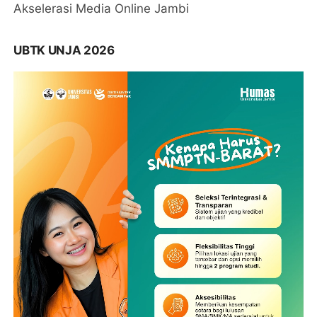
Akselerasi Media Online Jambi
UBTK UNJA 2026