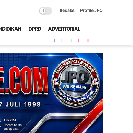
Redaksi
Profile JPO
NDIDIKAN
DPRD
ADVERTORIAL