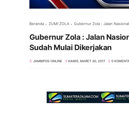
Beranda
ZUMI ZOLA
Gubernur Zola : Jalan Nasiona
Gubernur Zola : Jalan Nasio
Sudah Mulai Dikerjakan
JAMBIPOS-ONLINE
KAMIS, MARET 30, 2017
0 KOMENT