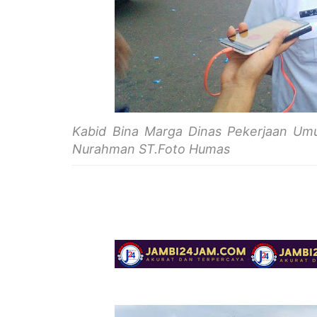
Kabid Bina Marga Dinas Pekerjaan Um
Nurahman ST.Foto Humas