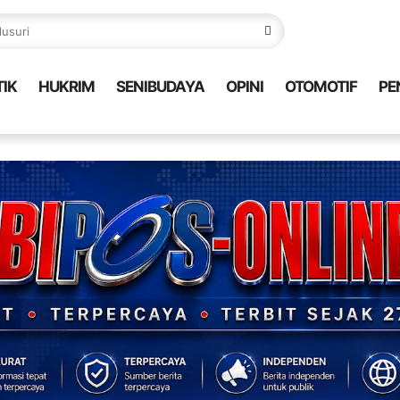
TIK
HUKRIM
SENIBUDAYA
OPINI
OTOMOTIF
PE