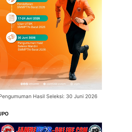
Pengumuman Hasil Seleksi: 30 Juni 2026
JPO