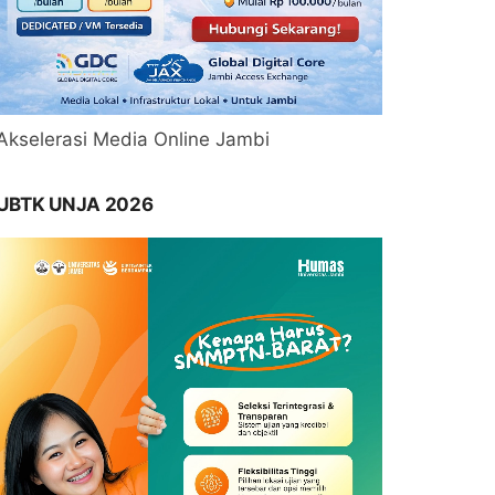
Akselerasi Media Online Jambi
UBTK UNJA 2026