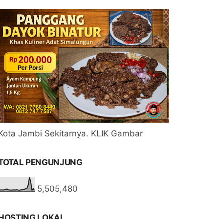
Kota Jambi Sekitarnya. KLIK Gambar
TOTAL PENGUNJUNG
5,505,480
HOSTING LOKAL