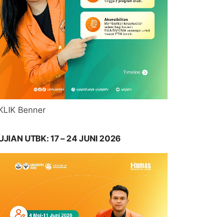
KLIK Benner
UJIAN UTBK: 17 – 24 JUNI 2026