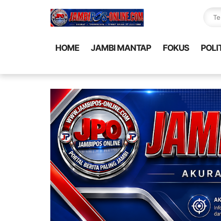
HOME
JAMBI MANTAP
FOKUS
POLI