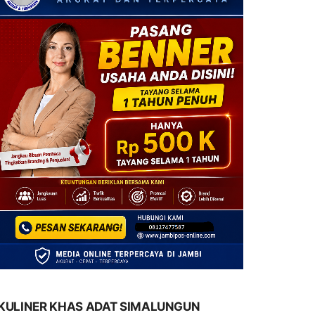
KULINER KHAS ADAT SIMALUNGUN