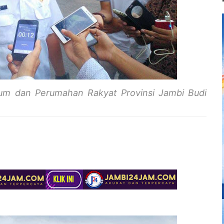
um dan Perumahan Rakyat Provinsi Jambi Budi