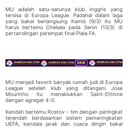
MU adalah satu-satunya klub Inggris yang
tersisa di Europa League. Padahal dalam laga
yang bakal berlangsung Kamis (9/3) itu MU
harus bertemu Chelsea pada Senin (13/3) di
pertandingan perempat final Piala FA.
MU menjadi favorit banyak rumah judi di Europa
League setelah klub yang ditangani Jose
Mourinho itu menaklukkan Saint-Ettinne
dengan agregat 4-0.
Kendati bertemu Rostov - tim dengan peringkat
terendah berdasarkan sistem pemeringkatan
UEFA, kendala jarak dan cuaca dingin bakal