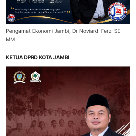
Pengamat Ekonomi Jambi, Dr Noviardi Ferzi SE
MM
KETUA DPRD KOTA JAMBI