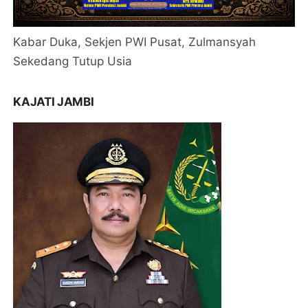
Kabar Duka, Sekjen PWI Pusat, Zulmansyah
Sekedang Tutup Usia
KAJATI JAMBI