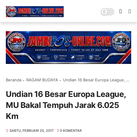
Beranda
RAGAM BUDAYA
Undian 16 Besar Europa League, MU Bakal Tempuh Jarak 6.025 Km
Undian 16 Besar Europa League,
MU Bakal Tempuh Jarak 6.025
Km
SABTU, FEBRUARI 25, 2017
0 KOMENTAR