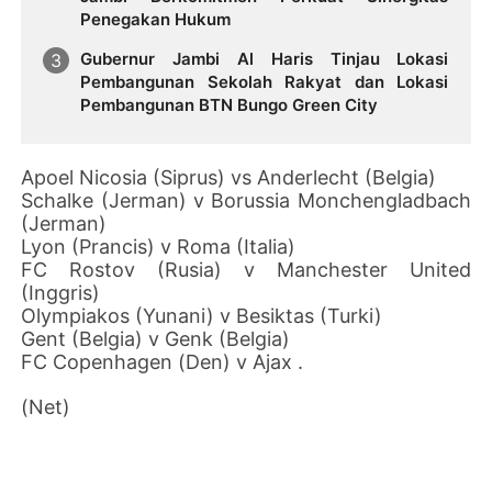
Penegakan Hukum
Gubernur Jambi Al Haris Tinjau Lokasi
Pembangunan Sekolah Rakyat dan Lokasi
Pembangunan BTN Bungo Green City
Apoel Nicosia (Siprus) vs Anderlecht (Belgia)
Schalke (Jerman) v Borussia Monchengladbach
(Jerman)
Lyon (Prancis) v Roma (Italia)
FC Rostov (Rusia) v Manchester United
(Inggris)
Olympiakos (Yunani) v Besiktas (Turki)
Gent (Belgia) v Genk (Belgia)
FC Copenhagen (Den) v Ajax .
(Net)