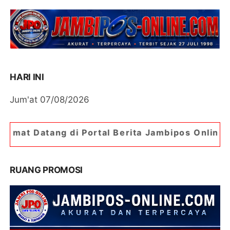
HARI INI
Jum'at 07/08/2026
ortal Berita Jambipos Online. Portal Berita Pal
RUANG PROMOSI