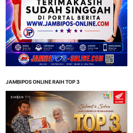
JAMBIPOS ONLINE RAIH TOP 3