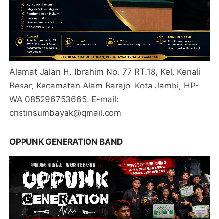
Alamat Jalan H. Ibrahim No. 77 RT.18, Kel. Kenali
Besar, Kecamatan Alam Barajo, Kota Jambi, HP-
WA 085296753665. E-mail:
cristinsumbayak@qmail.com
OPPUNK GENERATION BAND