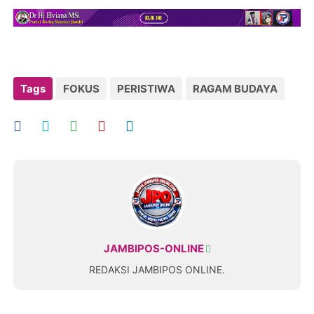
Tags
FOKUS
PERISTIWA
RAGAM BUDAYA
JAMBIPOS-ONLINE
REDAKSI JAMBIPOS ONLINE.