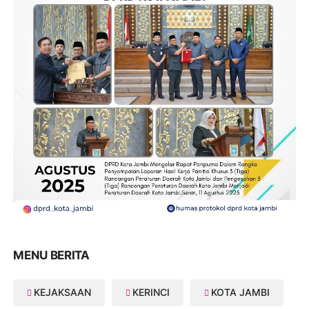
MENU BERITA
KEJAKSAAN
KERINCI
KOTA JAMBI