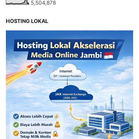
5,504,878
HOSTING LOKAL