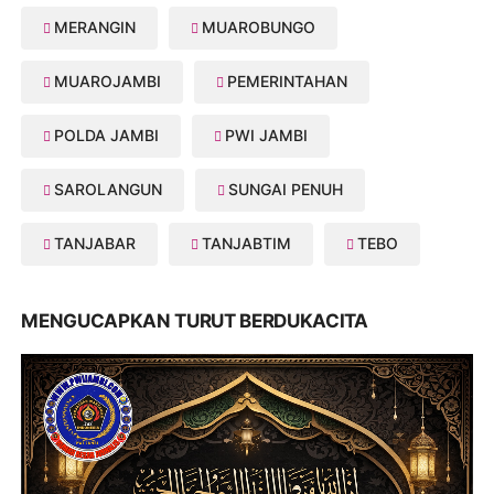
MERANGIN
MUAROBUNGO
MUAROJAMBI
PEMERINTAHAN
POLDA JAMBI
PWI JAMBI
SAROLANGUN
SUNGAI PENUH
TANJABAR
TANJABTIM
TEBO
MENGUCAPKAN TURUT BERDUKACITA