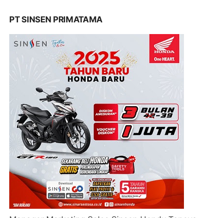
PT SINSEN PRIMATAMA