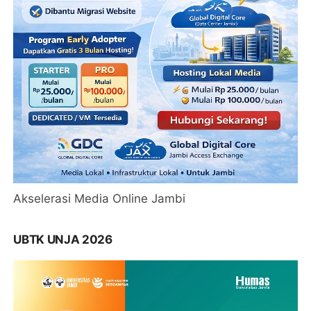
Akselerasi Media Online Jambi
UBTK UNJA 2026