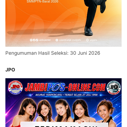
Pengumuman Hasil Seleksi: 30 Juni 2026
JPO