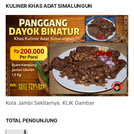
KULINER KHAS ADAT SIMALUNGUN
Kota Jambi Sekitarnya. KLIK Gambar
TOTAL PENGUNJUNG