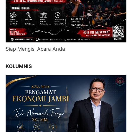
Siap Mengisi Acara Anda
KOLUMNIS