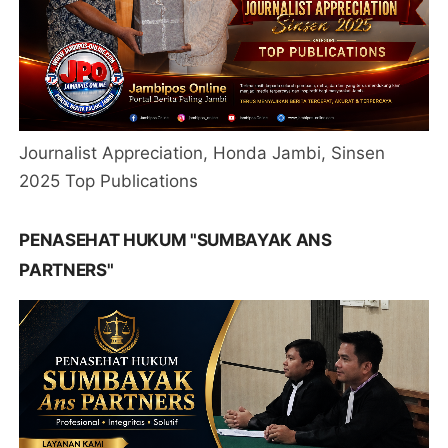
Journalist Appreciation, Honda Jambi, Sinsen
2025 Top Publications
PENASEHAT HUKUM "SUMBAYAK ANS
PARTNERS"