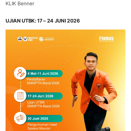
KLIK Benner
UJIAN UTBK: 17 – 24 JUNI 2026