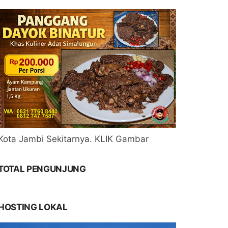
Kota Jambi Sekitarnya. KLIK Gambar
TOTAL PENGUNJUNG
HOSTING LOKAL