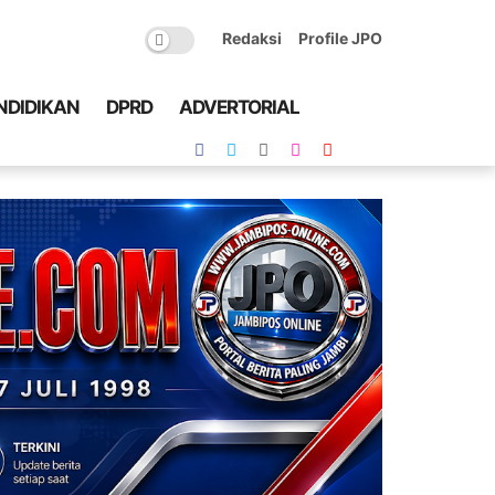
Redaksi
Profile JPO
NDIDIKAN
DPRD
ADVERTORIAL