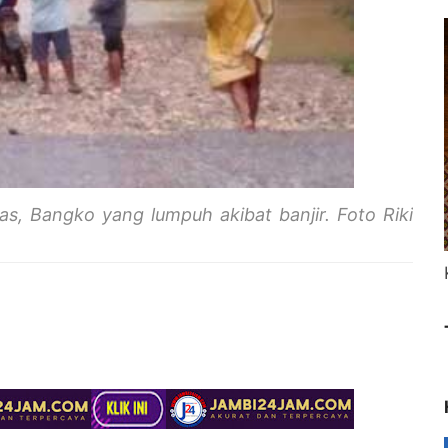
s, Bangko yang lumpuh akibat banjir. Foto Riki