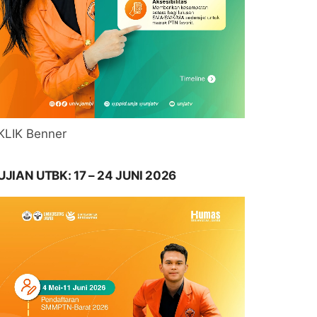
KLIK Benner
UJIAN UTBK: 17 – 24 JUNI 2026