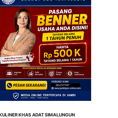
KULINER KHAS ADAT SIMALUNGUN