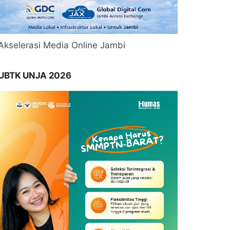
Akselerasi Media Online Jambi
UBTK UNJA 2026