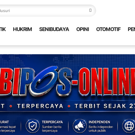
TIK
HUKRIM
SENIBUDAYA
OPINI
OTOMOTIF
PE