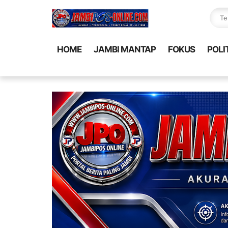
HOME
JAMBI MANTAP
FOKUS
POLI