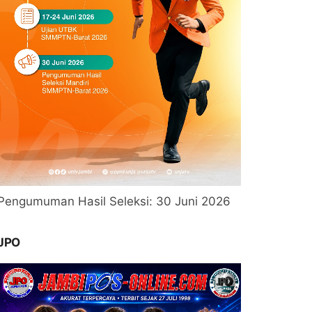
Pengumuman Hasil Seleksi: 30 Juni 2026
JPO