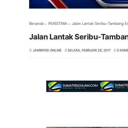
Beranda
PERISTIWA
Jalan Lantak Seribu-Tambang E
Jalan Lantak Seribu-Tamban
JAMBIPOS-ONLINE
SELASA, FEBRUARI 28, 2017
0 KOM