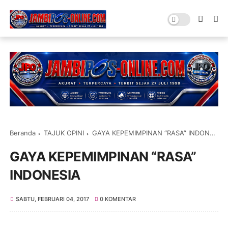
Beranda
TAJUK OPINI
GAYA KEPEMIMPINAN “RASA” INDONESIA
GAYA KEPEMIMPINAN “RASA”
INDONESIA
SABTU, FEBRUARI 04, 2017
0 KOMENTAR