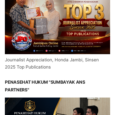
Journalist Appreciation, Honda Jambi, Sinsen
2025 Top Publications
PENASEHAT HUKUM "SUMBAYAK ANS
PARTNERS"