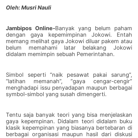
Oleh: Musri Nauli
Jambipos Online-
Banyak yang belum paham
dengan gaya kepemimpinan Jokowi. Entah
memang melihat gaya Jokowi diluar pakem atau
belum memahami latar belakang Jokowi
didalam memimpin sebuah Pemerintahan.
Simbol seperti “naik pesawat pakai sarung”,
“latihan memanah”, “gaya cengar-cengir”
menghadapi issu penyadapan maupun berbagai
symbol-simbol yang susah dimengerti.
Tentu saja banyak teori yang bisa menjelaskan
gaya kepempinan. Didalam teori didalam buku
klasik kepempinan yang biasanya bertebaran di
berbagai organisasi maupun hasil dari diskusi