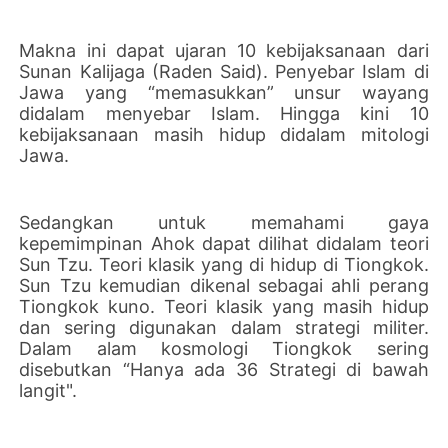
Makna ini dapat ujaran 10 kebijaksanaan dari
Sunan Kalijaga (Raden Said). Penyebar Islam di
Jawa yang “memasukkan” unsur wayang
didalam menyebar Islam. Hingga kini 10
kebijaksanaan masih hidup didalam mitologi
Jawa.
Sedangkan untuk memahami gaya
kepemimpinan Ahok dapat dilihat didalam teori
Sun Tzu. Teori klasik yang di hidup di Tiongkok.
Sun Tzu kemudian dikenal sebagai ahli perang
Tiongkok kuno. Teori klasik yang masih hidup
dan sering digunakan dalam strategi militer.
Dalam alam kosmologi Tiongkok sering
disebutkan “Hanya ada 36 Strategi di bawah
langit".