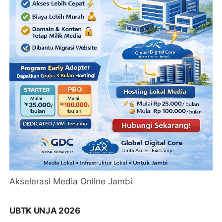
Akselerasi Media Online Jambi
UBTK UNJA 2026