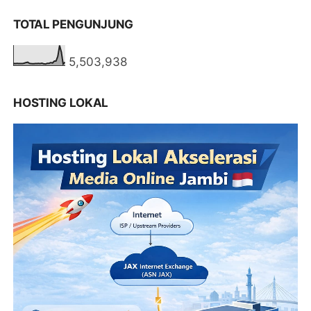
TOTAL PENGUNJUNG
5,503,938
HOSTING LOKAL