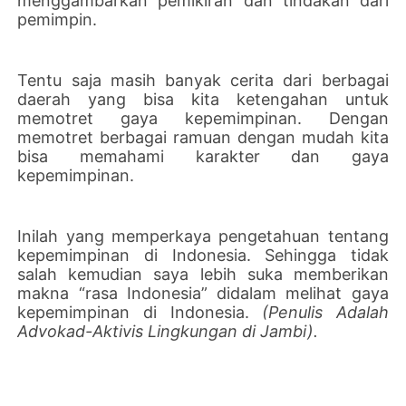
menggambarkan pemikiran dan tindakan dari
pemimpin.
Tentu saja masih banyak cerita dari berbagai
daerah yang bisa kita ketengahan untuk
memotret gaya kepemimpinan. Dengan
memotret berbagai ramuan dengan mudah kita
bisa memahami karakter dan gaya
kepemimpinan.
Inilah yang memperkaya pengetahuan tentang
kepemimpinan di Indonesia. Sehingga tidak
salah kemudian saya lebih suka memberikan
makna “rasa Indonesia” didalam melihat gaya
kepemimpinan di Indonesia.
(Penulis Adalah
Advokad-Aktivis Lingkungan di Jambi).