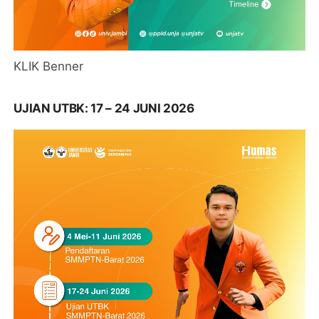
KLIK Benner
UJIAN UTBK: 17 – 24 JUNI 2026