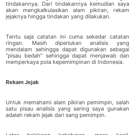
tindakannya. Dari tindakannya kemudian saya
akan mengkalkulasikan alam pikiran, rekam
jejaknya hingga tindakan yang dilakukan.
Tentu saja catatan ini cuma sekedar catatan
ringan. Masih diperlukan analisis yang
mendalam sehingga dapat digunakan sebagai
“pisau bedah” sehingga dapat menjawab dan
memperkaya pola kepemimpinan di Indonesia.
Rekam Jejak
Untuk memahami alam pikiran pemimpin, salah
satu pisau analisis yang sering saya gunakan
adalah rekam jejak dari sang pemimpin.