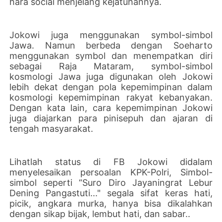
hara social menjelang kejatuhannya.
Jokowi juga menggunakan symbol-simbol
Jawa. Namun berbeda dengan Soeharto
menggunakan symbol dan menempatkan diri
sebagai Raja Mataram, symbol-simbol
kosmologi Jawa juga digunakan oleh Jokowi
lebih dekat dengan pola kepemimpinan dalam
kosmologi kepemimpinan rakyat kebanyakan.
Dengan kata lain, cara kepemimpinan Jokowi
juga diajarkan para pinisepuh dan ajaran di
tengah masyarakat.
Lihatlah status di FB Jokowi didalam
menyelesaikan persoalan KPK-Polri, Simbol-
simbol seperti “Suro Diro Jayaningrat Lebur
Dening Pangastuti..." segala sifat keras hati,
picik, angkara murka, hanya bisa dikalahkan
dengan sikap bijak, lembut hati, dan sabar..