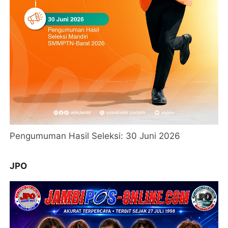
Pengumuman Hasil Seleksi: 30 Juni 2026
JPO