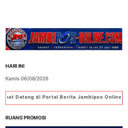
HARI INI
Kamis 06/08/2026
g di Portal Berita Jambipos Online. Portal Berit
RUANG PROMOSI