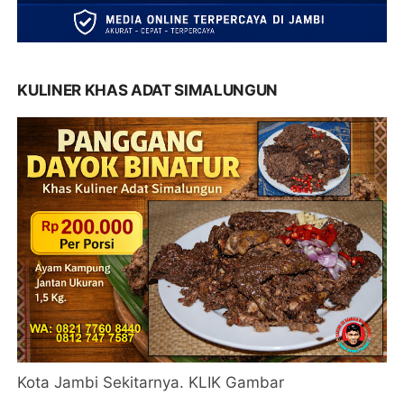
KULINER KHAS ADAT SIMALUNGUN
Kota Jambi Sekitarnya. KLIK Gambar