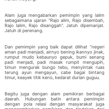
Alam juga mengabarkan pemimpin yang lalim
sebagaimana ujaran “Rajo alim, Rajo disembah,
Rajo lalim, Rajo disanggah”. Jatuh dipemanjat.
Jatuh di perenang.
Dan pemimpin yang baik dapat dilihat “negeri
aman padi menjadi, airnyo bening ikannyo jinak,
rumput mudo kebaunyo gepuk, bumi senang
padi menjadi, padi masak rumpit mengupih,
timun mengurak bungo tebu, menyintak ruas
terung ayun mengayun, cabe bagai bintang
timur, keayek titik keno, kedarat durian guguu.
Begitu juga dengan alam pemikiran berbagai
daerah. Hubungan batin antara pemimpin
dengan pola relasi dengan masyarakat juga