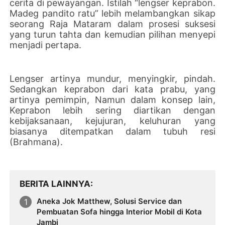
cerita di pewayangan. Istilah “lengser keprabon.
Madeg pandito ratu” lebih melambangkan sikap
seorang Raja Mataram dalam prosesi suksesi
yang turun tahta dan kemudian pilihan menyepi
menjadi pertapa.
Lengser artinya mundur, menyingkir, pindah.
Sedangkan keprabon dari kata prabu, yang
artinya pemimpin, Namun dalam konsep lain,
Keprabon lebih sering diartikan dengan
kebijaksanaan, kejujuran, keluhuran yang
biasanya ditempatkan dalam tubuh resi
(Brahmana).
BERITA LAINNYA
Aneka Jok Matthew, Solusi Service dan
Pembuatan Sofa hingga Interior Mobil di Kota
Jambi