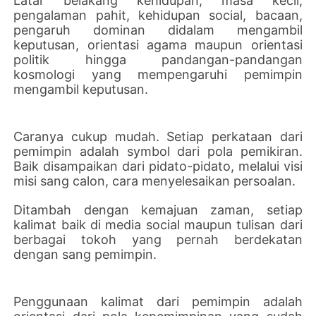
Latar belakang kehidupan, masa kecil,
pengalaman pahit, kehidupan social, bacaan,
pengaruh dominan didalam mengambil
keputusan, orientasi agama maupun orientasi
politik hingga pandangan-pandangan
kosmologi yang mempengaruhi pemimpin
mengambil keputusan.
Caranya cukup mudah. Setiap perkataan dari
pemimpin adalah symbol dari pola pemikiran.
Baik disampaikan dari pidato-pidato, melalui visi
misi sang calon, cara menyelesaikan persoalan.
Ditambah dengan kemajuan zaman, setiap
kalimat baik di media social maupun tulisan dari
berbagai tokoh yang pernah berdekatan
dengan sang pemimpin.
Penggunaan kalimat dari pemimpin adalah