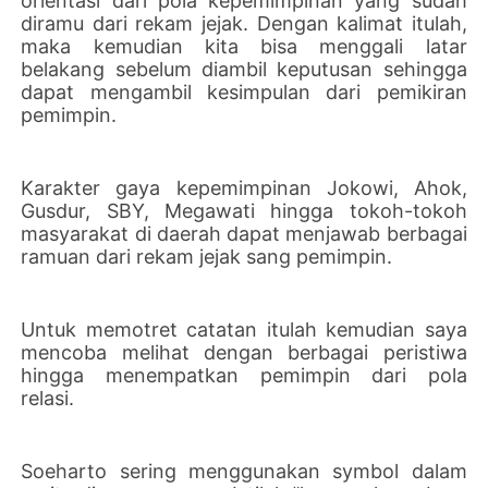
orientasi dari pola kepemimpinan yang sudah
diramu dari rekam jejak. Dengan kalimat itulah,
maka kemudian kita bisa menggali latar
belakang sebelum diambil keputusan sehingga
dapat mengambil kesimpulan dari pemikiran
pemimpin.
Karakter gaya kepemimpinan Jokowi, Ahok,
Gusdur, SBY, Megawati hingga tokoh-tokoh
masyarakat di daerah dapat menjawab berbagai
ramuan dari rekam jejak sang pemimpin.
Untuk memotret catatan itulah kemudian saya
mencoba melihat dengan berbagai peristiwa
hingga menempatkan pemimpin dari pola
relasi.
Soeharto sering menggunakan symbol dalam