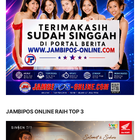
JAMBIPOS ONLINE RAIH TOP 3