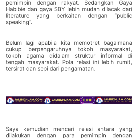
pemimpin dengan rakyat. Sedangkan Gaya
Habibie dan gaya SBY lebih mudah dilacak dari
literature yang berkaitan dengan “public
speaking”.
Belum lagi apabila kita memotret bagaimana
cukup berpengaruhnya tokoh masyarakat,
tokoh agama didalam struktur informal di
tengah masyarakat. Pola relasi ini lebih rumit,
tersirat dan sepi dari pengamatan.
Saya kemudian mencari relasi antara yang
dilakukan dengan para pemimpin dengan