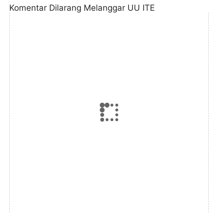
Komentar Dilarang Melanggar UU ITE