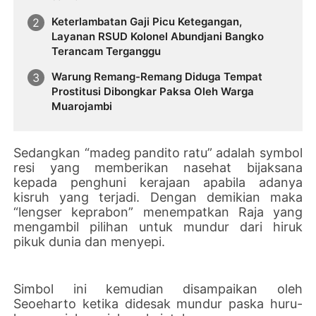
Keterlambatan Gaji Picu Ketegangan,
Layanan RSUD Kolonel Abundjani Bangko
Terancam Terganggu
Warung Remang-Remang Diduga Tempat
Prostitusi Dibongkar Paksa Oleh Warga
Muarojambi
Sedangkan “madeg pandito ratu” adalah symbol
resi yang memberikan nasehat bijaksana
kepada penghuni kerajaan apabila adanya
kisruh yang terjadi. Dengan demikian maka
“lengser keprabon” menempatkan Raja yang
mengambil pilihan untuk mundur dari hiruk
pikuk dunia dan menyepi.
Simbol ini kemudian disampaikan oleh
Seoeharto ketika didesak mundur paska huru-