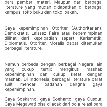
para pemberi materi. Maupun dari berbagai
literature yang mudah didapatkan di berbagai
kampus, toko buku dan toko loakan.
Gaya kepemimpinan Otoriter (Authoritarian),
Demokratis, Laissez Faire atau kepemimpinan
dilihat dari kepribadian seperti Karismatik,
Diplomatis, Otoriter, Moralis dapat ditemukan
berbagai literature.
Namun berbeda dengan berbagai Negara lain
yang cukup tertib mengikuti mashab
kepemimpinan dan cukup ketat dengan
mashab. Di Indonesia, berbagai literature barat
sulit mencari padanan dengna gaya
kepemimpinan.
Gaya Soekarno, gaya Soeharto, gaya Gusdur,
Gaya Megawati bisa dilacak dari pola relasi para