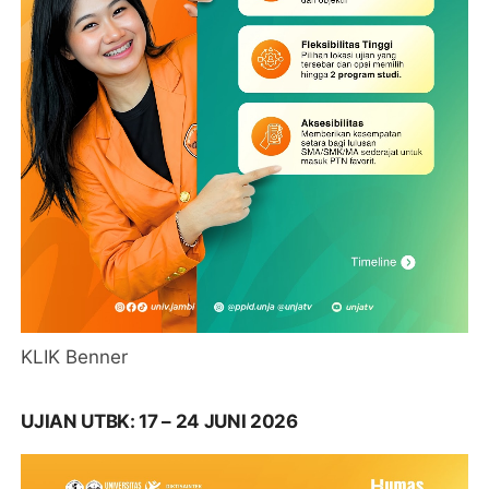
KLIK Benner
UJIAN UTBK: 17 – 24 JUNI 2026