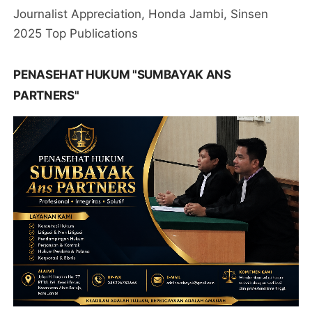
Journalist Appreciation, Honda Jambi, Sinsen
2025 Top Publications
PENASEHAT HUKUM "SUMBAYAK ANS
PARTNERS"