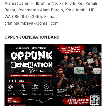
Alamat Jalan H. Ibrahim No. 77 RT.18, Kel. Kenali
Besar, Kecamatan Alam Barajo, Kota Jambi, HP-
WA 085296753665. E-mail:
cristinsumbayak@qmail.com
OPPUNK GENERATION BAND