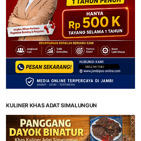
KULINER KHAS ADAT SIMALUNGUN