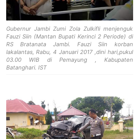
Gubernur Jambi Zumi Zola Zulkifli menjenguk
Fauzi Siin (Mantan Bupati Kerinci 2 Periode) di
RS Bratanata Jambi. Fauzi Siin korban
lakalantas, Rabu, 4 Januari 2017 ,dini hari,pukul
03.00 WIB di Pemayung , Kabupaten
Batanghari. IST