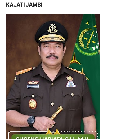
KAJATI JAMBI