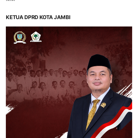
KETUA DPRD KOTA JAMBI