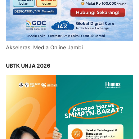
Akselerasi Media Online Jambi
UBTK UNJA 2026