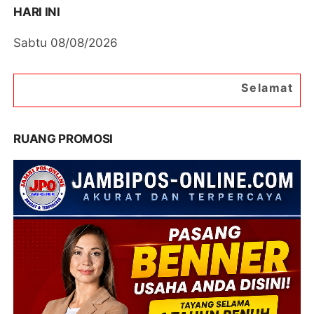
HARI INI
Sabtu 08/08/2026
Selamat Datang di Portal Be
RUANG PROMOSI