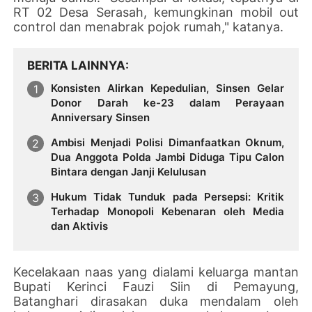
RT 02 Desa Serasah, kemungkinan mobil out
control dan menabrak pojok rumah," katanya.
BERITA LAINNYA
Konsisten Alirkan Kepedulian, Sinsen Gelar
Donor Darah ke-23 dalam Perayaan
Anniversary Sinsen
Ambisi Menjadi Polisi Dimanfaatkan Oknum,
Dua Anggota Polda Jambi Diduga Tipu Calon
Bintara dengan Janji Kelulusan
Hukum Tidak Tunduk pada Persepsi: Kritik
Terhadap Monopoli Kebenaran oleh Media
dan Aktivis
Kecelakaan naas yang dialami keluarga mantan
Bupati Kerinci Fauzi Siin di Pemayung,
Batanghari dirasakan duka mendalam oleh