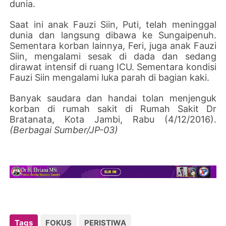
dunia.
Saat ini anak Fauzi Siin, Puti, telah meninggal
dunia dan langsung dibawa ke Sungaipenuh.
Sementara korban lainnya, Feri, juga anak Fauzi
Siin, mengalami sesak di dada dan sedang
dirawat intensif di ruang ICU. Sementara kondisi
Fauzi Siin mengalami luka parah di bagian kaki.
Banyak saudara dan handai tolan menjenguk
korban di rumah sakit di Rumah Sakit Dr
Bratanata, Kota Jambi, Rabu (4/12/2016).
(Berbagai Sumber/JP-03)
Tags
FOKUS
PERISTIWA