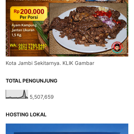
Kota Jambi Sekitarnya. KLIK Gambar
TOTAL PENGUNJUNG
5,507,659
HOSTING LOKAL