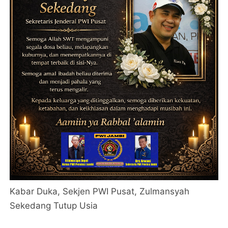
Kabar Duka, Sekjen PWI Pusat, Zulmansyah
Sekedang Tutup Usia