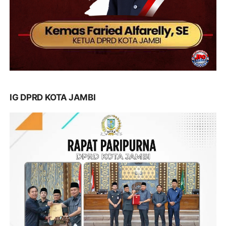
IG DPRD KOTA JAMBI