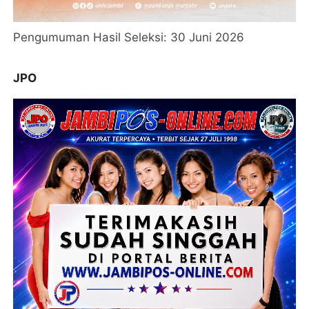
Pengumuman Hasil Seleksi: 30 Juni 2026
JPO