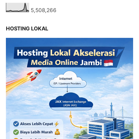
5,508,266
HOSTING LOKAL