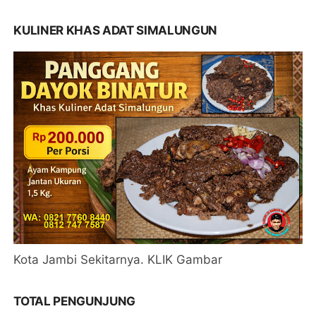
KULINER KHAS ADAT SIMALUNGUN
Kota Jambi Sekitarnya. KLIK Gambar
TOTAL PENGUNJUNG