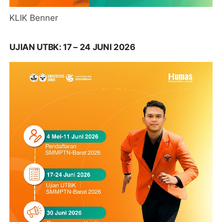
KLIK Benner
UJIAN UTBK: 17 – 24 JUNI 2026