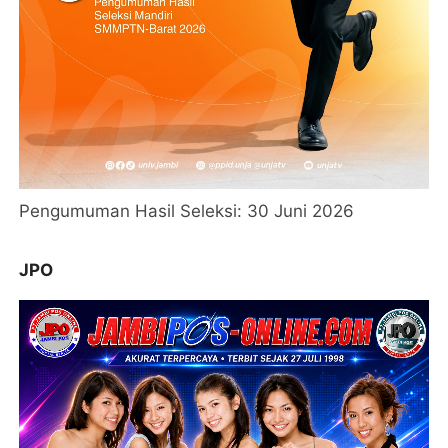
Pengumuman Hasil Seleksi: 30 Juni 2026
JPO