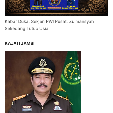
Kabar Duka, Sekjen PWI Pusat, Zulmansyah
Sekedang Tutup Usia
KAJATI JAMBI