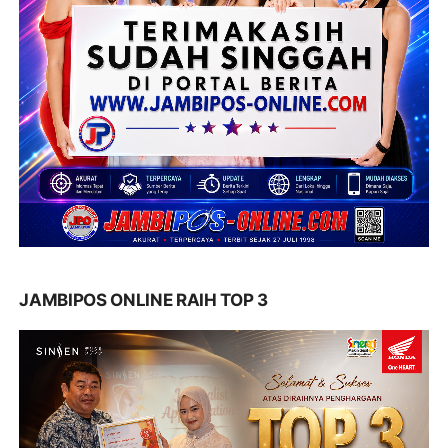
JAMBIPOS ONLINE RAIH TOP 3