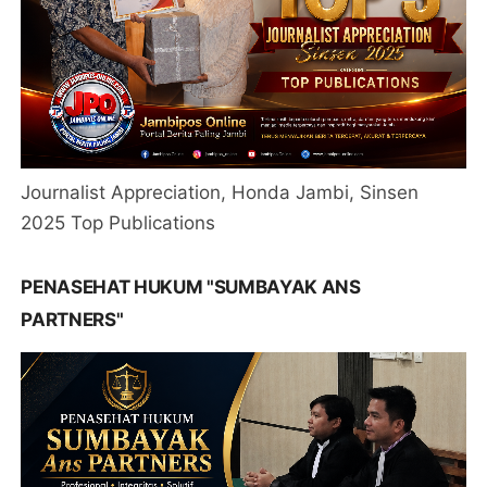
Journalist Appreciation, Honda Jambi, Sinsen
2025 Top Publications
PENASEHAT HUKUM "SUMBAYAK ANS
PARTNERS"