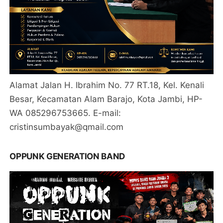
Alamat Jalan H. Ibrahim No. 77 RT.18, Kel. Kenali
Besar, Kecamatan Alam Barajo, Kota Jambi, HP-
WA 085296753665. E-mail:
cristinsumbayak@qmail.com
OPPUNK GENERATION BAND