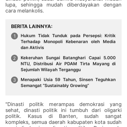
lupa, sehingga mudah diberdayakan dengan
cara melankolis.
BERITA LAINNYA
Hukum Tidak Tunduk pada Persepsi: Kritik
Terhadap Monopoli Kebenaran oleh Media
dan Aktivis
Kekeruhan Sungai Batanghari Capai 5.000
NTU, Distribusi Air PDAM Tirta Mayang di
Sejumlah Wilayah Terganggu
Menapaki Usia 59 Tahun, Sinsen Teguhkan
Semangat “Sustainably Growing”
"Dinasti politik merampas demokrasi yang
sehat, dinasti politik ini tumbuh dari oligarki
politik. Kasus di Banten, sudah sangat
kompleks, semua daerah kabupaten kota sudah