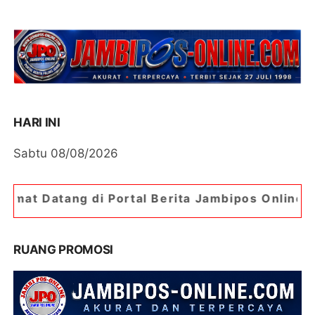
HARI INI
Sabtu 08/08/2026
 Portal Berita Jambipos Online. Portal Berita Pa
RUANG PROMOSI