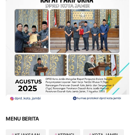
MENU BERITA
KEJAKSAAN
KERINCI
KOTA JAMBI