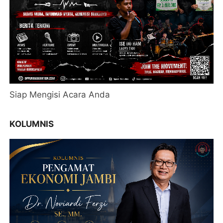
Siap Mengisi Acara Anda
KOLUMNIS