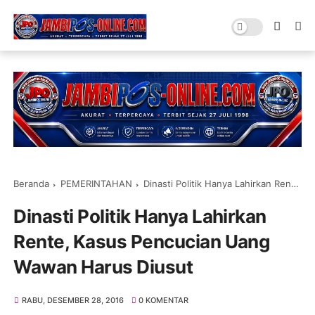
Beranda
PEMERINTAHAN
Dinasti Politik Hanya Lahirkan Rente, Kasus Pencucian Uang Wawan Harus Diusut
Dinasti Politik Hanya Lahirkan
Rente, Kasus Pencucian Uang
Wawan Harus Diusut
RABU, DESEMBER 28, 2016
0 KOMENTAR