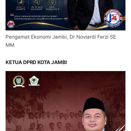
Pengamat Ekonomi Jambi, Dr Noviardi Ferzi SE
MM
KETUA DPRD KOTA JAMBI