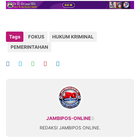
Tags
FOKUS
HUKUM KRIMINAL
PEMERINTAHAN
JAMBIPOS-ONLINE
REDAKSI JAMBIPOS ONLINE.