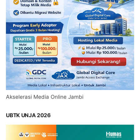
Akselerasi Media Online Jambi
UBTK UNJA 2026