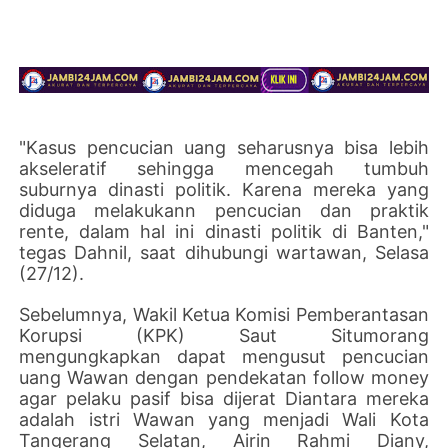
"Kasus pencucian uang seharusnya bisa lebih
akseleratif sehingga mencegah tumbuh
suburnya dinasti politik. Karena mereka yang
diduga melakukann pencucian dan praktik
rente, dalam hal ini dinasti politik di Banten,"
tegas Dahnil, saat dihubungi wartawan, Selasa
(27/12).
Sebelumnya, Wakil Ketua Komisi Pemberantasan
Korupsi (KPK) Saut Situmorang
mengungkapkan dapat mengusut pencucian
uang Wawan dengan pendekatan follow money
agar pelaku pasif bisa dijerat Diantara mereka
adalah istri Wawan yang menjadi Wali Kota
Tangerang Selatan, Airin Rahmi Diany,