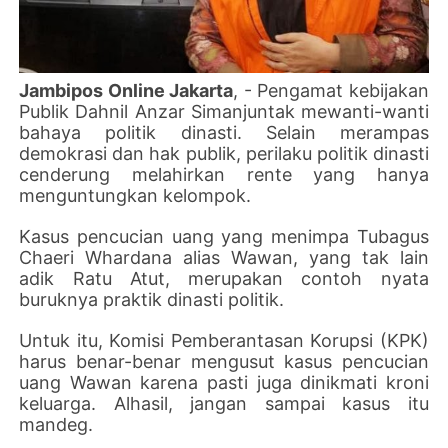
Jambipos Online Jakarta
, - Pengamat kebijakan
Publik Dahnil Anzar Simanjuntak mewanti-wanti
bahaya politik dinasti. Selain merampas
demokrasi dan hak publik, perilaku politik dinasti
cenderung melahirkan rente yang hanya
menguntungkan kelompok.
Kasus pencucian uang yang menimpa Tubagus
Chaeri Whardana alias Wawan, yang tak lain
adik Ratu Atut, merupakan contoh nyata
buruknya praktik dinasti politik.
Untuk itu, Komisi Pemberantasan Korupsi (KPK)
harus benar-benar mengusut kasus pencucian
uang Wawan karena pasti juga dinikmati kroni
keluarga. Alhasil, jangan sampai kasus itu
mandeg.