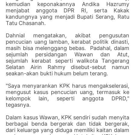
kemudian keponakannya Andika Hazrumy
menjabat anggota DPR RI, serta Kakak
kandungnya yang menjadi Bupati Serang, Ratu
Tatu Chasanah.
Dahnial mengatakan, akibat pengusutan
pencucian uang lamban, kerabat politik dinasti,
masih bisa melenggang bebas.
Padahal, dalam
sejumlah persidangan Wawan dan Atut,
sejumlah kerabat seperti walikota Tangerang
Selatan Airin Rahmy disebut-sebut namun
seakan-akan bukti hukum belum terang.
"Saya menyarankan KPK harus mengakselerasi,
mengusut kasus pencucian uang, termasuk ke
kelompok lain, seperti anggota DPRD,"
tegasnya.
Dalam kasus Wawan, KPK sendiri sudah menyita
berbagai benda bergerak dan tidak bergerak,
dari keluarga yang diduga memiliki kaitan dalam