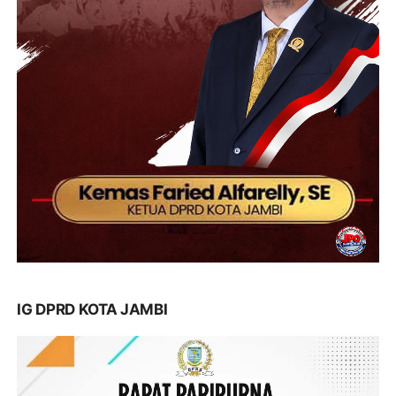
IG DPRD KOTA JAMBI