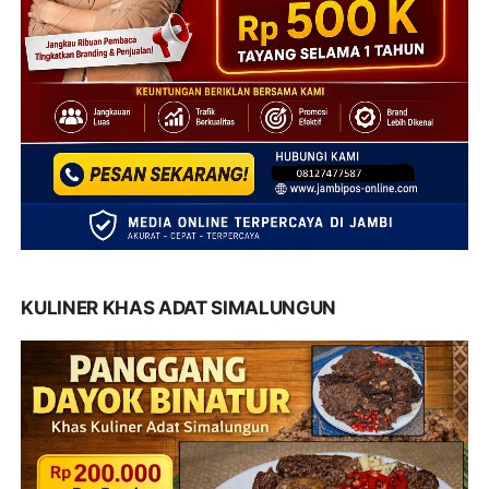
KULINER KHAS ADAT SIMALUNGUN