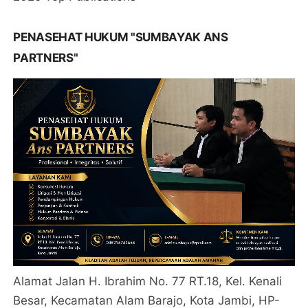
PENASEHAT HUKUM "SUMBAYAK ANS
PARTNERS"
Alamat Jalan H. Ibrahim No. 77 RT.18, Kel. Kenali
Besar, Kecamatan Alam Barajo, Kota Jambi, HP-