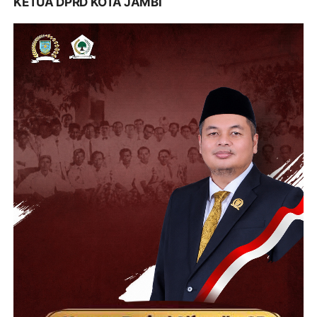
KETUA DPRD KOTA JAMBI