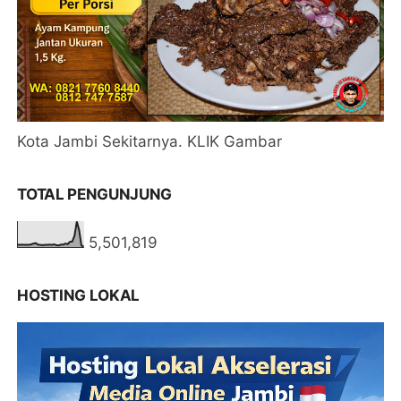
Kota Jambi Sekitarnya. KLIK Gambar
TOTAL PENGUNJUNG
5,501,819
HOSTING LOKAL