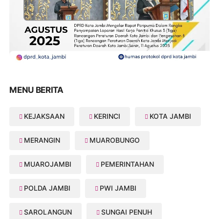
MENU BERITA
KEJAKSAAN
KERINCI
KOTA JAMBI
MERANGIN
MUAROBUNGO
MUAROJAMBI
PEMERINTAHAN
POLDA JAMBI
PWI JAMBI
SAROLANGUN
SUNGAI PENUH