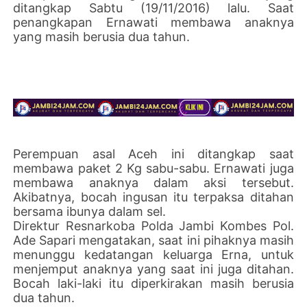
ditangkap Sabtu (19/11/2016) lalu. Saat
penangkapan Ernawati membawa anaknya
yang masih berusia dua tahun.
Perempuan asal Aceh ini ditangkap saat
membawa paket 2 Kg sabu-sabu. Ernawati juga
membawa anaknya dalam aksi tersebut.
Akibatnya, bocah ingusan itu terpaksa ditahan
bersama ibunya dalam sel.
Direktur Resnarkoba Polda Jambi Kombes Pol.
Ade Sapari mengatakan, saat ini pihaknya masih
menunggu kedatangan keluarga Erna, untuk
menjemput anaknya yang saat ini juga ditahan.
Bocah laki-laki itu diperkirakan masih berusia
dua tahun.