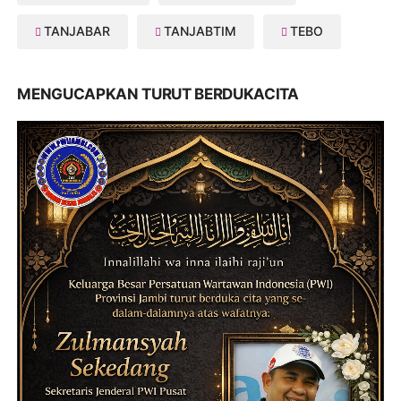
TANJABAR
TANJABTIM
TEBO
MENGUCAPKAN TURUT BERDUKACITA