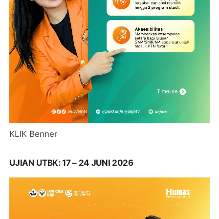
KLIK Benner
UJIAN UTBK: 17 – 24 JUNI 2026