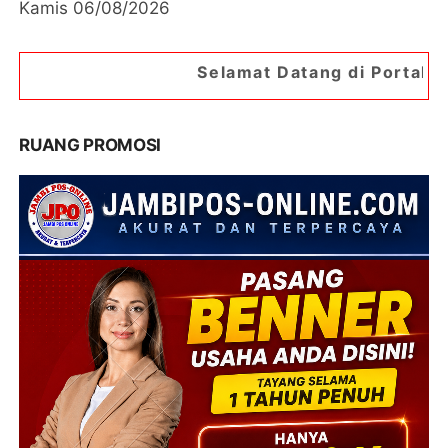
Kamis 06/08/2026
Selamat Datang di Portal Berita Jambipos O
RUANG PROMOSI