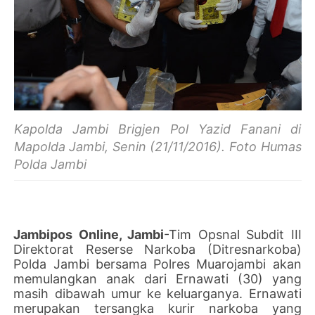
Kapolda Jambi Brigjen Pol Yazid Fanani di
Mapolda Jambi, Senin (21/11/2016). Foto Humas
Polda Jambi
Jambipos Online, Jambi
-Tim Opsnal Subdit III
Direktorat Reserse Narkoba (Ditresnarkoba)
Polda Jambi bersama Polres Muarojambi akan
memulangkan anak dari Ernawati (30) yang
masih dibawah umur ke keluarganya. Ernawati
merupakan tersangka kurir narkoba yang