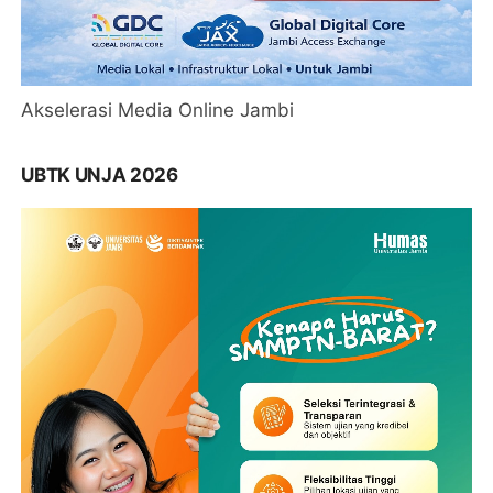
Akselerasi Media Online Jambi
UBTK UNJA 2026