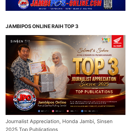
JAMBIPOS ONLINE RAIH TOP 3
Journalist Appreciation, Honda Jambi, Sinsen
2025 Top Publications