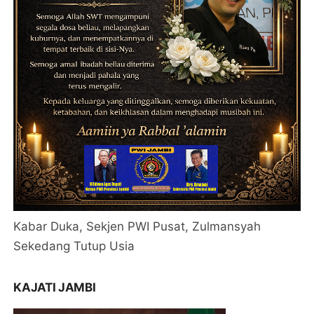
Kabar Duka, Sekjen PWI Pusat, Zulmansyah
Sekedang Tutup Usia
KAJATI JAMBI