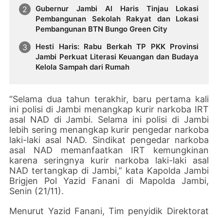
Gubernur Jambi Al Haris Tinjau Lokasi
Pembangunan Sekolah Rakyat dan Lokasi
Pembangunan BTN Bungo Green City
Hesti Haris: Rabu Berkah TP PKK Provinsi
Jambi Perkuat Literasi Keuangan dan Budaya
Kelola Sampah dari Rumah
“Selama dua tahun terakhir, baru pertama kali
ini polisi di Jambi menangkap kurir narkoba IRT
asal NAD di Jambi. Selama ini polisi di Jambi
lebih sering menangkap kurir pengedar narkoba
laki-laki asal NAD. Sindikat pengedar narkoba
asal NAD memanfaatkan IRT kemungkinan
karena seringnya kurir narkoba laki-laki asal
NAD tertangkap di Jambi,” kata Kapolda Jambi
Brigjen Pol Yazid Fanani di Mapolda Jambi,
Senin (21/11).
Menurut Yazid Fanani, Tim penyidik Direktorat