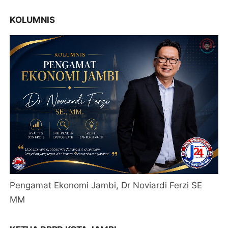
KOLUMNIS
Pengamat Ekonomi Jambi, Dr Noviardi Ferzi SE
MM