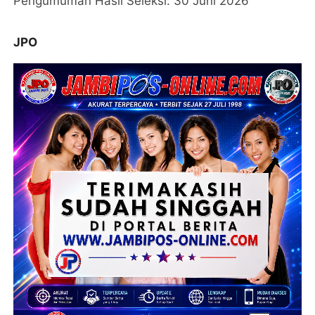
Pengumuman Hasil Seleksi: 30 Juni 2026
JPO