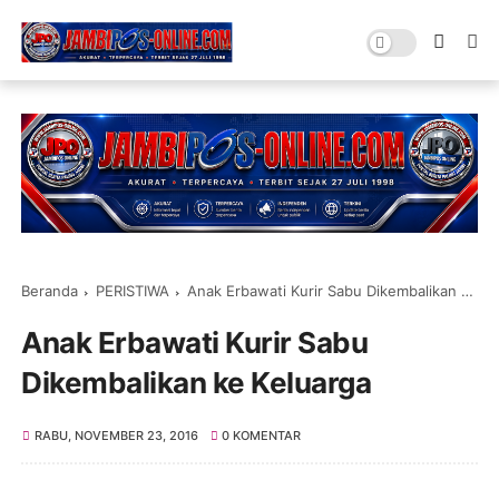
Beranda
PERISTIWA
Anak Erbawati Kurir Sabu Dikembalikan ke Keluarga
Anak Erbawati Kurir Sabu
Dikembalikan ke Keluarga
RABU, NOVEMBER 23, 2016
0 KOMENTAR