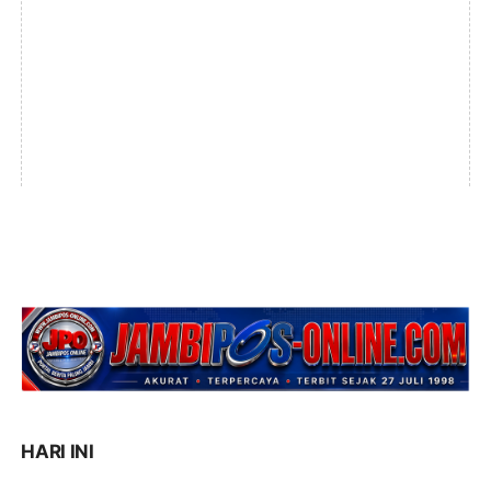
HARI INI