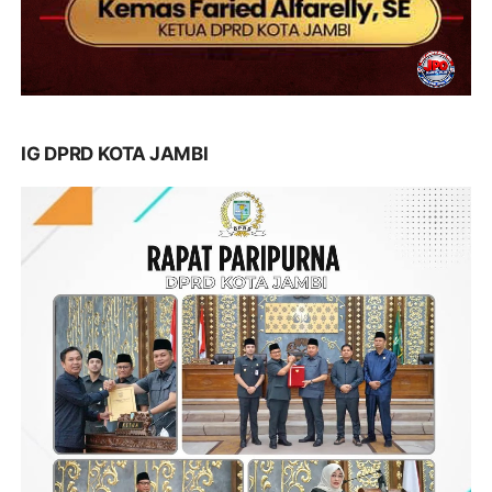
IG DPRD KOTA JAMBI