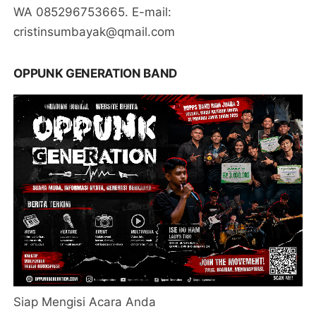
WA 085296753665. E-mail:
cristinsumbayak@qmail.com
OPPUNK GENERATION BAND
Siap Mengisi Acara Anda