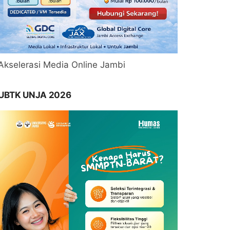
Akselerasi Media Online Jambi
UBTK UNJA 2026