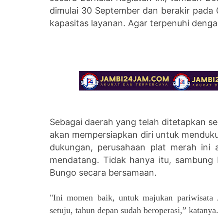
dimulai 30 September dan berakir pada
kapasitas layanan. Agar terpenuhi denga
Sebagai daerah yang telah ditetapkan se
akan mempersiapkan diri untuk menduku
dukungan, perusahaan plat merah ini
mendatang. Tidak hanya itu, sambung 
Bungo secara bersamaan.
"Ini momen baik, untuk majukan pariwisata
setuju, tahun depan sudah beroperasi,” katanya