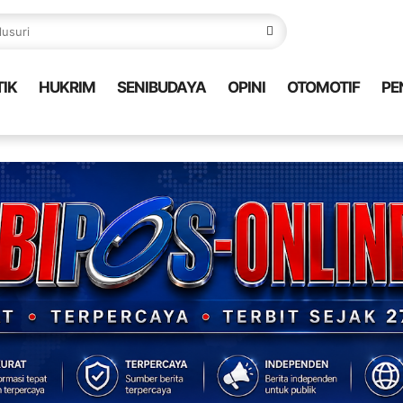
TIK
HUKRIM
SENIBUDAYA
OPINI
OTOMOTIF
PE