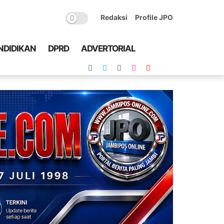
Redaksi
Profile JPO
NDIDIKAN
DPRD
ADVERTORIAL