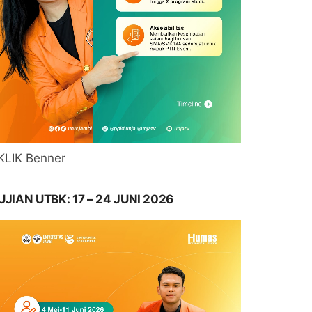
KLIK Benner
UJIAN UTBK: 17 – 24 JUNI 2026