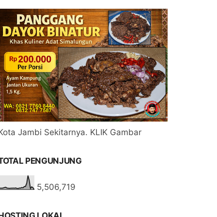
Kota Jambi Sekitarnya. KLIK Gambar
TOTAL PENGUNJUNG
5,506,719
HOSTING LOKAL