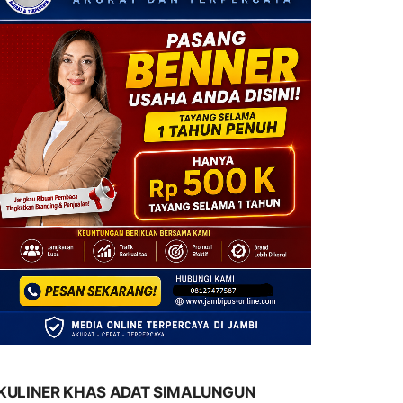
KULINER KHAS ADAT SIMALUNGUN