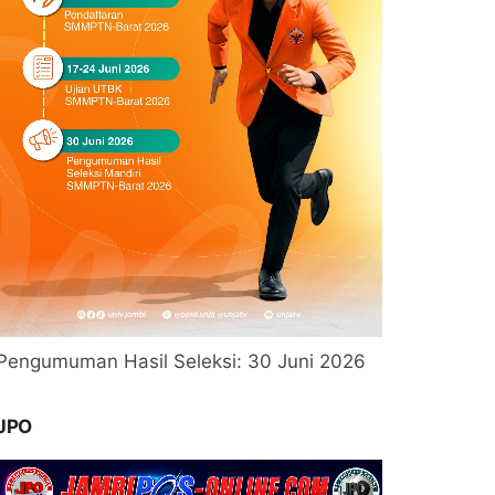
Pengumuman Hasil Seleksi: 30 Juni 2026
JPO