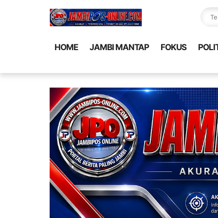
HOME
JAMBI MANTAP
FOKUS
POLI