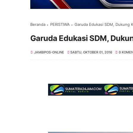
Beranda
PERISTIWA
Garuda Edukasi SDM, Dukung Ke
Garuda Edukasi SDM, Dukung
JAMBIPOS-ONLINE
SABTU, OKTOBER 01, 2016
0 KOME