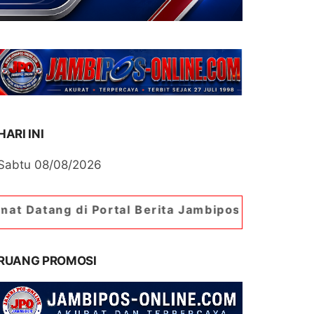
HARI INI
Sabtu 08/08/2026
di Portal Berita Jambipos Online. Portal Berita
RUANG PROMOSI