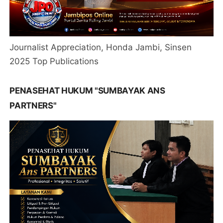
Journalist Appreciation, Honda Jambi, Sinsen
2025 Top Publications
PENASEHAT HUKUM "SUMBAYAK ANS
PARTNERS"