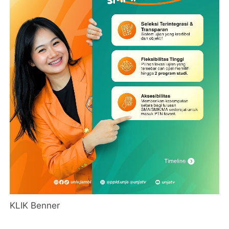
KLIK Benner