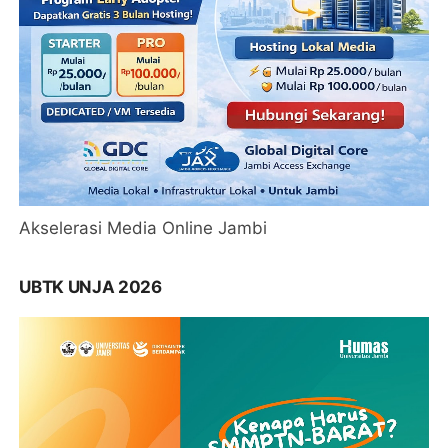
Akselerasi Media Online Jambi
UBTK UNJA 2026