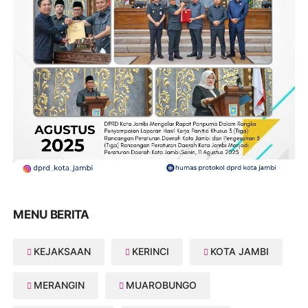
MENU BERITA
KEJAKSAAN
KERINCI
KOTA JAMBI
MERANGIN
MUAROBUNGO