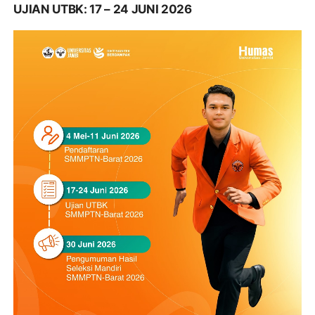
UJIAN UTBK: 17 – 24 JUNI 2026