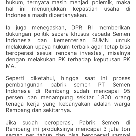
hukum, ternyata masih menjadi polemik, maka
hal ini menunjukkan kepastian usaha di
Indonesia masih dipertanyakan.
Ia juga menegaskan, DPR RI memberikan
dukungan politik secara khusus kepada Semen
Indonesia dan kementerian BUMN untuk
melakukan upaya hukum terbaik agar tetap bisa
beroperasi sesuai rencana investasi, misalnya
dengan melakukan PK terhadap keputusan PK
MA.
Seperti diketahui, hingga saat ini proses
pembangunan pabrik semen PT Semen
Indonesia di Rembang sudah mencapai 95
persen dan menampung sekitar 1.800 orang
tenaga kerja yang kebanyakan adalah warga
Rembang dan sekitarnya.
Jika sudah beroperasi, Pabrik Semen di
Rembang ini produksinya mencapai 3 juta ton
semen per tahun dan bisa beroperasi sampai