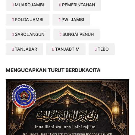
MUAROJAMBI
PEMERINTAHAN
POLDA JAMBI
PWI JAMBI
SAROLANGUN
SUNGAI PENUH
TANJABAR
TANJABTIM
TEBO
MENGUCAPKAN TURUT BERDUKACITA