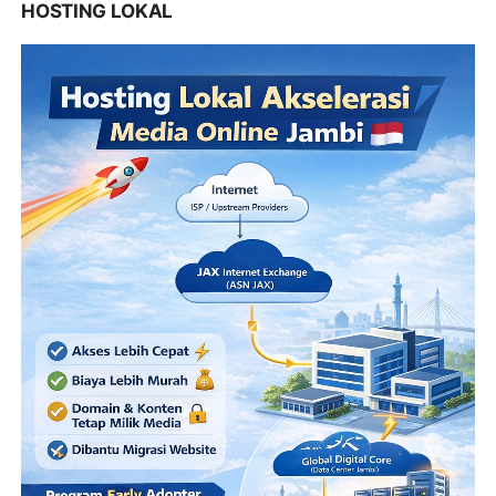
HOSTING LOKAL