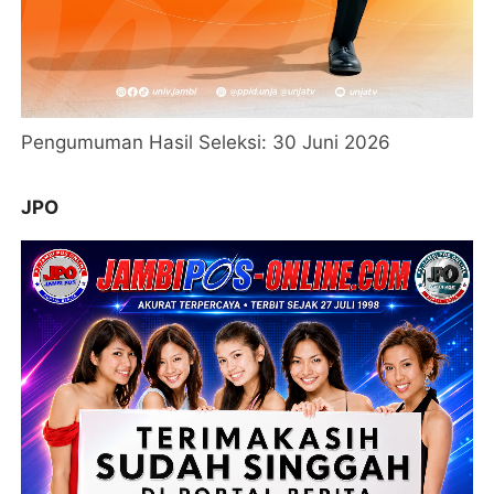
Pengumuman Hasil Seleksi: 30 Juni 2026
JPO