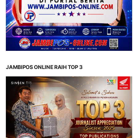
JAMBIPOS ONLINE RAIH TOP 3