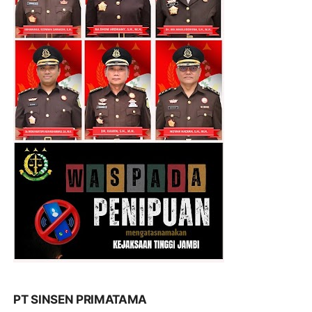
PT SINSEN PRIMATAMA