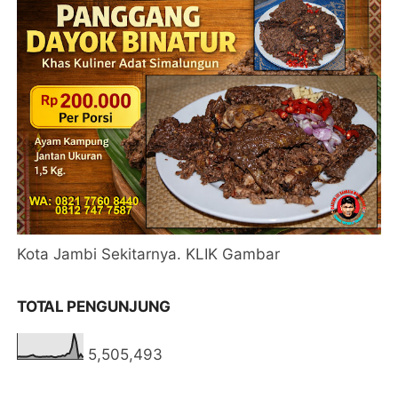
Kota Jambi Sekitarnya. KLIK Gambar
TOTAL PENGUNJUNG
5,505,493