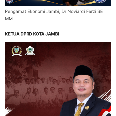
Pengamat Ekonomi Jambi, Dr Noviardi Ferzi SE
MM
KETUA DPRD KOTA JAMBI