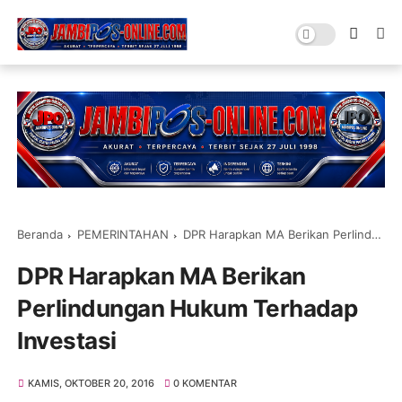
Beranda
PEMERINTAHAN
DPR Harapkan MA Berikan Perlindungan Hukum Terhadap Investasi
DPR Harapkan MA Berikan
Perlindungan Hukum Terhadap
Investasi
KAMIS, OKTOBER 20, 2016
0 KOMENTAR