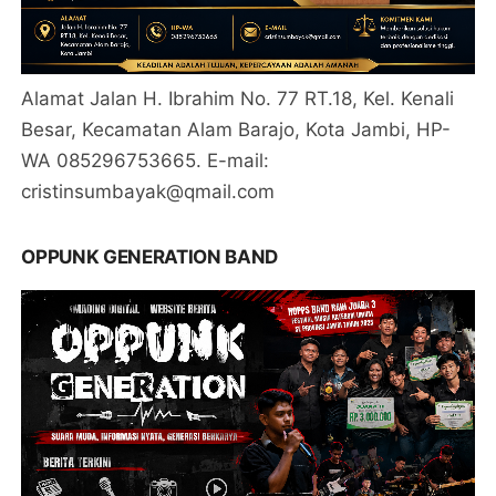
Alamat Jalan H. Ibrahim No. 77 RT.18, Kel. Kenali
Besar, Kecamatan Alam Barajo, Kota Jambi, HP-
WA 085296753665. E-mail:
cristinsumbayak@qmail.com
OPPUNK GENERATION BAND