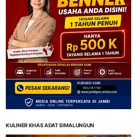
KULINER KHAS ADAT SIMALUNGUN