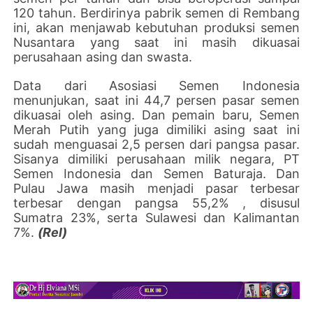
120 tahun. Berdirinya pabrik semen di Rembang
ini, akan menjawab kebutuhan produksi semen
Nusantara yang saat ini masih dikuasai
perusahaan asing dan swasta.
Data dari Asosiasi Semen Indonesia
menunjukan, saat ini 44,7 persen pasar semen
dikuasai oleh asing. Dan pemain baru, Semen
Merah Putih yang juga dimiliki asing saat ini
sudah menguasai 2,5 persen dari pangsa pasar.
Sisanya dimiliki perusahaan milik negara, PT
Semen Indonesia dan Semen Baturaja. Dan
Pulau Jawa masih menjadi pasar terbesar
terbesar dengan pangsa 55,2% , disusul
Sumatra 23%, serta Sulawesi dan Kalimantan
7%.
(Rel)