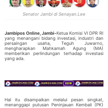
Senator Jambi di Senayan.Lee
Jambipos Online, Jambi-
Ketua Komisi VI DPR RI
yang menangani bidang investasi, industri dan
persaingan usaha, Teguh Juwarno,
mengharapkan Mahkamah Agung (MA)
memberikan perlindungan terhadap investasi
yang ada.
Hal itu disampaikan melalui pesan singkat,
menanggapi putusan Peninjauan Kembali (PK)