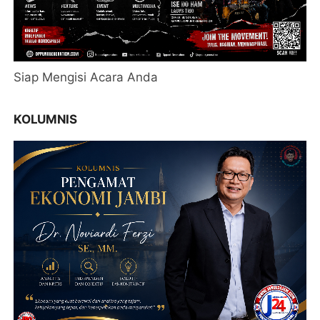
Siap Mengisi Acara Anda
KOLUMNIS