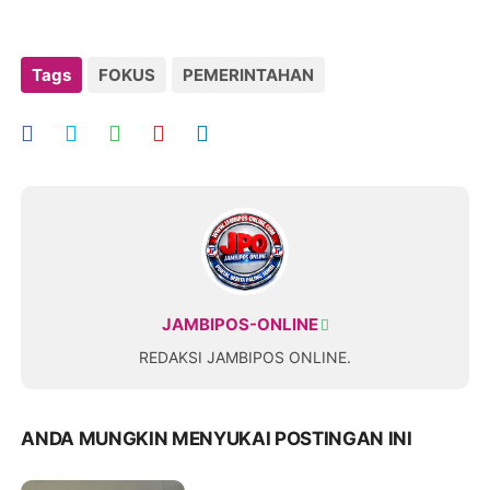
Tags
FOKUS
PEMERINTAHAN
JAMBIPOS-ONLINE
REDAKSI JAMBIPOS ONLINE.
ANDA MUNGKIN MENYUKAI POSTINGAN INI