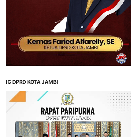
IG DPRD KOTA JAMBI