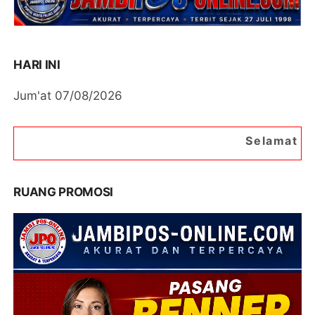
HARI INI
Jum'at 07/08/2026
Selamat Datang di Portal Beri
RUANG PROMOSI