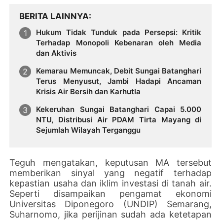
BERITA LAINNYA
Hukum Tidak Tunduk pada Persepsi: Kritik
Terhadap Monopoli Kebenaran oleh Media
dan Aktivis
Kemarau Memuncak, Debit Sungai Batanghari
Terus Menyusut, Jambi Hadapi Ancaman
Krisis Air Bersih dan Karhutla
Kekeruhan Sungai Batanghari Capai 5.000
NTU, Distribusi Air PDAM Tirta Mayang di
Sejumlah Wilayah Terganggu
Teguh mengatakan, keputusan MA tersebut
memberikan sinyal yang negatif terhadap
kepastian usaha dan iklim investasi di tanah air.
Seperti disampaikan pengamat ekonomi
Universitas Diponegoro (UNDIP) Semarang,
Suharnomo, jika perijinan sudah ada ketetapan