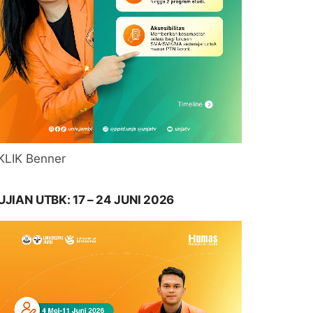
KLIK Benner
UJIAN UTBK: 17 – 24 JUNI 2026