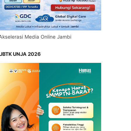
Akselerasi Media Online Jambi
UBTK UNJA 2026