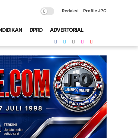
Redaksi
Profile JPO
NDIDIKAN
DPRD
ADVERTORIAL