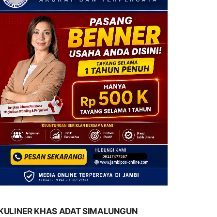
KULINER KHAS ADAT SIMALUNGUN