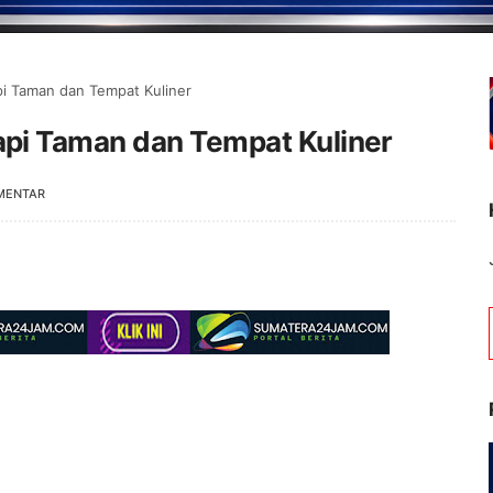
i Taman dan Tempat Kuliner
pi Taman dan Tempat Kuliner
MENTAR
Selamat Datang d