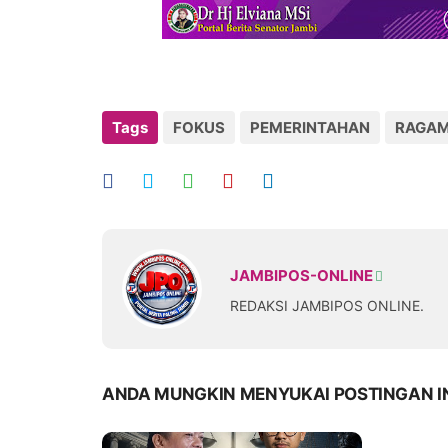
Tags
FOKUS
PEMERINTAHAN
RAGAM
JAMBIPOS-ONLINE
REDAKSI JAMBIPOS ONLINE.
ANDA MUNGKIN MENYUKAI POSTINGAN I