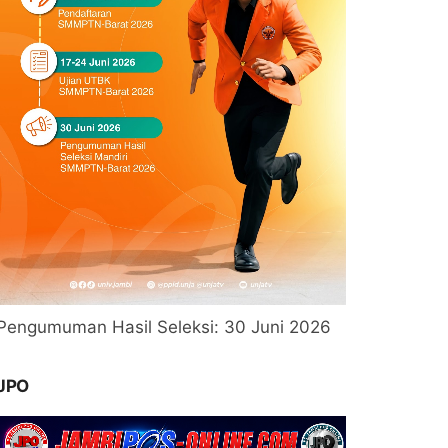
Pengumuman Hasil Seleksi: 30 Juni 2026
JPO