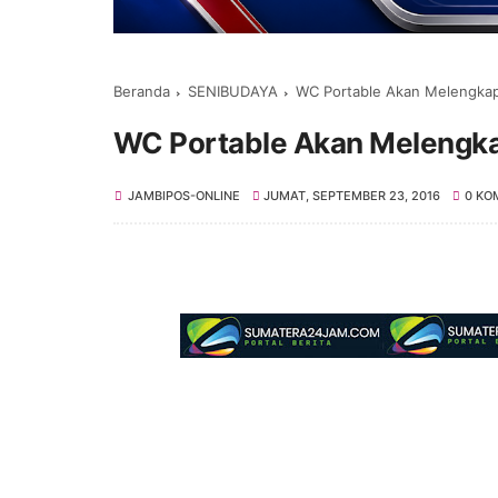
Beranda
SENIBUDAYA
WC Portable Akan Melengkap
WC Portable Akan Melengka
JAMBIPOS-ONLINE
JUMAT, SEPTEMBER 23, 2016
0 KO