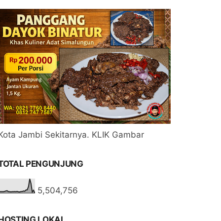
Kota Jambi Sekitarnya. KLIK Gambar
TOTAL PENGUNJUNG
5,504,756
HOSTING LOKAL