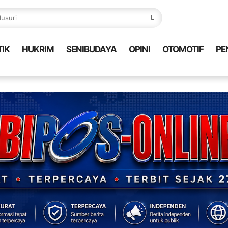
TIK
HUKRIM
SENIBUDAYA
OPINI
OTOMOTIF
PE