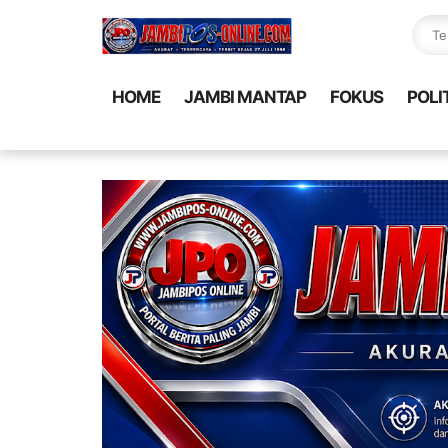
HOME
JAMBI MANTAP
FOKUS
POLI