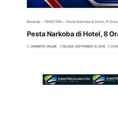
Beranda
PERISTIWA
Pesta Narkoba di Hotel, 8 Or
Pesta Narkoba di Hotel, 8 
JAMBIPOS-ONLINE
SELASA, SEPTEMBER 13, 2016
0 K