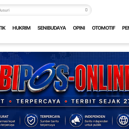
TIK
HUKRIM
SENIBUDAYA
OPINI
OTOMOTIF
PE