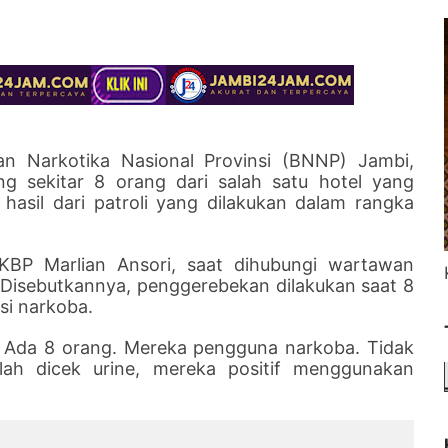
n Narkotika Nasional Provinsi (BNNP) Jambi,
ng sekitar 8 orang dari salah satu hotel yang
 hasil dari patroli yang dilakukan dalam rangka
BP Marlian Ansori, saat dihubungi wartawan
Disebutkannya, penggerebekan dilakukan saat 8
si narkoba.
 Ada 8 orang. Mereka pengguna narkoba. Tidak
elah dicek urine, mereka positif menggunakan