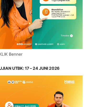
KLIK Benner
UJIAN UTBK: 17 – 24 JUNI 2026