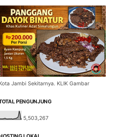
Kota Jambi Sekitarnya. KLIK Gambar
TOTAL PENGUNJUNG
5,503,267
HOSTING LOKAL