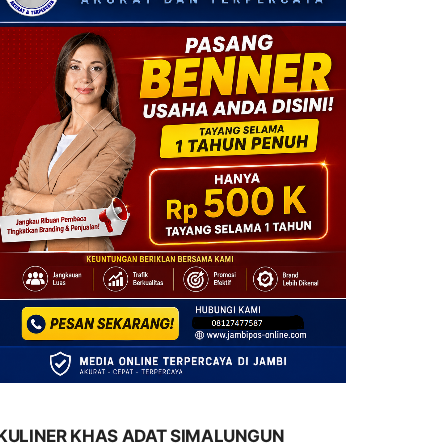
KULINER KHAS ADAT SIMALUNGUN