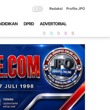
Redaksi
Profile JPO
NDIDIKAN
DPRD
ADVERTORIAL