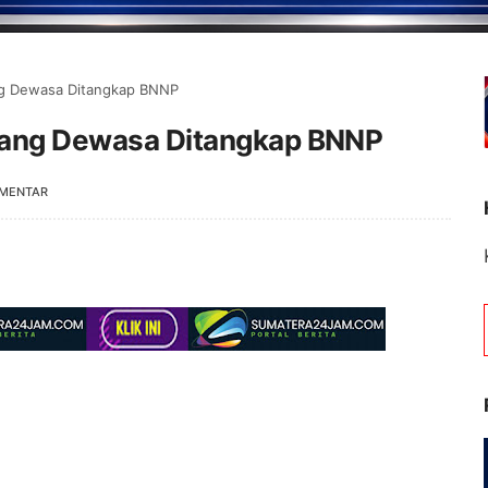
ang Dewasa Ditangkap BNNP
Orang Dewasa Ditangkap BNNP
OMENTAR