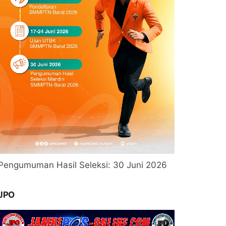
Pengumuman Hasil Seleksi: 30 Juni 2026
JPO