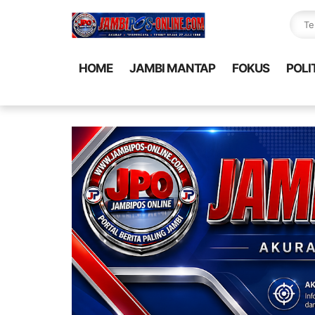
HOME
JAMBI MANTAP
FOKUS
POLI