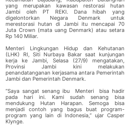
yang merupakan kawasan restorasi hutan
Jambi oleh PT REKI. Dana hibah yang
digelontorkan Negara Denmark untuk
merestorasi hutan di Jambi itu mencapai 70
Juta Crown (mata uang Denmark) atau setara
Rp 140 Miliar.
Menteri Lingkungan Hidup dan Kehutanan
(LHK) RI, Siti Nurbaya Bakar saat kunjungan
kerja ke Jambi, Selasa (27/9) mengatakan,
Provinsi Jambi kini melakukan
penandatanganan kerjasama antara Pemerintah
Jambi dan Pemerintah Denmark.
“Saya sangat senang ibu Menteri bisa hadir
pada hari ini. Kami sudah senang bisa
mendukung Hutan Harapan. Semoga bisa
menjadi contoh yang bagus buat program-
program yang lain di Indonesia,” ujar Casper
Klynge.