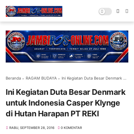
Beranda
RAGAM BUDAYA
Ini Kegiatan Duta Besar Denmark untuk Indonesia Casper Klynge di Hutan Harapan PT REKI
Ini Kegiatan Duta Besar Denmark
untuk Indonesia Casper Klynge
di Hutan Harapan PT REKI
RABU, SEPTEMBER 28, 2016
0 KOMENTAR