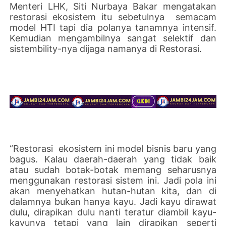
Menteri LHK, Siti Nurbaya Bakar mengatakan
restorasi ekosistem itu sebetulnya semacam
model HTI tapi dia polanya tanamnya intensif.
Kemudian mengambilnya sangat selektif dan
sistembility-nya dijaga namanya di Restorasi.
“Restorasi ekosistem ini model bisnis baru yang
bagus. Kalau daerah-daerah yang tidak baik
atau sudah botak-botak memang seharusnya
menggunakan restorasi sistem ini. Jadi pola ini
akan menyehatkan hutan-hutan kita, dan di
dalamnya bukan hanya kayu. Jadi kayu dirawat
dulu, dirapikan dulu nanti teratur diambil kayu-
kayunya tetapi yang lain dirapikan seperti