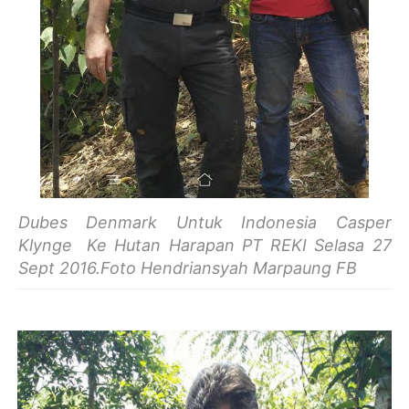
Dubes Denmark Untuk Indonesia Casper
Klynge Ke Hutan Harapan PT REKI Selasa 27
Sept 2016.Foto Hendriansyah Marpaung FB