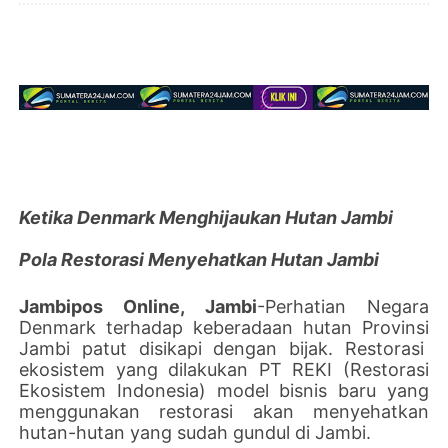
Ketika Denmark Menghijaukan Hutan Jambi
Pola Restorasi Menyehatkan Hutan Jambi
Jambipos Online, Jambi
-Perhatian Negara
Denmark terhadap keberadaan hutan Provinsi
Jambi patut disikapi dengan bijak. Restorasi
ekosistem yang dilakukan PT REKI (Restorasi
Ekosistem Indonesia) model bisnis baru yang
menggunakan restorasi akan menyehatkan
hutan-hutan yang sudah gundul di Jambi.