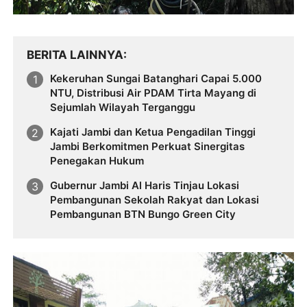
BERITA LAINNYA
Kekeruhan Sungai Batanghari Capai 5.000
NTU, Distribusi Air PDAM Tirta Mayang di
Sejumlah Wilayah Terganggu
Kajati Jambi dan Ketua Pengadilan Tinggi
Jambi Berkomitmen Perkuat Sinergitas
Penegakan Hukum
Gubernur Jambi Al Haris Tinjau Lokasi
Pembangunan Sekolah Rakyat dan Lokasi
Pembangunan BTN Bungo Green City