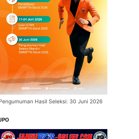
Pengumuman Hasil Seleksi: 30 Juni 2026
JPO