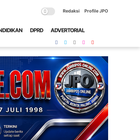
Redaksi
Profile JPO
NDIDIKAN
DPRD
ADVERTORIAL