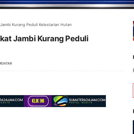
Jambi Kurang Peduli Kelestarian Hutan
kat Jambi Kurang Peduli
MENTAR