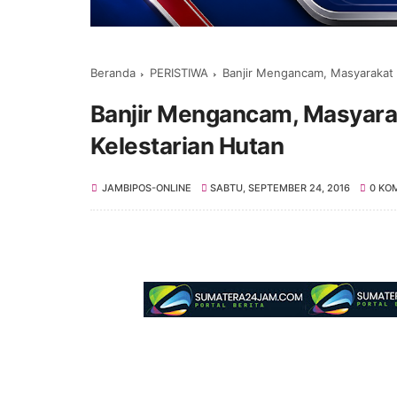
Beranda
PERISTIWA
Banjir Mengancam, Masyarakat 
Banjir Mengancam, Masyara
Kelestarian Hutan
JAMBIPOS-ONLINE
SABTU, SEPTEMBER 24, 2016
0 KO