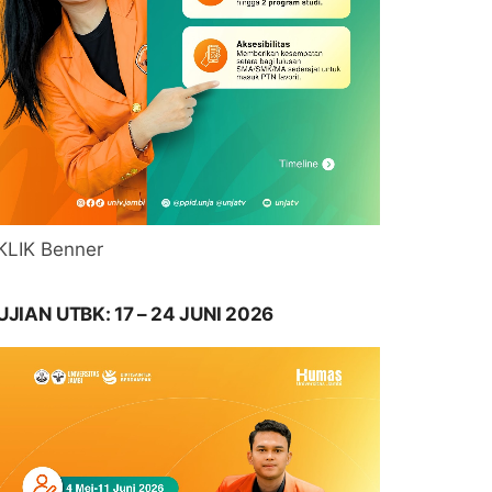
KLIK Benner
UJIAN UTBK: 17 – 24 JUNI 2026