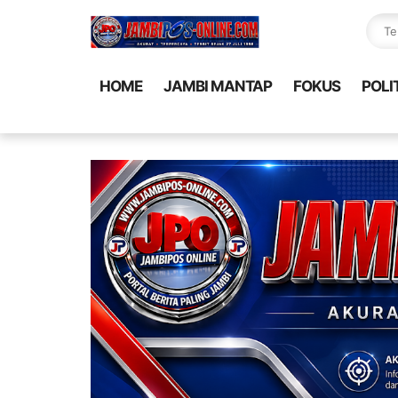
HOME
JAMBI MANTAP
FOKUS
POLI