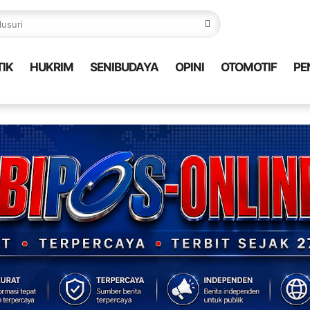
TIK
HUKRIM
SENIBUDAYA
OPINI
OTOMOTIF
PE