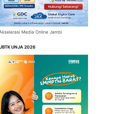
Akselerasi Media Online Jambi
UBTK UNJA 2026