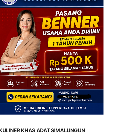
KULINER KHAS ADAT SIMALUNGUN