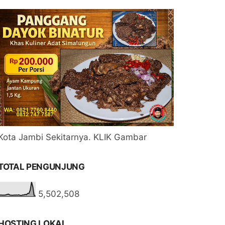
Kota Jambi Sekitarnya. KLIK Gambar
TOTAL PENGUNJUNG
5,502,508
HOSTING LOKAL