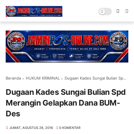
Beranda
HUKUM KRIMINAL
Dugaan Kades Sungai Bulian Spd Merangin Gelapkan Dana BUM-Des
Dugaan Kades Sungai Bulian Spd
Merangin Gelapkan Dana BUM-
Des
JUMAT, AGUSTUS 26, 2016
0 KOMENTAR