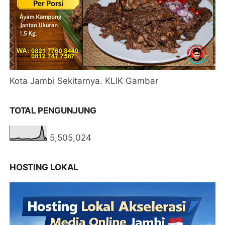
Kota Jambi Sekitarnya. KLIK Gambar
TOTAL PENGUNJUNG
5,505,024
HOSTING LOKAL