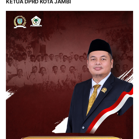
KETUA DPRD KOTA JAMBI