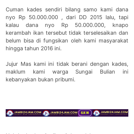
Cuman kades sendiri bilang samo kami dana
nyo Rp 50.000.000 , dari DD 2015 lalu, tapi
kalau dana nyo Rp 50.000.000, knapo
kerambah ikan tersebut tidak terselesaikan dan
belum bisa di fungsikan oleh kami masyarakat
hingga tahun 2016 ini.
Jujur Mas kami ini tidak berani dengan kades,
maklum kami warga Sungai Bulian ini
kebanyakan bukan pribumi.