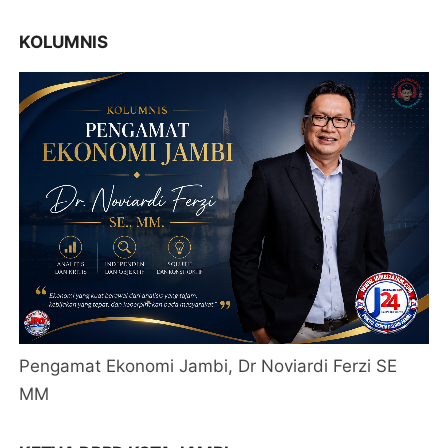
KOLUMNIS
Pengamat Ekonomi Jambi, Dr Noviardi Ferzi SE
MM