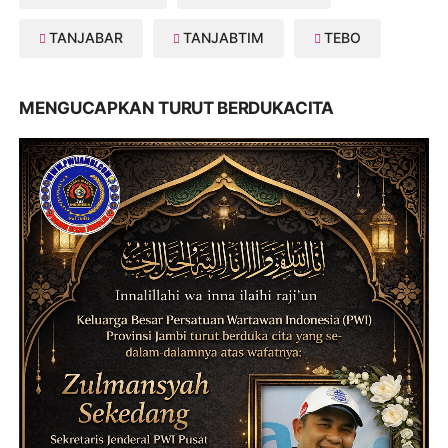
TANJABAR
TANJABTIM
TEBO
MENGUCAPKAN TURUT BERDUKACITA