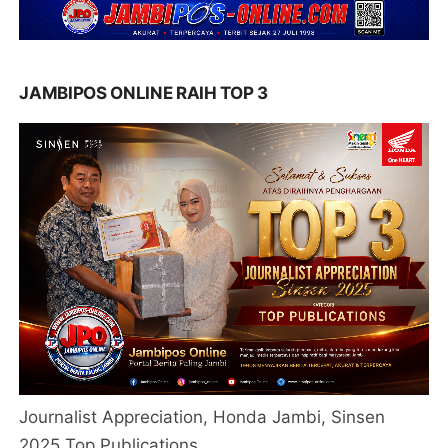
JAMBIPOS ONLINE RAIH TOP 3
Journalist Appreciation, Honda Jambi, Sinsen
2025 Top Publications