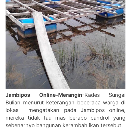
Jambipos Online-Merangin
-Kades Sungai
Bulian menurut keterangan beberapa warga di
lokasi mengatakan pada Jambipos online,
mereka tidak tau mas berapo bandrol yang
sebenarnyo bangunan kerambah ikan tersebut.