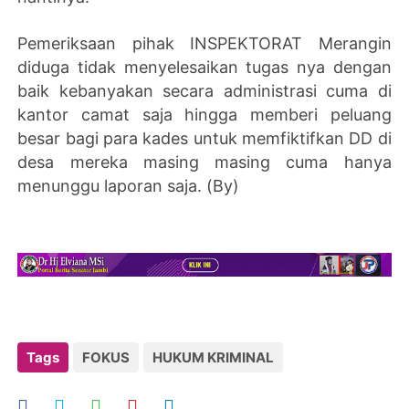
Pemeriksaan pihak INSPEKTORAT Merangin
diduga tidak menyelesaikan tugas nya dengan
baik kebanyakan secara administrasi cuma di
kantor camat saja hingga memberi peluang
besar bagi para kades untuk memfiktifkan DD di
desa mereka masing masing cuma hanya
menunggu laporan saja. (By)
Tags
FOKUS
HUKUM KRIMINAL