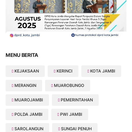
MENU BERITA
KEJAKSAAN
KERINCI
KOTA JAMBI
MERANGIN
MUAROBUNGO
MUAROJAMBI
PEMERINTAHAN
POLDA JAMBI
PWI JAMBI
SAROLANGUN
SUNGAI PENUH