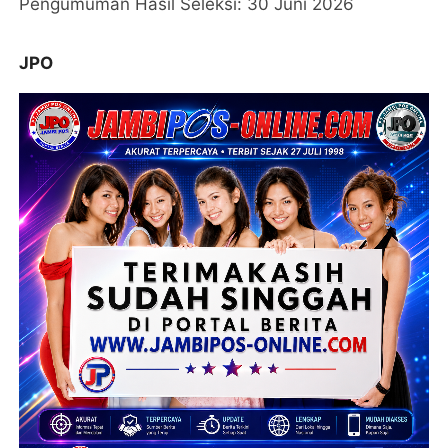
Pengumuman Hasil Seleksi: 30 Juni 2026
JPO