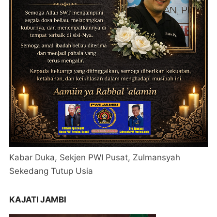
Kabar Duka, Sekjen PWI Pusat, Zulmansyah
Sekedang Tutup Usia
KAJATI JAMBI