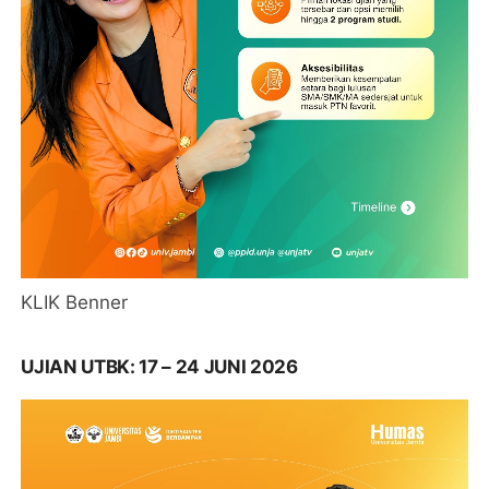
KLIK Benner
UJIAN UTBK: 17 – 24 JUNI 2026