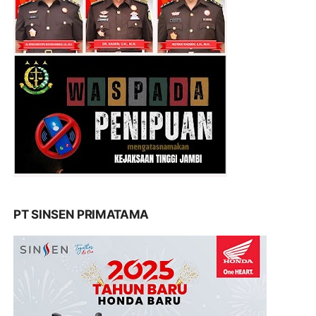
PT SINSEN PRIMATAMA