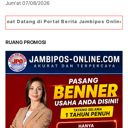
Jum'at 07/08/2026
ortal Berita Jambipos Online. Portal Berita Pali
RUANG PROMOSI