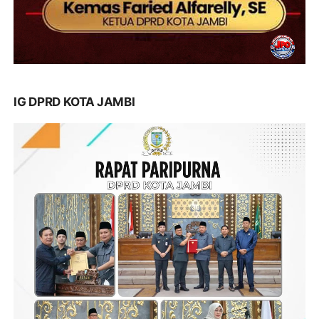
IG DPRD KOTA JAMBI