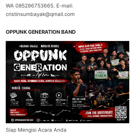
WA 085296753665. E-mail:
cristinsumbayak@qmail.com
OPPUNK GENERATION BAND
Siap Mengisi Acara Anda