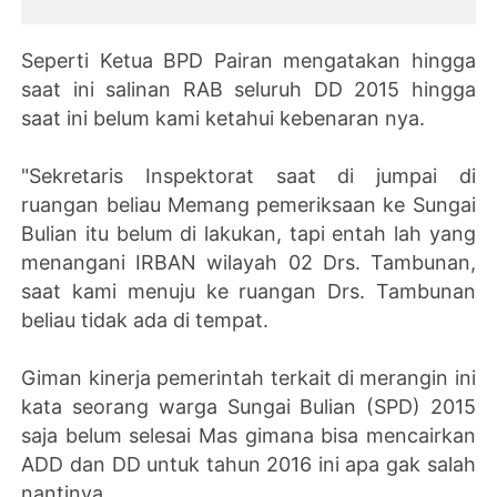
Seperti Ketua BPD Pairan mengatakan hingga
saat ini salinan RAB seluruh DD 2015 hingga
saat ini belum kami ketahui kebenaran nya.
"Sekretaris Inspektorat saat di jumpai di
ruangan beliau Memang pemeriksaan ke Sungai
Bulian itu belum di lakukan, tapi entah lah yang
menangani IRBAN wilayah 02 Drs. Tambunan,
saat kami menuju ke ruangan Drs. Tambunan
beliau tidak ada di tempat.
Giman kinerja pemerintah terkait di merangin ini
kata seorang warga Sungai Bulian (SPD) 2015
saja belum selesai Mas gimana bisa mencairkan
ADD dan DD untuk tahun 2016 ini apa gak salah
nantinya.