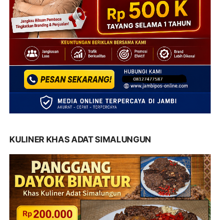
KULINER KHAS ADAT SIMALUNGUN