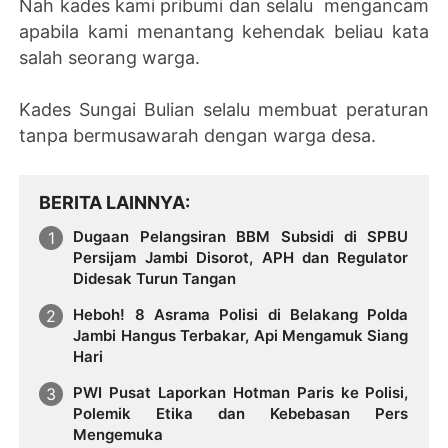
Nah kades kami pribumi dan selalu mengancam
apabila kami menantang kehendak beliau kata
salah seorang warga.
Kades Sungai Bulian selalu membuat peraturan
tanpa bermusawarah dengan warga desa.
BERITA LAINNYA
Dugaan Pelangsiran BBM Subsidi di SPBU
Persijam Jambi Disorot, APH dan Regulator
Didesak Turun Tangan
Heboh! 8 Asrama Polisi di Belakang Polda
Jambi Hangus Terbakar, Api Mengamuk Siang
Hari
PWI Pusat Laporkan Hotman Paris ke Polisi,
Polemik Etika dan Kebebasan Pers
Mengemuka