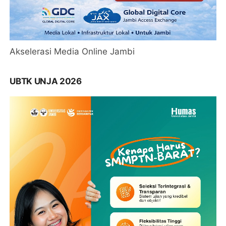
Akselerasi Media Online Jambi
UBTK UNJA 2026