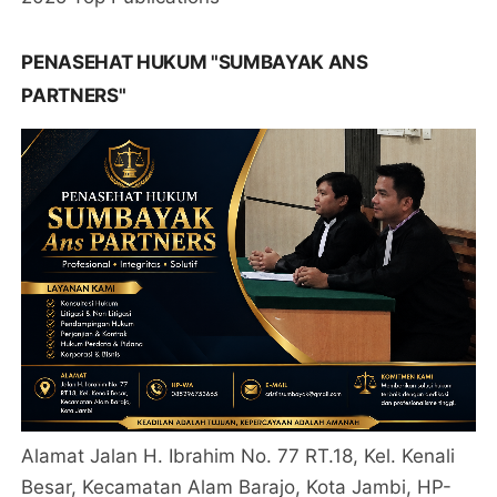
PENASEHAT HUKUM "SUMBAYAK ANS
PARTNERS"
Alamat Jalan H. Ibrahim No. 77 RT.18, Kel. Kenali
Besar, Kecamatan Alam Barajo, Kota Jambi, HP-