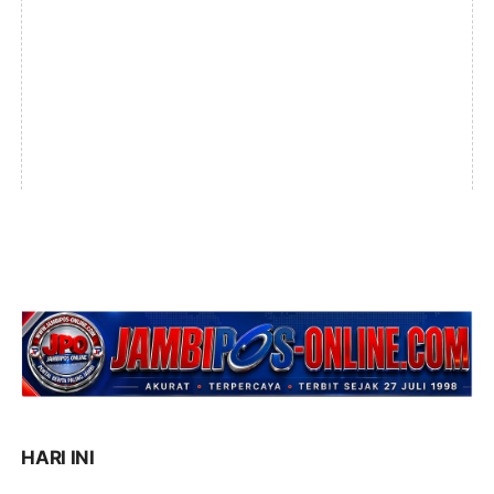
HARI INI