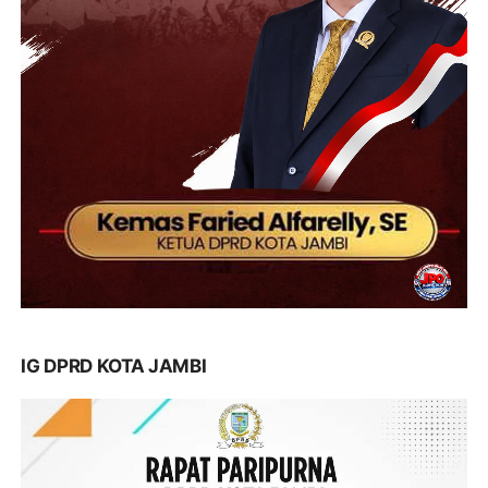
IG DPRD KOTA JAMBI