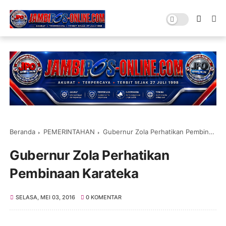
Beranda
PEMERINTAHAN
Gubernur Zola Perhatikan Pembinaan Karateka
Gubernur Zola Perhatikan
Pembinaan Karateka
SELASA, MEI 03, 2016
0 KOMENTAR