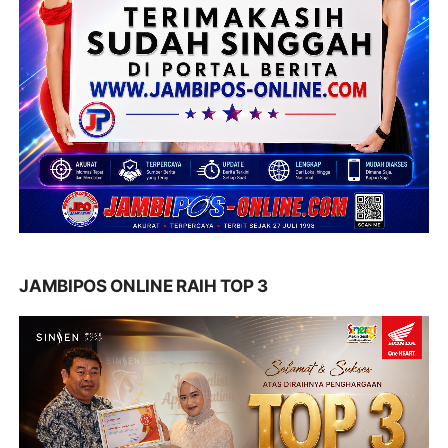
JAMBIPOS ONLINE RAIH TOP 3