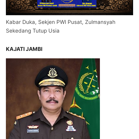
Kabar Duka, Sekjen PWI Pusat, Zulmansyah
Sekedang Tutup Usia
KAJATI JAMBI