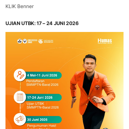
KLIK Benner
UJIAN UTBK: 17 – 24 JUNI 2026