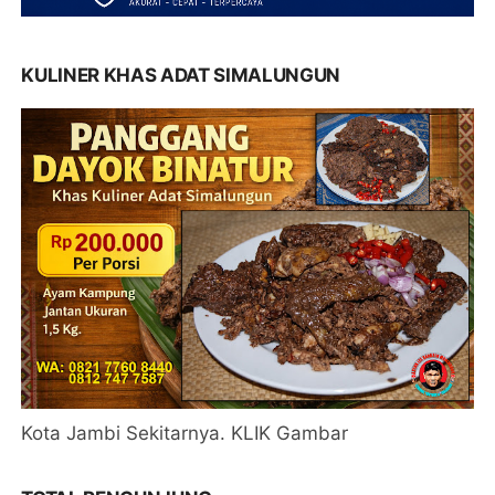
KULINER KHAS ADAT SIMALUNGUN
Kota Jambi Sekitarnya. KLIK Gambar