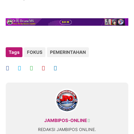
Tags
FOKUS
PEMERINTAHAN
JAMBIPOS-ONLINE
REDAKSI JAMBIPOS ONLINE.