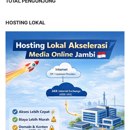
TOTAL PENGUNJUNG
HOSTING LOKAL