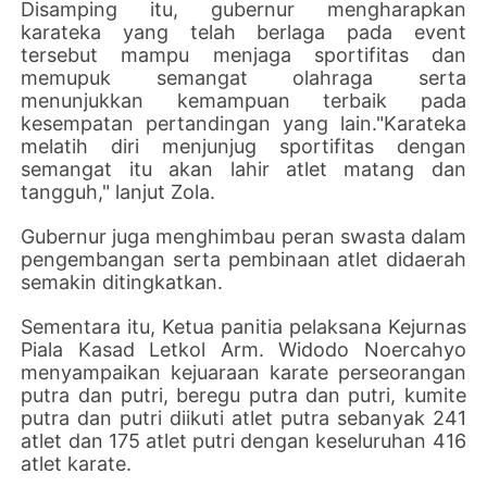
Disamping itu, gubernur mengharapkan
karateka yang telah berlaga pada event
tersebut mampu menjaga sportifitas dan
memupuk semangat olahraga serta
menunjukkan kemampuan terbaik pada
kesempatan pertandingan yang lain."Karateka
melatih diri menjunjug sportifitas dengan
semangat itu akan lahir atlet matang dan
tangguh," lanjut Zola.
Gubernur juga menghimbau peran swasta dalam
pengembangan serta pembinaan atlet didaerah
semakin ditingkatkan.
Sementara itu, Ketua panitia pelaksana Kejurnas
Piala Kasad Letkol Arm. Widodo Noercahyo
menyampaikan kejuaraan karate perseorangan
putra dan putri, beregu putra dan putri, kumite
putra dan putri diikuti atlet putra sebanyak 241
atlet dan 175 atlet putri dengan keseluruhan 416
atlet karate.