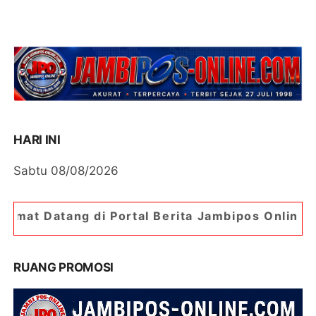
HARI INI
Sabtu 08/08/2026
Portal Berita Jambipos Online. Portal Berita Pal
RUANG PROMOSI