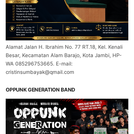
Alamat Jalan H. Ibrahim No. 77 RT.18, Kel. Kenali
Besar, Kecamatan Alam Barajo, Kota Jambi, HP-
WA 085296753665. E-mail:
cristinsumbayak@qmail.com
OPPUNK GENERATION BAND