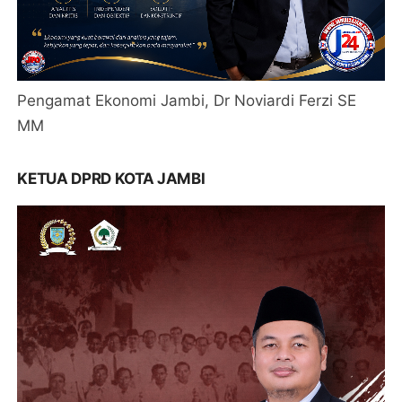
Pengamat Ekonomi Jambi, Dr Noviardi Ferzi SE
MM
KETUA DPRD KOTA JAMBI