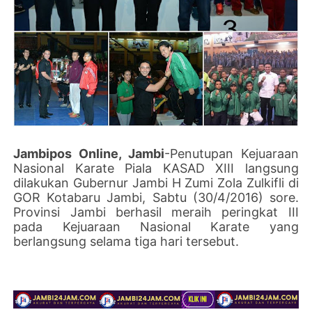
Jambipos Online, Jambi
-Penutupan Kejuaraan
Nasional Karate Piala KASAD XIII langsung
dilakukan Gubernur Jambi H Zumi Zola Zulkifli di
GOR Kotabaru Jambi, Sabtu (30/4/2016) sore.
Provinsi Jambi berhasil meraih peringkat III
pada Kejuaraan Nasional Karate yang
berlangsung selama tiga hari tersebut.