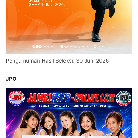
Pengumuman Hasil Seleksi: 30 Juni 2026
JPO