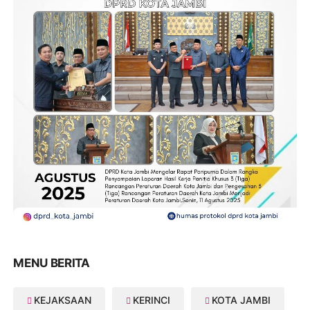
MENU BERITA
KEJAKSAAN
KERINCI
KOTA JAMBI