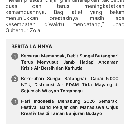
puas dan terus meningkatatkan
kemampuannya. Bagi atlet yang belum
menunjukkan prestasinya masih ada
kesempatan diwaktu mendatang,” ucap
Gubernur Zola.
BERITA LAINNYA
Kemarau Memuncak, Debit Sungai Batanghari
Terus Menyusut, Jambi Hadapi Ancaman
Krisis Air Bersih dan Karhutla
Kekeruhan Sungai Batanghari Capai 5.000
NTU, Distribusi Air PDAM Tirta Mayang di
Sejumlah Wilayah Terganggu
Hari Indonesia Menabung 2026 Semarak,
Festival Band Pelajar dan Mahasiswa Unjuk
Kreativitas di Taman Banjuran Budayo