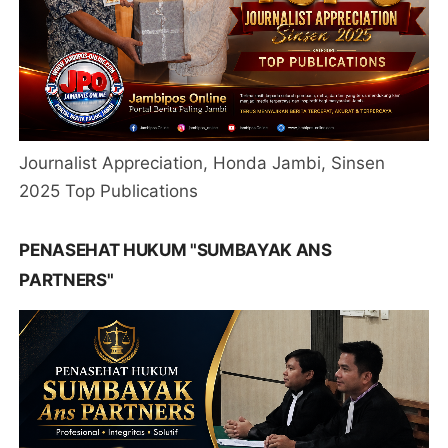
Journalist Appreciation, Honda Jambi, Sinsen
2025 Top Publications
PENASEHAT HUKUM "SUMBAYAK ANS
PARTNERS"