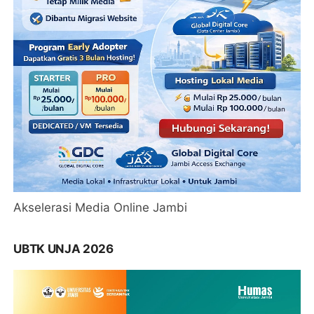
Akselerasi Media Online Jambi
UBTK UNJA 2026