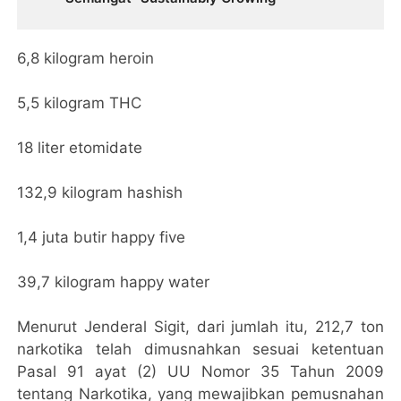
6,8 kilogram heroin
5,5 kilogram THC
18 liter etomidate
132,9 kilogram hashish
1,4 juta butir happy five
39,7 kilogram happy water
Menurut Jenderal Sigit, dari jumlah itu, 212,7 ton
narkotika telah dimusnahkan sesuai ketentuan
Pasal 91 ayat (2) UU Nomor 35 Tahun 2009
tentang Narkotika, yang mewajibkan pemusnahan