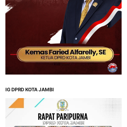
IG DPRD KOTA JAMBI