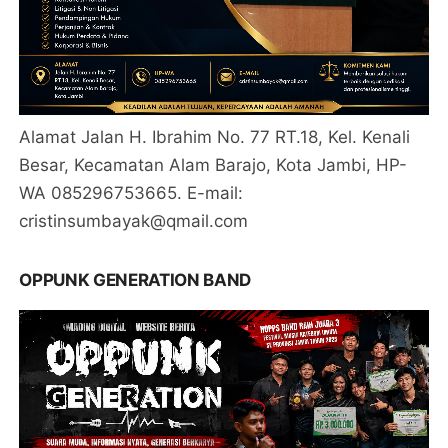
Alamat Jalan H. Ibrahim No. 77 RT.18, Kel. Kenali
Besar, Kecamatan Alam Barajo, Kota Jambi, HP-
WA 085296753665. E-mail:
cristinsumbayak@qmail.com
OPPUNK GENERATION BAND