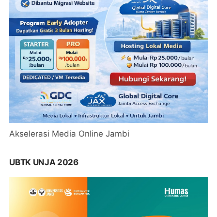
Akselerasi Media Online Jambi
UBTK UNJA 2026