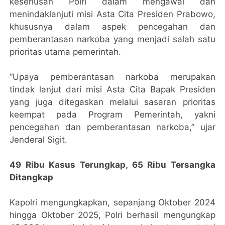
keseriusan Polri dalam mengawal dan
menindaklanjuti misi Asta Cita Presiden Prabowo,
khususnya dalam aspek pencegahan dan
pemberantasan narkoba yang menjadi salah satu
prioritas utama pemerintah.
“Upaya pemberantasan narkoba merupakan
tindak lanjut dari misi Asta Cita Bapak Presiden
yang juga ditegaskan melalui sasaran prioritas
keempat pada Program Pemerintah, yakni
pencegahan dan pemberantasan narkoba,” ujar
Jenderal Sigit.
49 Ribu Kasus Terungkap, 65 Ribu Tersangka
Ditangkap
Kapolri mengungkapkan, sepanjang Oktober 2024
hingga Oktober 2025, Polri berhasil mengungkap