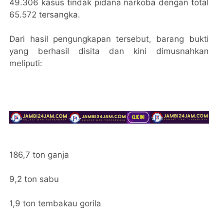
49.306 kasus tindak pidana narkoba dengan total
65.572 tersangka.
Dari hasil pengungkapan tersebut, barang bukti
yang berhasil disita dan kini dimusnahkan
meliputi:
186,7 ton ganja
9,2 ton sabu
1,9 ton tembakau gorila