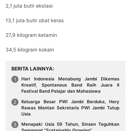
2,1 juta butir ekstasi
13,1 juta butir obat keras
27,9 kilogram ketamin
34,5 kilogram kokain
BERITA LAINNYA
Hari Indonesia Menabung Jambi Dikemas
Kreatif, Spontaneus Band Raih Juara II
Festival Band Pelajar dan Mahasiswa
Keluarga Besar PWI Jambi Berduka, Hery
Rawas Mantan Sekretaris PWI Jambi Tutup
Usia
Menapaki Usia 59 Tahun, Sinsen Teguhkan
Semangat “Sustainably Growing”