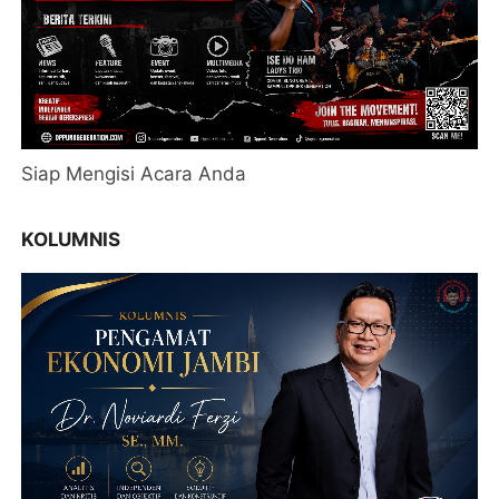
Siap Mengisi Acara Anda
KOLUMNIS