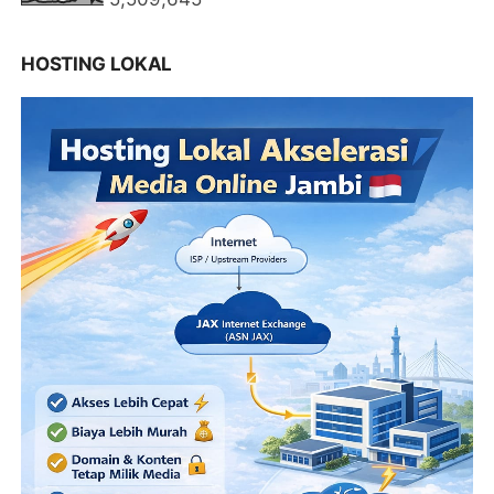
HOSTING LOKAL