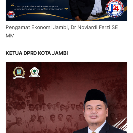
Pengamat Ekonomi Jambi, Dr Noviardi Ferzi SE
MM
KETUA DPRD KOTA JAMBI