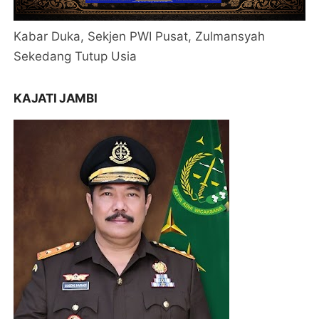
Kabar Duka, Sekjen PWI Pusat, Zulmansyah
Sekedang Tutup Usia
KAJATI JAMBI