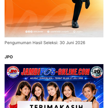
Pengumuman Hasil Seleksi: 30 Juni 2026
JPO