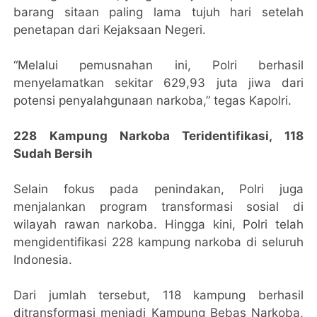
barang sitaan paling lama tujuh hari setelah
penetapan dari Kejaksaan Negeri.
“Melalui pemusnahan ini, Polri berhasil
menyelamatkan sekitar 629,93 juta jiwa dari
potensi penyalahgunaan narkoba,” tegas Kapolri.
228 Kampung Narkoba Teridentifikasi, 118
Sudah Bersih
Selain fokus pada penindakan, Polri juga
menjalankan program transformasi sosial di
wilayah rawan narkoba. Hingga kini, Polri telah
mengidentifikasi 228 kampung narkoba di seluruh
Indonesia.
Dari jumlah tersebut, 118 kampung berhasil
ditransformasi menjadi Kampung Bebas Narkoba,