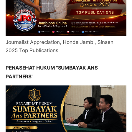
Journalist Appreciation, Honda Jambi, Sinsen
2025 Top Publications
PENASEHAT HUKUM "SUMBAYAK ANS
PARTNERS"