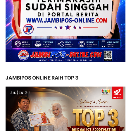
JAMBIPOS ONLINE RAIH TOP 3