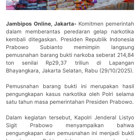
Jambipos Online, Jakarta-
Komitmen pemerintah
dalam memberantas peredaran gelap narkotika
kembali ditegaskan. Presiden Republik Indonesia
Prabowo Subianto memimpin langsung
pemusnahan barang bukti narkoba seberat 214,84
ton senilai Rp29,37 triliun di Lapangan
Bhayangkara, Jakarta Selatan, Rabu (29/10/2025).
Pemusnahan barang bukti ini merupakan hasil
pengungkapan kasus narkotika oleh Polri selama
satu tahun masa pemerintahan Presiden Prabowo.
Dalam kegiatan tersebut, Kapolri Jenderal Listyo
Sigit Prabowo menyampaikan bahwa
pengungkapan dan pemusnahan ini menjadi bukti