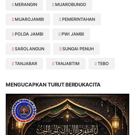
MERANGIN
MUAROBUNGO
MUAROJAMBI
PEMERINTAHAN
POLDA JAMBI
PWI JAMBI
SAROLANGUN
SUNGAI PENUH
TANJABAR
TANJABTIM
TEBO
MENGUCAPKAN TURUT BERDUKACITA