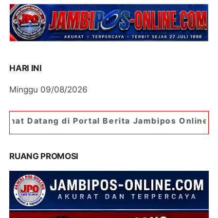
HARI INI
Minggu 09/08/2026
 Portal Berita Jambipos Online. Portal Berita Pa
RUANG PROMOSI