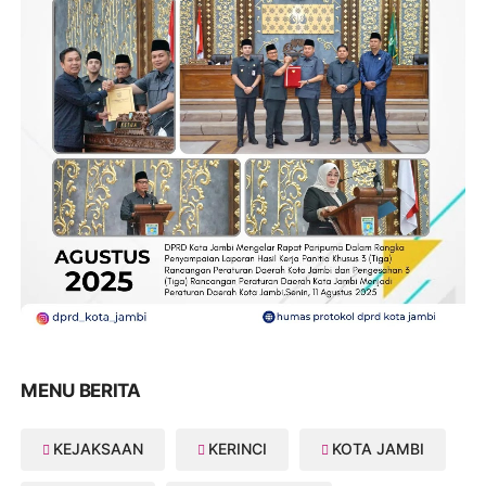
MENU BERITA
KEJAKSAAN
KERINCI
KOTA JAMBI