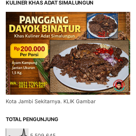
KULINER KHAS ADAT SIMALUNGUN
Kota Jambi Sekitarnya. KLIK Gambar
TOTAL PENGUNJUNG
5,509,645