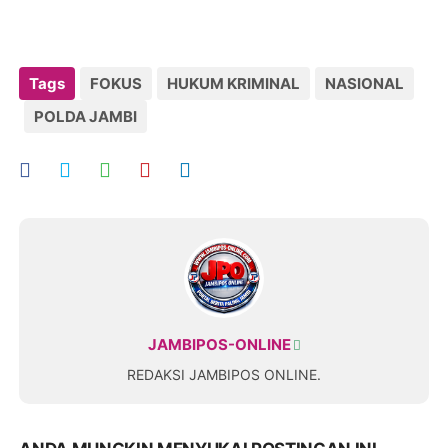
Tags
FOKUS
HUKUM KRIMINAL
NASIONAL
POLDA JAMBI
JAMBIPOS-ONLINE
REDAKSI JAMBIPOS ONLINE.