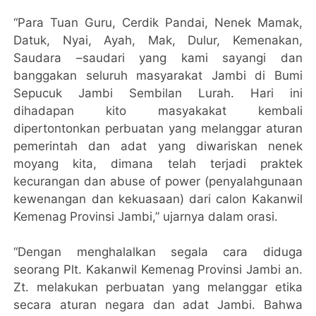
“Para Tuan Guru, Cerdik Pandai, Nenek Mamak,
Datuk, Nyai, Ayah, Mak, Dulur, Kemenakan,
Saudara –saudari yang kami sayangi dan
banggakan seluruh masyarakat Jambi di Bumi
Sepucuk Jambi Sembilan Lurah. Hari ini
dihadapan kito masyakakat kembali
dipertontonkan perbuatan yang melanggar aturan
pemerintah dan adat yang diwariskan nenek
moyang kita, dimana telah terjadi praktek
kecurangan dan abuse of power (penyalahgunaan
kewenangan dan kekuasaan) dari calon Kakanwil
Kemenag Provinsi Jambi,” ujarnya dalam orasi.
“Dengan menghalalkan segala cara diduga
seorang Plt. Kakanwil Kemenag Provinsi Jambi an.
Zt. melakukan perbuatan yang melanggar etika
secara aturan negara dan adat Jambi. Bahwa