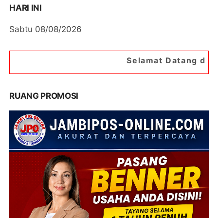
HARI INI
Sabtu 08/08/2026
Selamat Datang di Portal Berita Jamb
RUANG PROMOSI