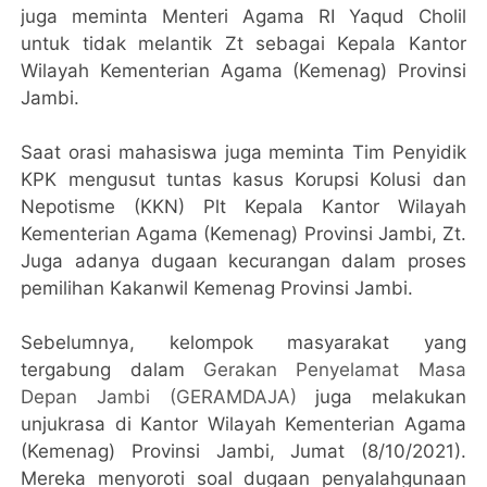
juga meminta Menteri Agama RI Yaqud Cholil
untuk tidak melantik Zt sebagai Kepala Kantor
Wilayah Kementerian Agama (Kemenag) Provinsi
Jambi.
Saat orasi mahasiswa juga meminta Tim Penyidik
KPK mengusut tuntas kasus Korupsi Kolusi dan
Nepotisme (KKN) Plt Kepala Kantor Wilayah
Kementerian Agama (Kemenag) Provinsi Jambi, Zt.
Juga adanya dugaan kecurangan dalam proses
pemilihan Kakanwil Kemenag Provinsi Jambi.
Sebelumnya, kelompok masyarakat yang
tergabung dalam
Gerakan Penyelamat Masa
Depan Jambi (GERAMDAJA)
juga melakukan
unjukrasa di Kantor Wilayah Kementerian Agama
(Kemenag) Provinsi Jambi, Jumat (8/10/2021).
Mereka menyoroti soal dugaan penyalahgunaan