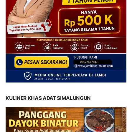
KULINER KHAS ADAT SIMALUNGUN