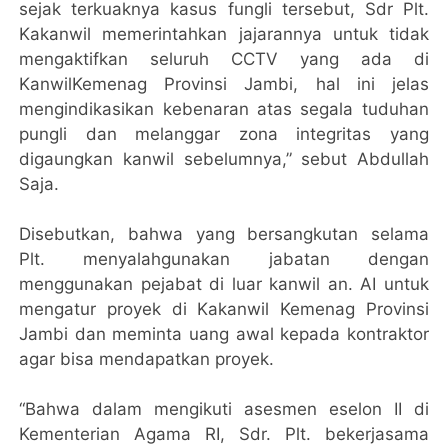
sejak terkuaknya kasus fungli tersebut, Sdr Plt.
Kakanwil memerintahkan jajarannya untuk tidak
mengaktifkan seluruh CCTV yang ada di
KanwilKemenag Provinsi Jambi, hal ini jelas
mengindikasikan kebenaran atas segala tuduhan
pungli dan melanggar zona integritas yang
digaungkan kanwil sebelumnya,” sebut Abdullah
Saja.
Disebutkan, bahwa yang bersangkutan selama
Plt. menyalahgunakan jabatan dengan
menggunakan pejabat di luar kanwil an. AI untuk
mengatur proyek di Kakanwil Kemenag Provinsi
Jambi dan meminta uang awal kepada kontraktor
agar bisa mendapatkan proyek.
“Bahwa dalam mengikuti asesmen eselon II di
Kementerian Agama RI, Sdr. Plt. bekerjasama