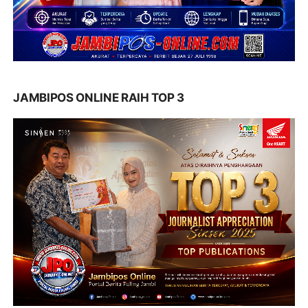
JAMBIPOS ONLINE RAIH TOP 3