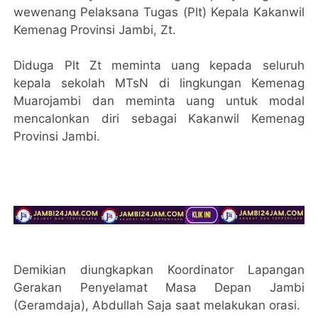
wewenang Pelaksana Tugas (Plt) Kepala Kakanwil
Kemenag Provinsi Jambi, Zt.
Diduga Plt Zt meminta uang kepada seluruh
kepala sekolah MTsN di lingkungan Kemenag
Muarojambi dan meminta uang untuk modal
mencalonkan diri sebagai Kakanwil Kemenag
Provinsi Jambi.
Demikian diungkapkan Koordinator Lapangan
Gerakan Penyelamat Masa Depan Jambi
(Geramdaja), Abdullah Saja saat melakukan orasi.