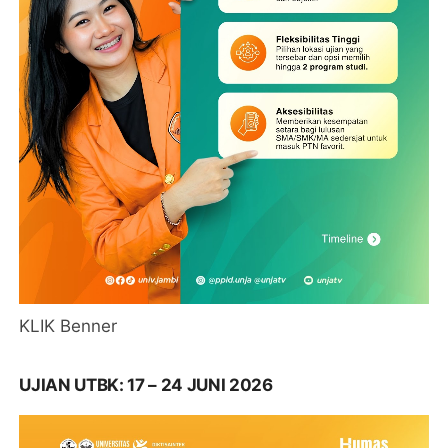
KLIK Benner
UJIAN UTBK: 17 – 24 JUNI 2026