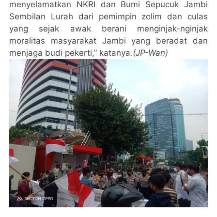
menyelamatkan NKRI dan Bumi Sepucuk Jambi
Sembilan Lurah dari pemimpin zolim dan culas
yang sejak awak berani menginjak-nginjak
moralitas masyarakat Jambi yang beradat dan
menjaga budi pekerti,” katanya
.(JP-Wan)