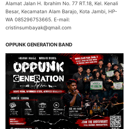
Alamat Jalan H. Ibrahim No. 77 RT.18, Kel. Kenali
Besar, Kecamatan Alam Barajo, Kota Jambi, HP-
WA 085296753665. E-mail:
cristinsumbayak@qmail.com
OPPUNK GENERATION BAND