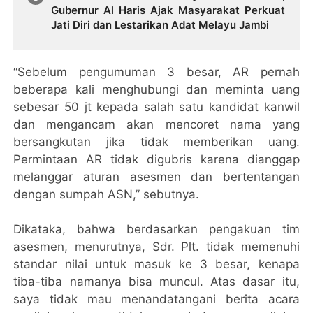
Gubernur Al Haris Ajak Masyarakat Perkuat
Jati Diri dan Lestarikan Adat Melayu Jambi
“Sebelum pengumuman 3 besar, AR pernah
beberapa kali menghubungi dan meminta uang
sebesar 50 jt kepada salah satu kandidat kanwil
dan mengancam akan mencoret nama yang
bersangkutan jika tidak memberikan uang.
Permintaan AR tidak digubris karena dianggap
melanggar aturan asesmen dan bertentangan
dengan sumpah ASN,” sebutnya.
Dikataka, bahwa berdasarkan pengakuan tim
asesmen, menurutnya, Sdr. Plt. tidak memenuhi
standar nilai untuk masuk ke 3 besar, kenapa
tiba-tiba namanya bisa muncul. Atas dasar itu,
saya tidak mau menandatangani berita acara