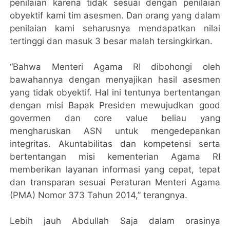
penilaian karena tidak sesuai dengan penilaian
obyektif kami tim asesmen. Dan orang yang dalam
penilaian kami seharusnya mendapatkan nilai
tertinggi dan masuk 3 besar malah tersingkirkan.
“Bahwa Menteri Agama RI dibohongi oleh
bawahannya dengan menyajikan hasil asesmen
yang tidak obyektif. Hal ini tentunya bertentangan
dengan misi Bapak Presiden mewujudkan good
govermen dan core value beliau yang
mengharuskan ASN untuk mengedepankan
integritas. Akuntabilitas dan kompetensi serta
bertentangan misi kementerian Agama RI
memberikan layanan informasi yang cepat, tepat
dan transparan sesuai Peraturan Menteri Agama
(PMA) Nomor 373 Tahun 2014,” terangnya.
Lebih jauh Abdullah Saja dalam orasinya