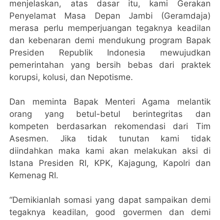
menjelaskan, atas dasar itu, kami Gerakan
Penyelamat Masa Depan Jambi (Geramdaja)
merasa perlu memperjuangan tegaknya keadilan
dan kebenaran demi mendukung program Bapak
Presiden Republik Indonesia mewujudkan
pemerintahan yang bersih bebas dari praktek
korupsi, kolusi, dan Nepotisme.
Dan meminta Bapak Menteri Agama melantik
orang yang betul-betul berintegritas dan
kompeten berdasarkan rekomendasi dari Tim
Asesmen. Jika tidak tunutan kami tidak
diindahkan maka kami akan melakukan aksi di
Istana Presiden RI, KPK, Kajagung, Kapolri dan
Kemenag RI.
“Demikianlah somasi yang dapat sampaikan demi
tegaknya keadilan, good govermen dan demi