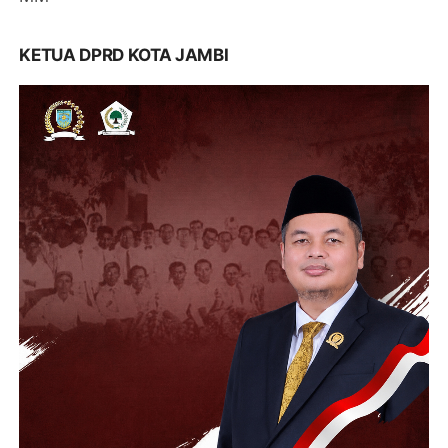
KETUA DPRD KOTA JAMBI