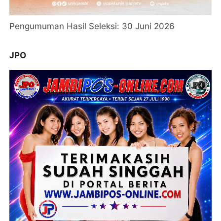
Pengumuman Hasil Seleksi: 30 Juni 2026
JPO