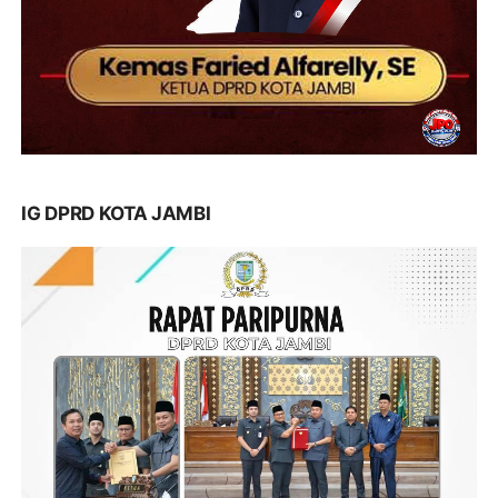
IG DPRD KOTA JAMBI