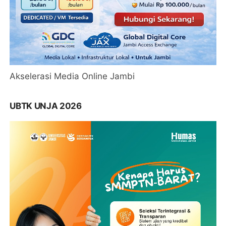
Akselerasi Media Online Jambi
UBTK UNJA 2026