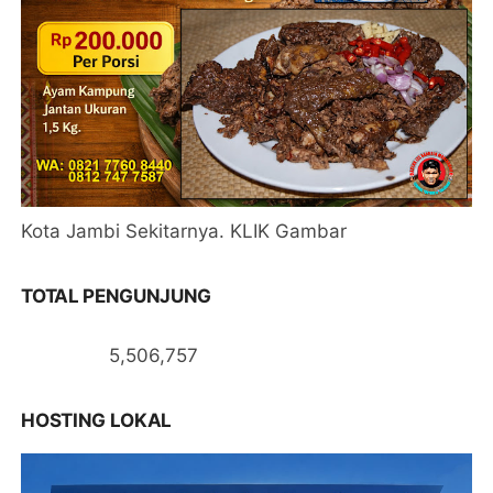
Kota Jambi Sekitarnya. KLIK Gambar
TOTAL PENGUNJUNG
5,506,757
HOSTING LOKAL