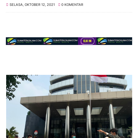
SELASA, OKTOBER 12, 2021
0 KOMENTAR