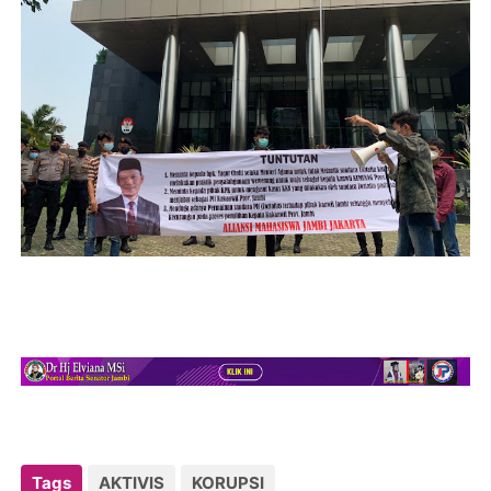
Tags
AKTIVIS
KORUPSI