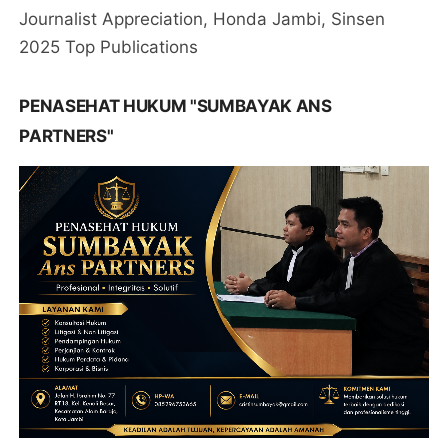
Journalist Appreciation, Honda Jambi, Sinsen
2025 Top Publications
PENASEHAT HUKUM "SUMBAYAK ANS
PARTNERS"