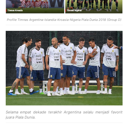
Profile Timnas Argentina-Islandia-Kroasia-Nigeria Piala Dunia 2018 (Group D)
Selama empat dekade terakhir Argentina selalu menjadi favorit
juara Piala Dunia.