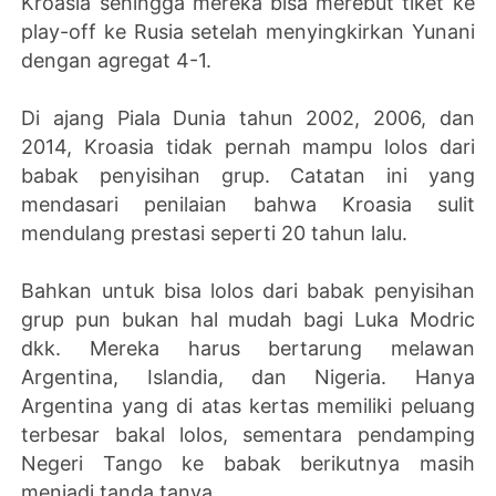
Kroasia sehingga mereka bisa merebut tiket ke
play-off ke Rusia setelah menyingkirkan Yunani
dengan agregat 4-1.
Di ajang Piala Dunia tahun 2002, 2006, dan
2014, Kroasia tidak pernah mampu lolos dari
babak penyisihan grup. Catatan ini yang
mendasari penilaian bahwa Kroasia sulit
mendulang prestasi seperti 20 tahun lalu.
Bahkan untuk bisa lolos dari babak penyisihan
grup pun bukan hal mudah bagi Luka Modric
dkk. Mereka harus bertarung melawan
Argentina, Islandia, dan Nigeria. Hanya
Argentina yang di atas kertas memiliki peluang
terbesar bakal lolos, sementara pendamping
Negeri Tango ke babak berikutnya masih
menjadi tanda tanya.