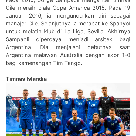
Cile meraih piala Copa America 2015. Pada 19
Januari 2016, ia mengundurkan diri sebagai
manajer Cile. Selanjutnya ia merapat ke Spanyol
untuk melatih klub di La Liga, Sevilla. Akhirnya
Sampaoli dipercaya menjadi arsitek bagi
Argentina. Dia menjalani debutnya saat
Argentina melawan Australia dengan skor 1-0
bagi kemenangan Tim Tango.
Timnas Islandia