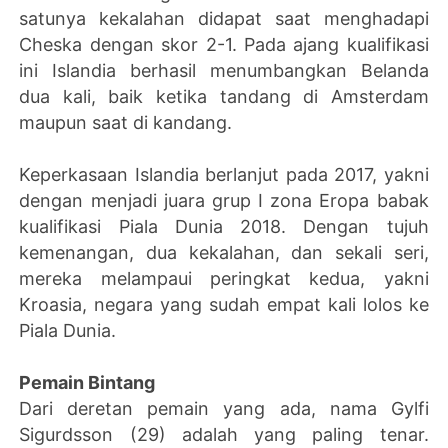
satunya kekalahan didapat saat menghadapi
Cheska dengan skor 2-1. Pada ajang kualifikasi
ini Islandia berhasil menumbangkan Belanda
dua kali, baik ketika tandang di Amsterdam
maupun saat di kandang.
Keperkasaan Islandia berlanjut pada 2017, yakni
dengan menjadi juara grup I zona Eropa babak
kualifikasi Piala Dunia 2018. Dengan tujuh
kemenangan, dua kekalahan, dan sekali seri,
mereka melampaui peringkat kedua, yakni
Kroasia, negara yang sudah empat kali lolos ke
Piala Dunia.
Pemain Bintang
Dari deretan pemain yang ada, nama Gylfi
Sigurdsson (29) adalah yang paling tenar.