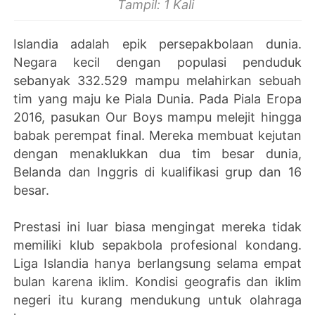
Tampil: 1 Kali
Islandia adalah epik persepakbolaan dunia.
Negara kecil dengan populasi penduduk
sebanyak 332.529 mampu melahirkan sebuah
tim yang maju ke Piala Dunia. Pada Piala Eropa
2016, pasukan Our Boys mampu melejit hingga
babak perempat final. Mereka membuat kejutan
dengan menaklukkan dua tim besar dunia,
Belanda dan Inggris di kualifikasi grup dan 16
besar.
Prestasi ini luar biasa mengingat mereka tidak
memiliki klub sepakbola profesional kondang.
Liga Islandia hanya berlangsung selama empat
bulan karena iklim. Kondisi geografis dan iklim
negeri itu kurang mendukung untuk olahraga