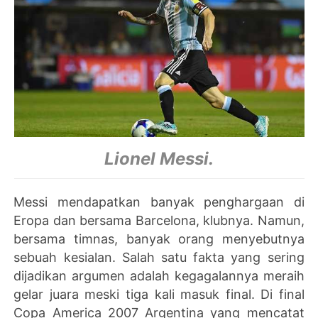
Lionel Messi.
Messi mendapatkan banyak penghargaan di
Eropa dan bersama Barcelona, klubnya. Namun,
bersama timnas, banyak orang menyebutnya
sebuah kesialan. Salah satu fakta yang sering
dijadikan argumen adalah kegagalannya meraih
gelar juara meski tiga kali masuk final. Di final
Copa America 2007 Argentina yang mencatat