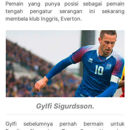
Pemain yang punya posisi sebagai pemain
tengah pengatur serangan ini sekarang
membela klub Inggris, Everton.
Gylfi Sigurdsson.
Gylfi sebelumnya pernah bermain untuk