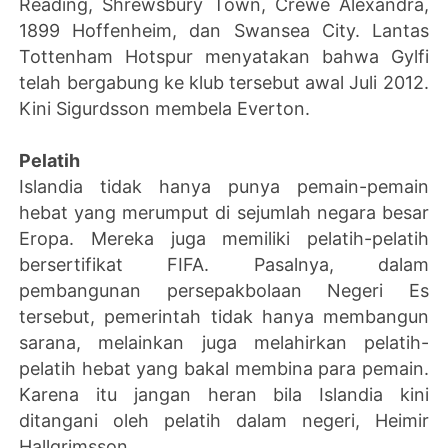
Reading, Shrewsbury Town, Crewe Alexandra,
1899 Hoffenheim, dan Swansea City. Lantas
Tottenham Hotspur menyatakan bahwa Gylfi
telah bergabung ke klub tersebut awal Juli 2012.
Kini Sigurdsson membela Everton.
Pelatih
Islandia tidak hanya punya pemain-pemain
hebat yang merumput di sejumlah negara besar
Eropa. Mereka juga memiliki pelatih-pelatih
bersertifikat FIFA. Pasalnya, dalam
pembangunan persepakbolaan Negeri Es
tersebut, pemerintah tidak hanya membangun
sarana, melainkan juga melahirkan pelatih-
pelatih hebat yang bakal membina para pemain.
Karena itu jangan heran bila Islandia kini
ditangani oleh pelatih dalam negeri, Heimir
Hallgrimsson.