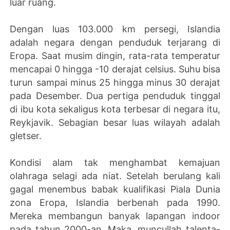
luar ruang.
Dengan luas 103.000 km persegi, Islandia
adalah negara dengan penduduk terjarang di
Eropa. Saat musim dingin, rata-rata temperatur
mencapai 0 hingga -10 derajat celsius. Suhu bisa
turun sampai minus 25 hingga minus 30 derajat
pada Desember. Dua pertiga penduduk tinggal
di ibu kota sekaligus kota terbesar di negara itu,
Reykjavik. Sebagian besar luas wilayah adalah
gletser.
Kondisi alam tak menghambat kemajuan
olahraga selagi ada niat. Setelah berulang kali
gagal menembus babak kualifikasi Piala Dunia
zona Eropa, Islandia berbenah pada 1990.
Mereka membangun banyak lapangan indoor
pada tahun 2000-an. Maka, muncullah talenta-