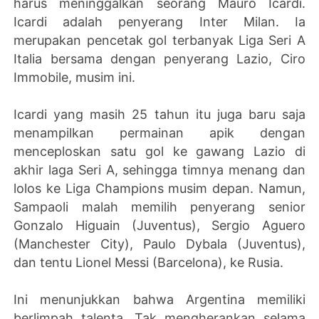
harus meninggalkan seorang Mauro Icardi.
Icardi adalah penyerang Inter Milan. Ia
merupakan pencetak gol terbanyak Liga Seri A
Italia bersama dengan penyerang Lazio, Ciro
Immobile, musim ini.
Icardi yang masih 25 tahun itu juga baru saja
menampilkan permainan apik dengan
menceploskan satu gol ke gawang Lazio di
akhir laga Seri A, sehingga timnya menang dan
lolos ke Liga Champions musim depan. Namun,
Sampaoli malah memilih penyerang senior
Gonzalo Higuain (Juventus), Sergio Aguero
(Manchester City), Paulo Dybala (Juventus),
dan tentu Lionel Messi (Barcelona), ke Rusia.
Ini menunjukkan bahwa Argentina memiliki
berlimpah talenta. Tak mengherankan selama