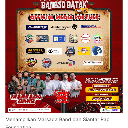
Menampilkan Marsada Band dan Siantar Rap
Foundation