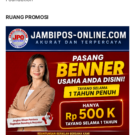
RUANG PROMOSI