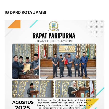
IG DPRD KOTA JAMBI