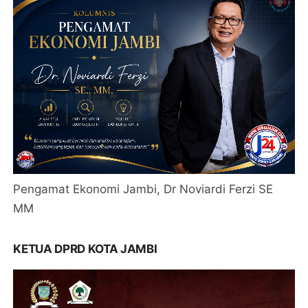
Pengamat Ekonomi Jambi, Dr Noviardi Ferzi SE
MM
KETUA DPRD KOTA JAMBI