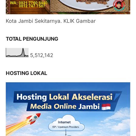
Kota Jambi Sekitarnya. KLIK Gambar
TOTAL PENGUNJUNG
5,512,142
HOSTING LOKAL