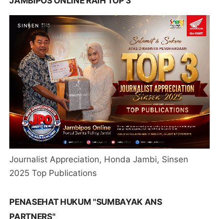
JAMBIPOS ONLINE RAIH TOP 3
Journalist Appreciation, Honda Jambi, Sinsen
2025 Top Publications
PENASEHAT HUKUM "SUMBAYAK ANS
PARTNERS"