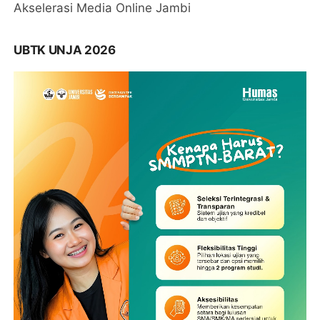
Akselerasi Media Online Jambi
UBTK UNJA 2026