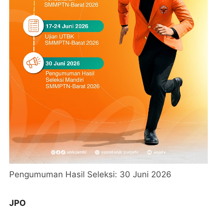
Pengumuman Hasil Seleksi: 30 Juni 2026
JPO