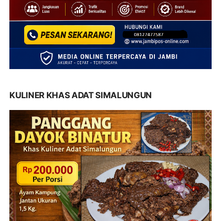
KULINER KHAS ADAT SIMALUNGUN