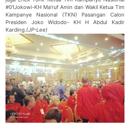
#01Jokowi-KH Ma’ruf Amin dan Wakil Ketua Tim
Kampanye Nasional (TKN) Pasangan Calon
Presiden Joko Widodo- KH H Abdul Kadir
Karding.
(JP-Lee)