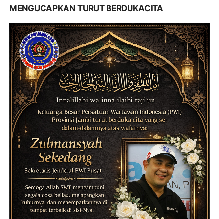
MENGUCAPKAN TURUT BERDUKACITA