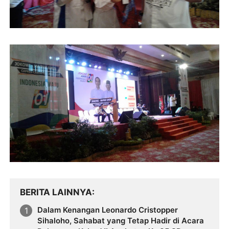
BERITA LAINNYA
Dalam Kenangan Leonardo Cristopper
Sihaloho, Sahabat yang Tetap Hadir di Acara