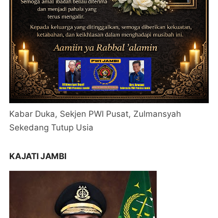
Kabar Duka, Sekjen PWI Pusat, Zulmansyah
Sekedang Tutup Usia
KAJATI JAMBI