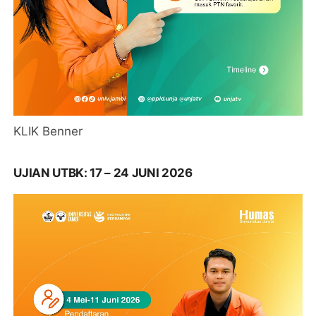
KLIK Benner
UJIAN UTBK: 17 – 24 JUNI 2026