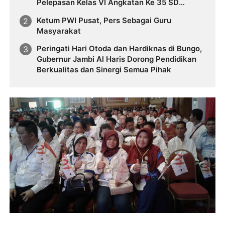
Pelepasan Kelas VI Angkatan Ke 35 SD
Xaverius 2 Kota Jambi
Ketum PWI Pusat, Pers Sebagai Guru
Masyarakat
Peringati Hari Otoda dan Hardiknas di Bungo,
Gubernur Jambi Al Haris Dorong Pendidikan
Berkualitas dan Sinergi Semua Pihak