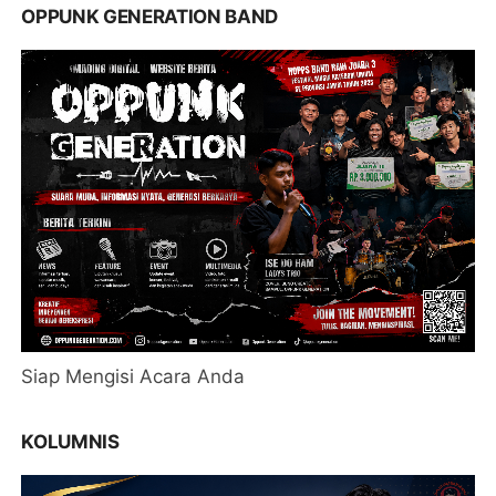
OPPUNK GENERATION BAND
Siap Mengisi Acara Anda
KOLUMNIS