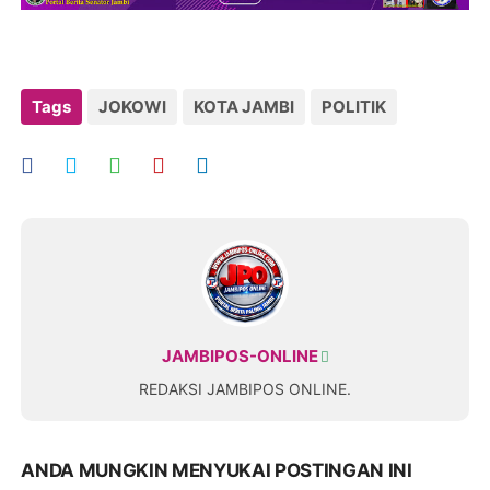
Tags
JOKOWI
KOTA JAMBI
POLITIK
JAMBIPOS-ONLINE
REDAKSI JAMBIPOS ONLINE.
ANDA MUNGKIN MENYUKAI POSTINGAN INI