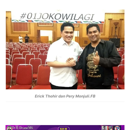
Erick Thohir dan Pery Monjuli.FB