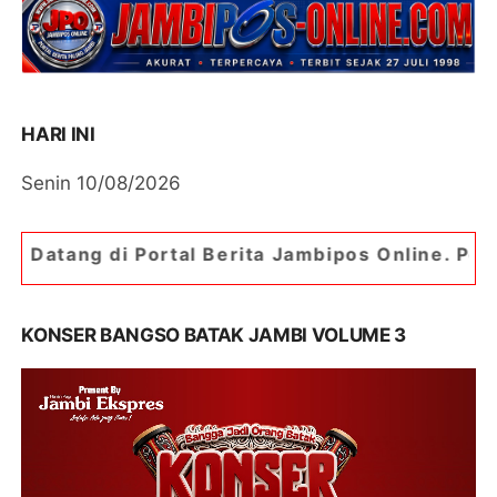
HARI INI
Senin 10/08/2026
l Berita Jambipos Online. Portal Berita Paling J
KONSER BANGSO BATAK JAMBI VOLUME 3