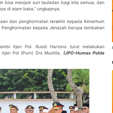
 bisa menjadi suri tauladan bagi kita semua, dan
ya di alam baka,” ungkapnya.
rgaan dan penghormatan terakhir kepada Almarhum
ikan Penghormatan kepada Jenazah berupa tembakan
ambi Irjen Pol. Rusdi Hartono turut melakukan
Irjen Pol (Purn) Drs Muchlis.
(JPO-Humas Polda