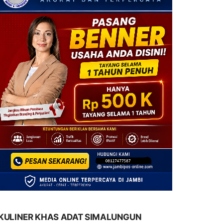
KULINER KHAS ADAT SIMALUNGUN