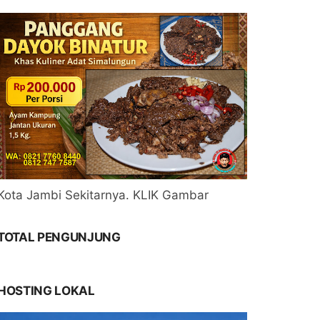
Kota Jambi Sekitarnya. KLIK Gambar
TOTAL PENGUNJUNG
HOSTING LOKAL