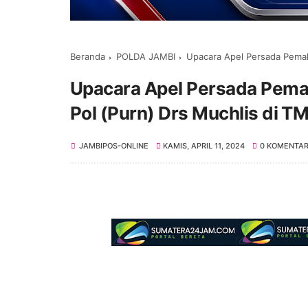
Beranda
POLDA JAMBI
Upacara Apel Persada Pemakaman 
Upacara Apel Persada Pema
Pol (Purn) Drs Muchlis di TM
JAMBIPOS-ONLINE
KAMIS, APRIL 11, 2024
0 KOMENTA