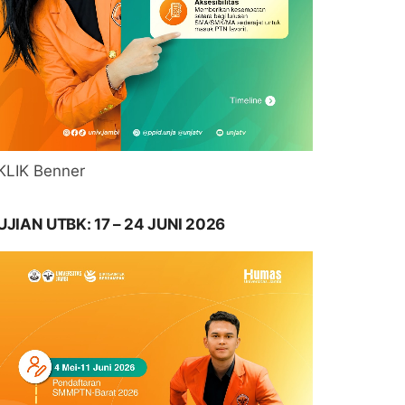
KLIK Benner
UJIAN UTBK: 17 – 24 JUNI 2026