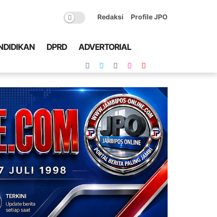
Redaksi
Profile JPO
NDIDIKAN
DPRD
ADVERTORIAL