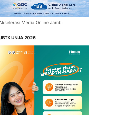
Akselerasi Media Online Jambi
UBTK UNJA 2026