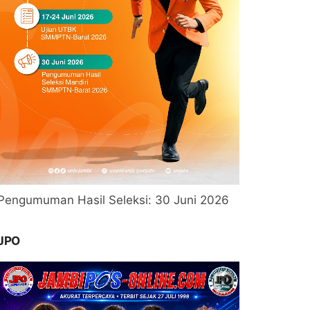
Pengumuman Hasil Seleksi: 30 Juni 2026
JPO