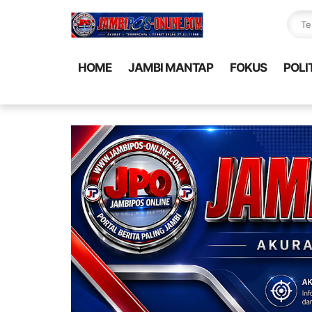
HOME
JAMBI MANTAP
FOKUS
POLI