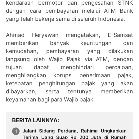
kendaraan bermotor dan pengesahan STNK
dengan cara pembayaran melalui ATM Bank
yang telah bekerja sama di seluruh Indonesia.
Ahmad Heryawan mengatakan, E-Samsat
memberikan banyak keuntungan dan
kemudahan, pembayaran yang dilakukan
langsung oleh Wajib Pajak via ATM, dengan
tujuan dapat menghindari percaloan,
menghilangkan korupsi penerimaan pajak,
ketepatan penghitungan pajak yang akan
dibayarkan, serta tentunya memberikan
keyamanan bagi para Wajib pajak.
BERITA LAINNYA
Jalani Sidang Perdana, Rahima Ungkapkan
Terima Uang Suap Rp 200 Juta di Rumah