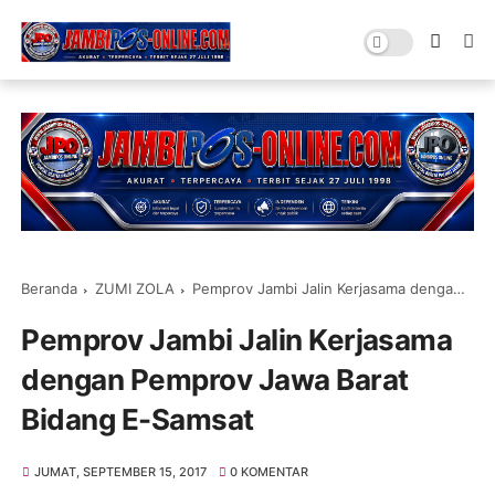
Beranda
ZUMI ZOLA
Pemprov Jambi Jalin Kerjasama dengan Pemprov Jawa Barat Bidang E-Samsat
Pemprov Jambi Jalin Kerjasama
dengan Pemprov Jawa Barat
Bidang E-Samsat
JUMAT, SEPTEMBER 15, 2017
0 KOMENTAR