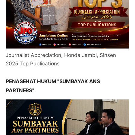
Journalist Appreciation, Honda Jambi, Sinsen
2025 Top Publications
PENASEHAT HUKUM "SUMBAYAK ANS
PARTNERS"