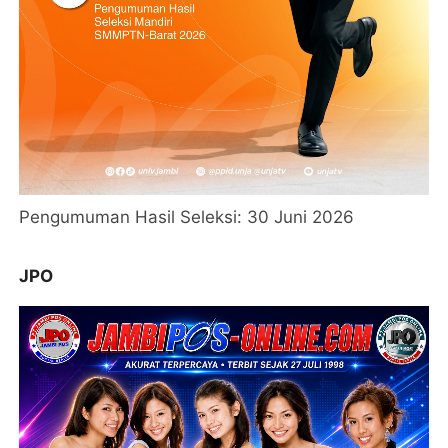
Pengumuman Hasil Seleksi: 30 Juni 2026
JPO