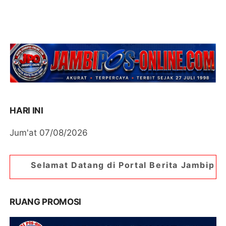
HARI INI
Jum'at 07/08/2026
atang di Portal Berita Jambipos Online. Portal B
RUANG PROMOSI