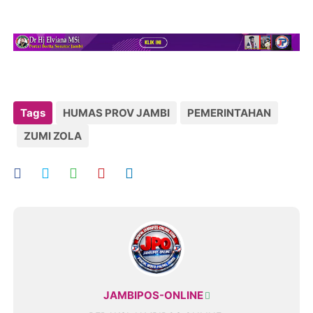
Tags
HUMAS PROV JAMBI
PEMERINTAHAN
ZUMI ZOLA
JAMBIPOS-ONLINE