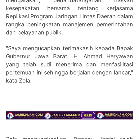
mengatakan, penandatanganan naskah
kesepakatan bersama tentang kerjasama
Replikasi Program Jaringan Lintas Daerah dalam
rangka peningkatan manajemen pemerintahan
dan pelayanan publik.
"Saya mengucapkan terimakasih kepada Bapak
Gubernur Jawa Barat, H. Ahmad Heryawan
yang telah sudi menerima dan menfasilitasi
pertemuan ini sehingga berjalan dengan lancar,"
kata Zola.