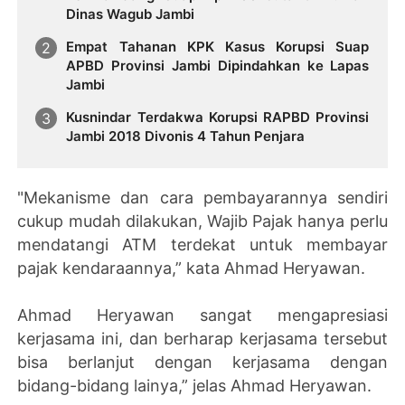
Dinas Wagub Jambi
Empat Tahanan KPK Kasus Korupsi Suap
APBD Provinsi Jambi Dipindahkan ke Lapas
Jambi
Kusnindar Terdakwa Korupsi RAPBD Provinsi
Jambi 2018 Divonis 4 Tahun Penjara
"Mekanisme dan cara pembayarannya sendiri
cukup mudah dilakukan, Wajib Pajak hanya perlu
mendatangi ATM terdekat untuk membayar
pajak kendaraannya,” kata Ahmad Heryawan.
Ahmad Heryawan sangat mengapresiasi
kerjasama ini, dan berharap kerjasama tersebut
bisa berlanjut dengan kerjasama dengan
bidang-bidang lainya,” jelas Ahmad Heryawan.