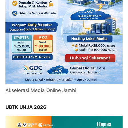
Akselerasi Media Online Jambi
UBTK UNJA 2026