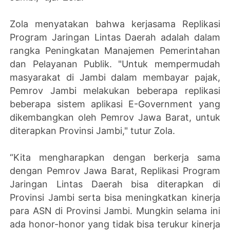
Zola menyatakan bahwa kerjasama Replikasi
Program Jaringan Lintas Daerah adalah dalam
rangka Peningkatan Manajemen Pemerintahan
dan Pelayanan Publik. "Untuk mempermudah
masyarakat di Jambi dalam membayar pajak,
Pemrov Jambi melakukan beberapa replikasi
beberapa sistem aplikasi E-Government yang
dikembangkan oleh Pemrov Jawa Barat, untuk
diterapkan Provinsi Jambi," tutur Zola.
“Kita mengharapkan dengan berkerja sama
dengan Pemrov Jawa Barat, Replikasi Program
Jaringan Lintas Daerah bisa diterapkan di
Provinsi Jambi serta bisa meningkatkan kinerja
para ASN di Provinsi Jambi. Mungkin selama ini
ada honor-honor yang tidak bisa terukur kinerja