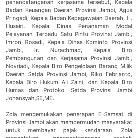
penandatanganan kerjasama tersebut, Kepala
Badan Keuangan Daerah Provinsi Jambi, Agus
Pringadi, Kepala Badan Kepegawaian Daerah, H.
Husairi, Kepala Dinas Penanaman Modal
Pelayanan Terpadu Satu Pintu Provinsi Jambi,
Imron Rosadi, Kepala Dinas Kominfo Provinsi
Jambi, Ir. Nurachmad, Kepala Biro
Pembangunan dan Kerjasama Provinsi Jambi,
Novriadi, Kepala Biro Pengelolaan Barang Milik
Daerah Setda Provinsi Jambi, Riko Febrianto,
Kepala Biro Hukum Ali Zaini, dan Kepala Biro
Humas dan Protokol Setda Provinsi Jambi
Johansyah,SE,ME.
Zola mengemukakan penerapan E-Samsat di
Provinsi Jambi akan mempermudah masyarakat
untuk membayar pajak kendaraan. Zola