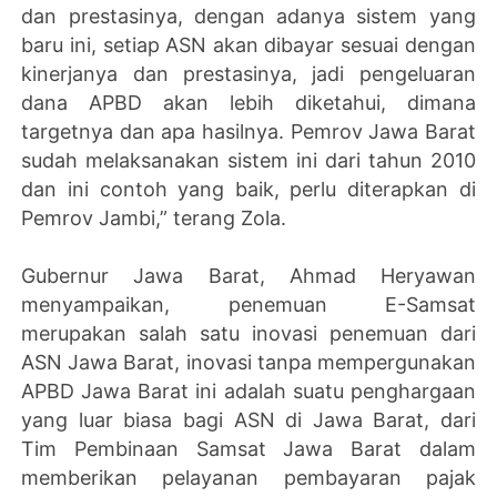
dan prestasinya, dengan adanya sistem yang
baru ini, setiap ASN akan dibayar sesuai dengan
kinerjanya dan prestasinya, jadi pengeluaran
dana APBD akan lebih diketahui, dimana
targetnya dan apa hasilnya. Pemrov Jawa Barat
sudah melaksanakan sistem ini dari tahun 2010
dan ini contoh yang baik, perlu diterapkan di
Pemrov Jambi,” terang Zola.
Gubernur Jawa Barat, Ahmad Heryawan
menyampaikan, penemuan E-Samsat
merupakan salah satu inovasi penemuan dari
ASN Jawa Barat, inovasi tanpa mempergunakan
APBD Jawa Barat ini adalah suatu penghargaan
yang luar biasa bagi ASN di Jawa Barat, dari
Tim Pembinaan Samsat Jawa Barat dalam
memberikan pelayanan pembayaran pajak