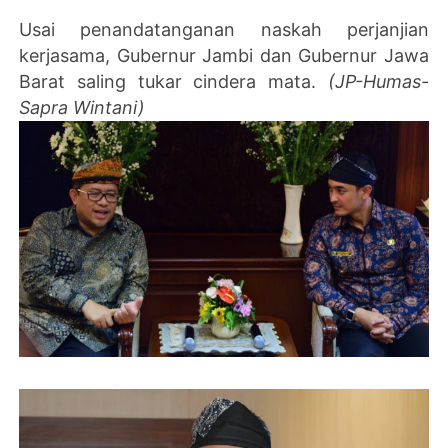
Usai penandatanganan naskah perjanjian
kerjasama, Gubernur Jambi dan Gubernur Jawa
Barat saling tukar cindera mata.
(JP-Humas-
Sapra Wintani)