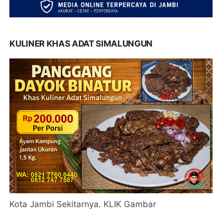
KULINER KHAS ADAT SIMALUNGUN
Kota Jambi Sekitarnya. KLIK Gambar