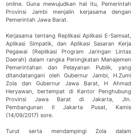
online. Guna mewujudkan hal itu, Pemerintah
Provinsi Jambi menjalin kerjasama dengan
Pemerintah Jawa Barat.
Kerjasama tentang Replikasi Aplikasi E-Samsat,
Aplikasi Simpatik, dan Aplikasi Sasaran Kerja
Pegawai (Replikasi Program Jaringan Lintas
Daerah) dalam rangka Peningkatan Manajemen
Pemerintahan dan Pelayanan Publik, yang
ditandatangani oleh Gubernur Jambi, H.Zumi
Zola dan Gubernur Jawa Barat, H Ahmad
Heryawan, bertempat di Kantor Penghubung
Provinsi Jawa Barat di Jakarta, Jln.
Pembangunan II Jakarta Pusat, Kamis
(14/09/2017) sore.
Turut serta mendampingi Zola dalam