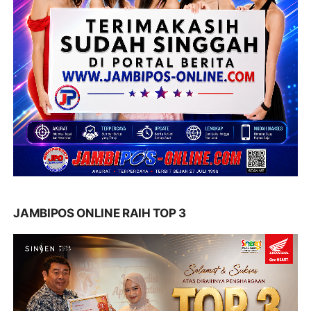
JAMBIPOS ONLINE RAIH TOP 3