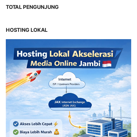
TOTAL PENGUNJUNG
HOSTING LOKAL