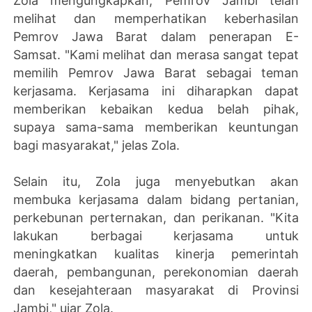
Zola mengungkapkan, Pemrov Jambi telah
melihat dan memperhatikan keberhasilan
Pemrov Jawa Barat dalam penerapan E-
Samsat. "Kami melihat dan merasa sangat tepat
memilih Pemrov Jawa Barat sebagai teman
kerjasama. Kerjasama ini diharapkan dapat
memberikan kebaikan kedua belah pihak,
supaya sama-sama memberikan keuntungan
bagi masyarakat," jelas Zola.
Selain itu, Zola juga menyebutkan akan
membuka kerjasama dalam bidang pertanian,
perkebunan perternakan, dan perikanan. "Kita
lakukan berbagai kerjasama untuk
meningkatkan kualitas kinerja pemerintah
daerah, pembangunan, perekonomian daerah
dan kesejahteraan masyarakat di Provinsi
Jambi," ujar Zola.