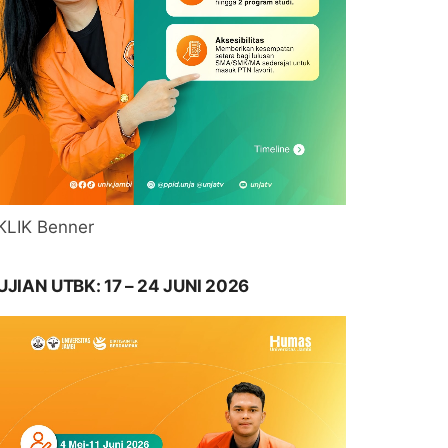
KLIK Benner
UJIAN UTBK: 17 – 24 JUNI 2026