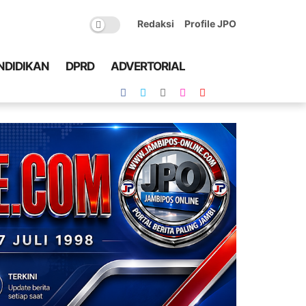
Redaksi
Profile JPO
NDIDIKAN
DPRD
ADVERTORIAL