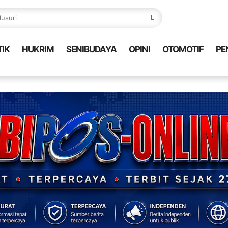
TIK
HUKRIM
SENIBUDAYA
OPINI
OTOMOTIF
PE