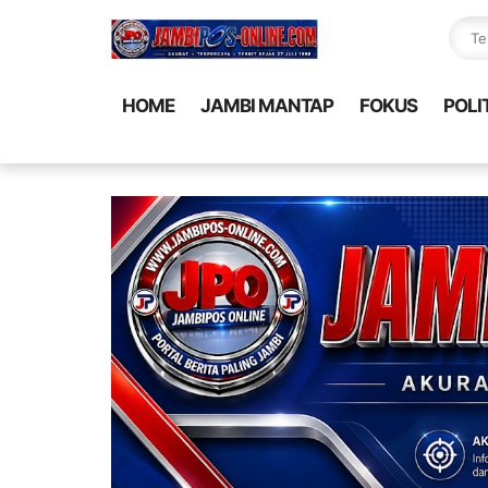
HOME
JAMBI MANTAP
FOKUS
POLI