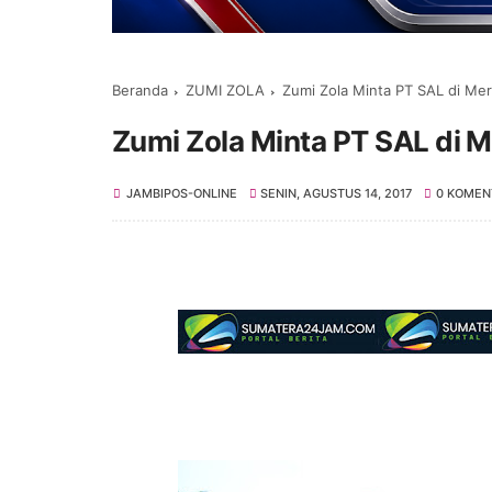
Beranda
ZUMI ZOLA
Zumi Zola Minta PT SAL di Me
Zumi Zola Minta PT SAL di 
JAMBIPOS-ONLINE
SENIN, AGUSTUS 14, 2017
0 KOMEN