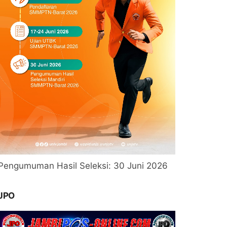
Pengumuman Hasil Seleksi: 30 Juni 2026
JPO