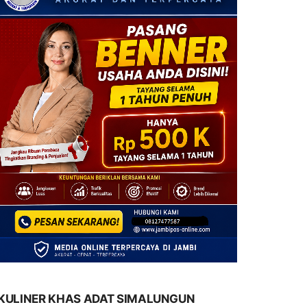
KULINER KHAS ADAT SIMALUNGUN