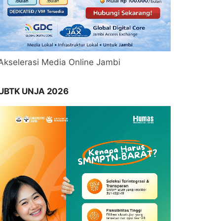
Akselerasi Media Online Jambi
UBTK UNJA 2026