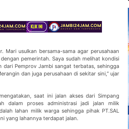
sar. Mari usulkan bersama-sama agar perusahaan
 dengan pemerintah. Saya sudah melihat kondisi
n dari Pemprov Jambi sangat terbatas, sehingga
ngin dan juga perusahaan di sekitar sini,” ujar
mengatakan, saat ini jalan akses dari Simpang
dalam proses administrasi jadi jalan milik
adalah lahan milik warga sehingga pihak PT.SAL
ni yang lahannya terdapat jalan.