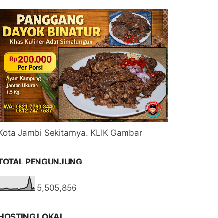
Kota Jambi Sekitarnya. KLIK Gambar
TOTAL PENGUNJUNG
5,505,856
HOSTING LOKAL