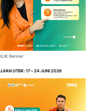
KLIK Benner
UJIAN UTBK: 17 – 24 JUNI 2026