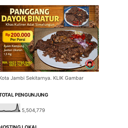
Kota Jambi Sekitarnya. KLIK Gambar
TOTAL PENGUNJUNG
5,504,779
HOSTING LOKAL