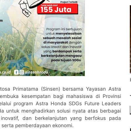
tosa Primatama (Sinsen) bersama Yayasan Astra
embuka kesempatan bagi mahasiswa di Provinsi
lalui program Astra Honda SDGs Future Leaders
a untuk menghadirkan solusi nyata atas berbagai
, inovatif, dan berkelanjutan yang berfokus pada
n, serta pemberdayaan ekonomi.