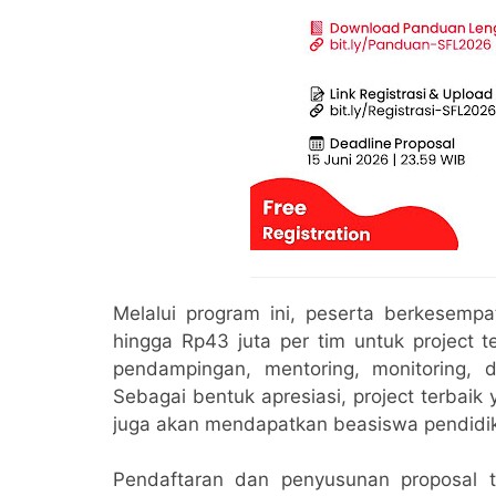
Melalui program ini, peserta berkesemp
hingga Rp43 juta per tim untuk project t
pendampingan, mentoring, monitoring, 
Sebagai bentuk apresiasi, project terbaik
juga akan mendapatkan beasiswa pendidi
Pendaftaran dan penyusunan proposal t