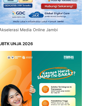
Akselerasi Media Online Jambi
UBTK UNJA 2026