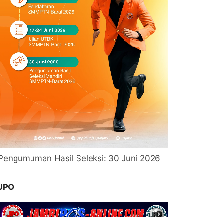
Pengumuman Hasil Seleksi: 30 Juni 2026
JPO