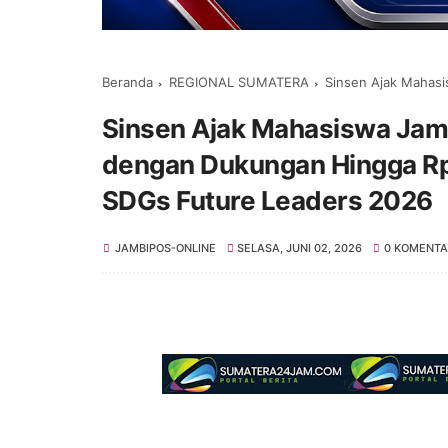
Beranda
REGIONAL SUMATERA
Sinsen Ajak Mahasiswa Jambi Wuj
Sinsen Ajak Mahasiswa Jamb
dengan Dukungan Hingga Rp
SDGs Future Leaders 2026
JAMBIPOS-ONLINE
SELASA, JUNI 02, 2026
0 KOMENTA