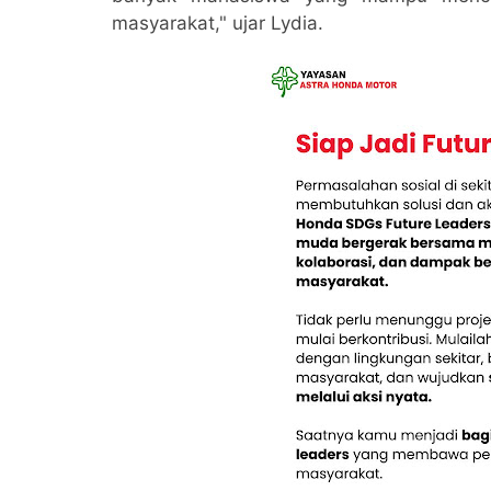
masyarakat," ujar Lydia.