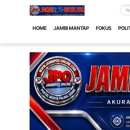
HOME
JAMBI MANTAP
FOKUS
POLI