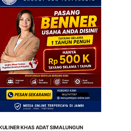
KULINER KHAS ADAT SIMALUNGUN