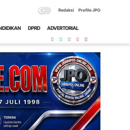
Redaksi
Profile JPO
NDIDIKAN
DPRD
ADVERTORIAL