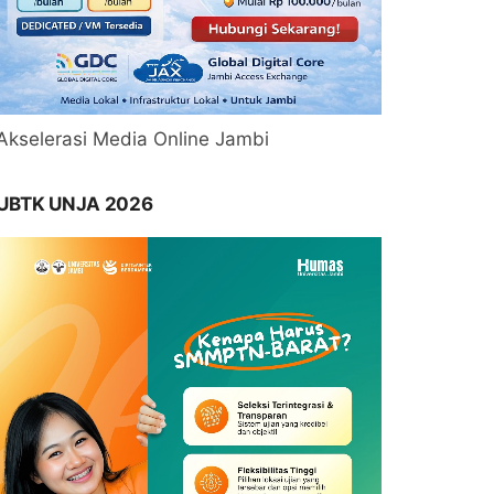
Akselerasi Media Online Jambi
UBTK UNJA 2026