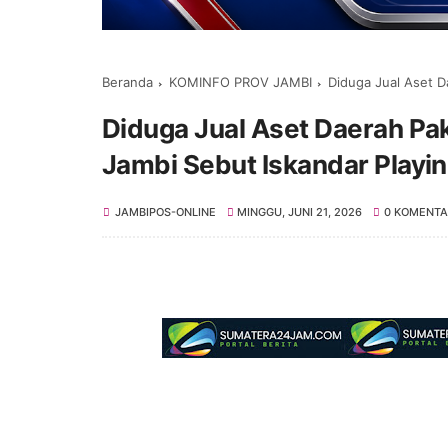
Beranda
KOMINFO PROV JAMBI
Diduga Jual Aset Daerah Pa
Diduga Jual Aset Daerah Pa
Jambi Sebut Iskandar Playin
JAMBIPOS-ONLINE
MINGGU, JUNI 21, 2026
0 KOMENTA