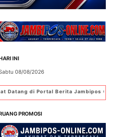
HARI INI
Sabtu 08/08/2026
Portal Berita Jambipos Online. Portal Berita Pa
RUANG PROMOSI