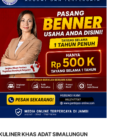
KULINER KHAS ADAT SIMALUNGUN