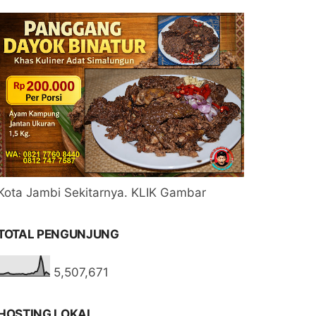
Kota Jambi Sekitarnya. KLIK Gambar
TOTAL PENGUNJUNG
5,507,671
HOSTING LOKAL