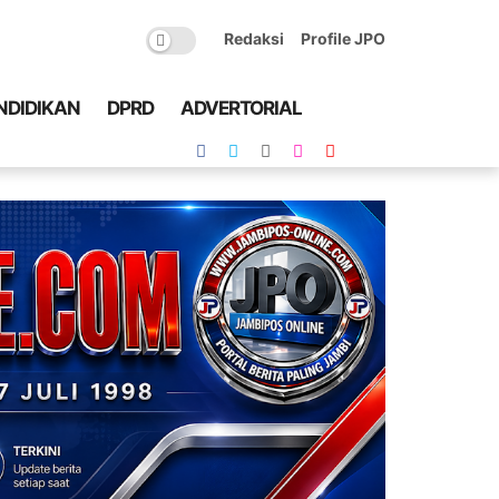
Redaksi
Profile JPO
NDIDIKAN
DPRD
ADVERTORIAL