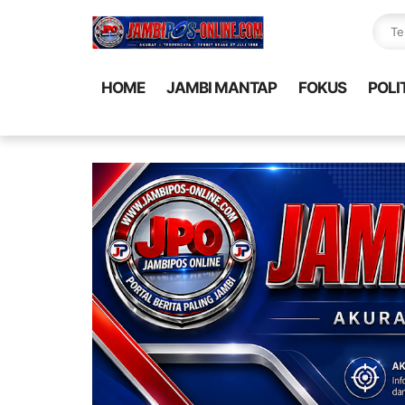
HOME
JAMBI MANTAP
FOKUS
POLI