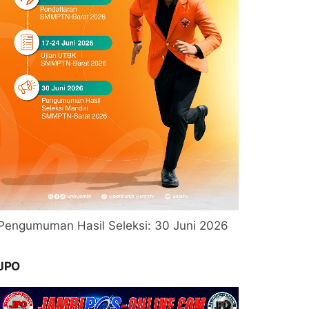
Pengumuman Hasil Seleksi: 30 Juni 2026
JPO