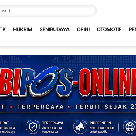
TIK
HUKRIM
SENIBUDAYA
OPINI
OTOMOTIF
PE