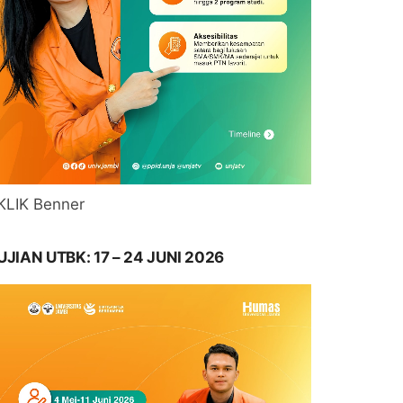
KLIK Benner
UJIAN UTBK: 17 – 24 JUNI 2026