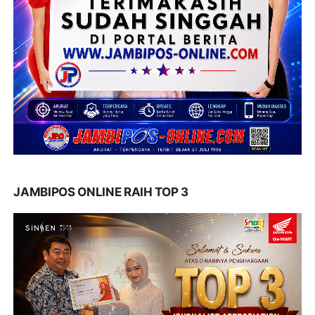
JAMBIPOS ONLINE RAIH TOP 3