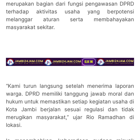
merupakan bagian dari fungsi pengawasan DPRD
terhadap aktivitas usaha yang berpotensi
melanggar aturan serta membahayakan
masyarakat sekitar.
“Kami turun langsung setelah menerima laporan
warga. DPRD memiliki tanggung jawab moral dan
hukum untuk memastikan setiap kegiatan usaha di
Kota Jambi berjalan sesuai regulasi dan tidak
merugikan masyarakat,” ujar Rio Ramadhan di
lokasi.