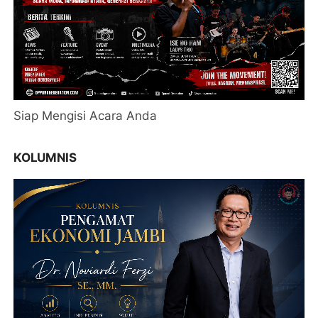
Siap Mengisi Acara Anda
KOLUMNIS