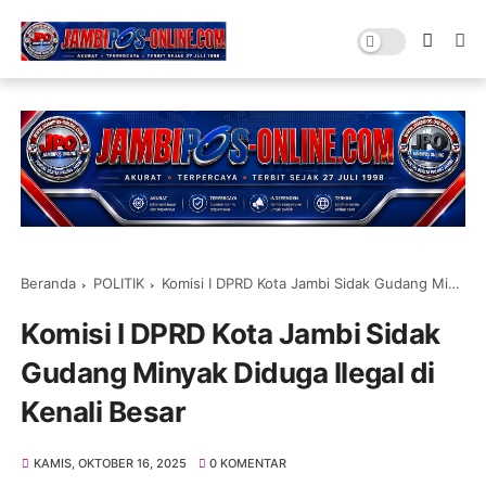
Beranda
POLITIK
Komisi I DPRD Kota Jambi Sidak Gudang Minyak Diduga Ilegal di Kenali Besar
Komisi I DPRD Kota Jambi Sidak
Gudang Minyak Diduga Ilegal di
Kenali Besar
KAMIS, OKTOBER 16, 2025
0 KOMENTAR