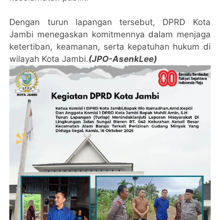
Dengan turun lapangan tersebut, DPRD Kota
Jambi menegaskan komitmennya dalam menjaga
ketertiban, keamanan, serta kepatuhan hukum di
wilayah Kota Jambi.
(JPO-AsenkLee)