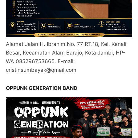
Alamat Jalan H. Ibrahim No. 77 RT.18, Kel. Kenali
Besar, Kecamatan Alam Barajo, Kota Jambi, HP-
WA 085296753665. E-mail:
cristinsumbayak@qmail.com
OPPUNK GENERATION BAND