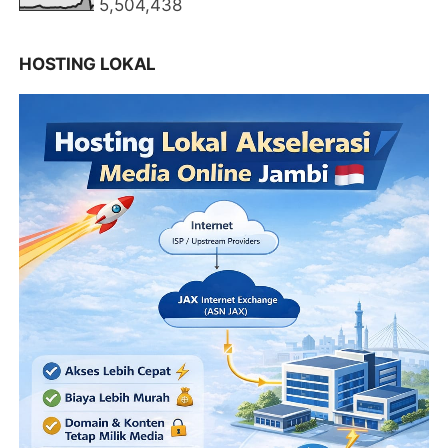
5,504,438
HOSTING LOKAL