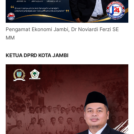
Pengamat Ekonomi Jambi, Dr Noviardi Ferzi SE
MM
KETUA DPRD KOTA JAMBI