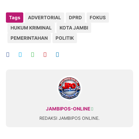
Tags
ADVERTORIAL
DPRD
FOKUS
HUKUM KRIMINAL
KOTA JAMBI
PEMERINTAHAN
POLITIK
JAMBIPOS-ONLINE
REDAKSI JAMBIPOS ONLINE.