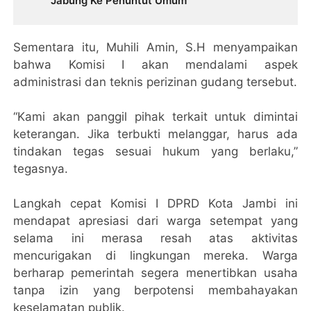
Jabung Ke Penuntut Umum
Sementara itu, Muhili Amin, S.H menyampaikan
bahwa Komisi I akan mendalami aspek
administrasi dan teknis perizinan gudang tersebut.
“Kami akan panggil pihak terkait untuk dimintai
keterangan. Jika terbukti melanggar, harus ada
tindakan tegas sesuai hukum yang berlaku,”
tegasnya.
Langkah cepat Komisi I DPRD Kota Jambi ini
mendapat apresiasi dari warga setempat yang
selama ini merasa resah atas aktivitas
mencurigakan di lingkungan mereka. Warga
berharap pemerintah segera menertibkan usaha
tanpa izin yang berpotensi membahayakan
keselamatan publik.