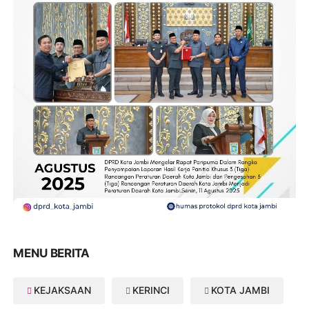
MENU BERITA
KEJAKSAAN
KERINCI
KOTA JAMBI