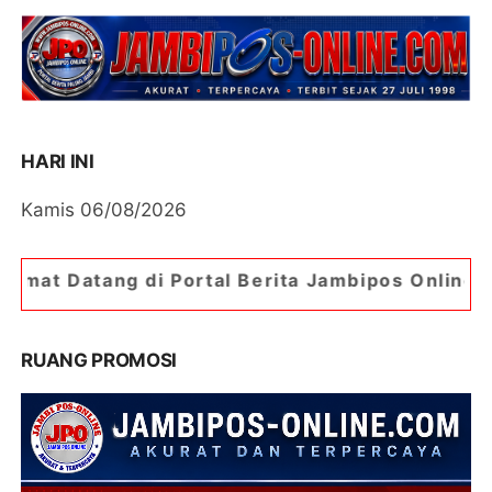
HARI INI
Kamis 06/08/2026
ortal Berita Jambipos Online. Portal Berita Pal
RUANG PROMOSI