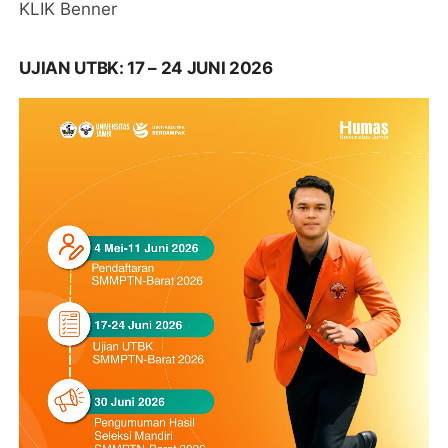
KLIK Benner
UJIAN UTBK: 17 – 24 JUNI 2026