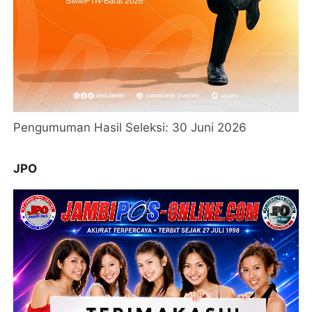
Pengumuman Hasil Seleksi: 30 Juni 2026
JPO