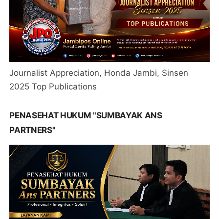
Journalist Appreciation, Honda Jambi, Sinsen
2025 Top Publications
PENASEHAT HUKUM "SUMBAYAK ANS
PARTNERS"