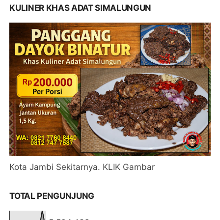
KULINER KHAS ADAT SIMALUNGUN
Kota Jambi Sekitarnya. KLIK Gambar
TOTAL PENGUNJUNG