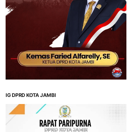
IG DPRD KOTA JAMBI