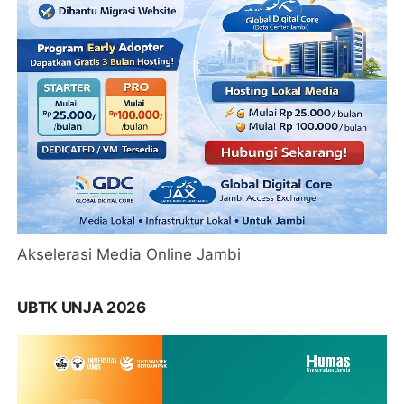
Akselerasi Media Online Jambi
UBTK UNJA 2026